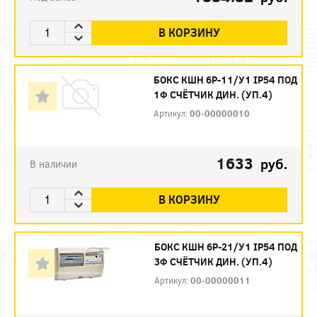
В КОРЗИНУ
БОКС КШН 6Р-11/У1 IP54 ПОД
1Ф СЧЁТЧИК ДИН. (УП.4)
Артикул:
00-00000010
1633
руб.
В наличии
В КОРЗИНУ
БОКС КШН 6Р-21/У1 IP54 ПОД
3Ф СЧЁТЧИК ДИН. (УП.4)
Артикул:
00-00000011