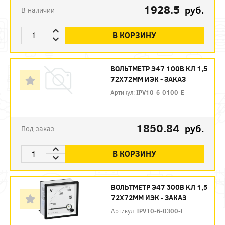
1928.5
руб.
В наличии
В КОРЗИНУ
ВОЛЬТМЕТР Э47 100В КЛ 1,5
72Х72ММ ИЭК - ЗАКАЗ
Артикул:
IPV10-6-0100-E
1850.84
руб.
Под заказ
В КОРЗИНУ
ВОЛЬТМЕТР Э47 300В КЛ 1,5
72Х72ММ ИЭК - ЗАКАЗ
Артикул:
IPV10-6-0300-E