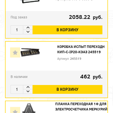
2058.22
руб.
Под заказ
В КОРЗИНУ
КОРОБКА ИСПЫТ ПЕРЕХОДН
КИП-С-IP20-КЭАЗ 245519
Артикул:
245519
462
руб.
В наличии
В КОРЗИНУ
ПЛАНКА ПЕРЕХОДНАЯ 1Ф ДЛЯ
ЭЛЕКТРОСЧЕТЧИКА МЕРКУРИЙ