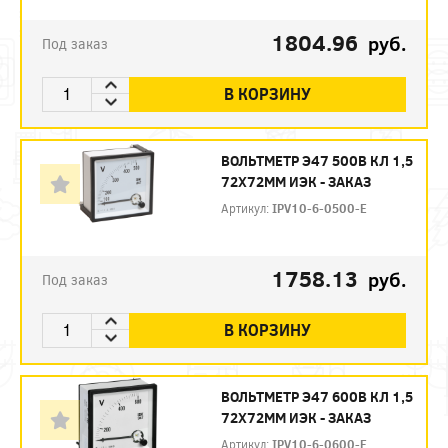
1804.96
руб.
Под заказ
В КОРЗИНУ
ВОЛЬТМЕТР Э47 500В КЛ 1,5
72Х72ММ ИЭК - ЗАКАЗ
Артикул:
IPV10-6-0500-E
1758.13
руб.
Под заказ
В КОРЗИНУ
ВОЛЬТМЕТР Э47 600В КЛ 1,5
72Х72ММ ИЭК - ЗАКАЗ
Артикул:
IPV10-6-0600-E