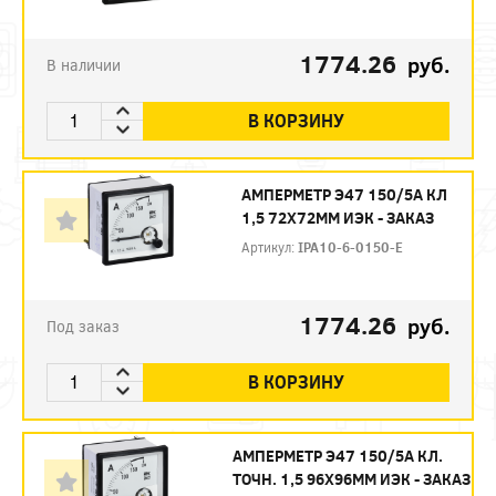
1774.26
руб.
В наличии
В КОРЗИНУ
АМПЕРМЕТР Э47 150/5А КЛ
1,5 72Х72ММ ИЭК - ЗАКАЗ
Артикул:
IPA10-6-0150-E
1774.26
руб.
Под заказ
В КОРЗИНУ
АМПЕРМЕТР Э47 150/5А КЛ.
ТОЧН. 1,5 96Х96ММ ИЭК - ЗАКАЗ