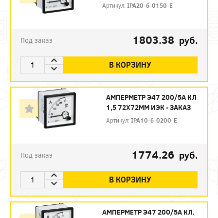
Артикул:
IPA20-6-0150-E
1803.38
руб.
Под заказ
В КОРЗИНУ
АМПЕРМЕТР Э47 200/5А КЛ
1,5 72Х72ММ ИЭК - ЗАКАЗ
Артикул:
IPA10-6-0200-E
1774.26
руб.
Под заказ
В КОРЗИНУ
АМПЕРМЕТР Э47 200/5А КЛ.