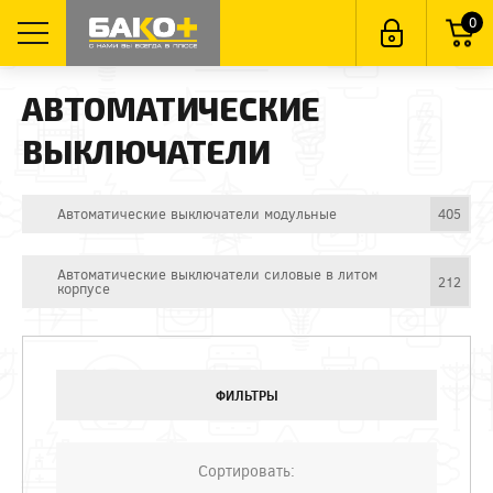
0
АВТОМАТИЧЕСКИЕ
ВЫКЛЮЧАТЕЛИ
Автоматические выключатели модульные
405
Автоматические выключатели силовые в литом
212
корпусе
ФИЛЬТРЫ
Сортировать: