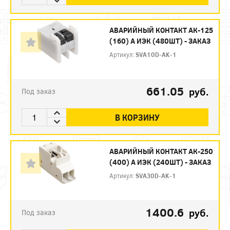
АВАРИЙНЫЙ КОНТАКТ АК-125
(160) А ИЭК (480ШТ) - ЗАКАЗ
Артикул:
SVA10D-AK-1
661.05
руб.
Под заказ
В КОРЗИНУ
АВАРИЙНЫЙ КОНТАКТ АК-250
(400) А ИЭК (240ШТ) - ЗАКАЗ
Артикул:
SVA30D-AK-1
1400.6
руб.
Под заказ