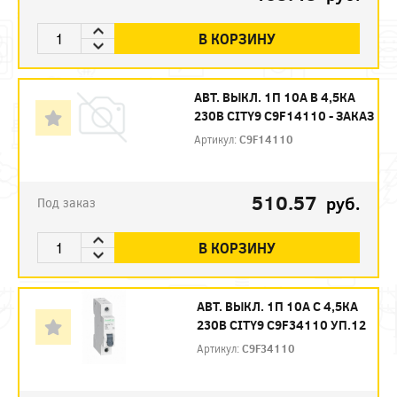
В КОРЗИНУ
АВТ. ВЫКЛ. 1П 10А B 4,5КА
230В CITY9 C9F14110 - ЗАКАЗ
Артикул:
C9F14110
510.57
руб.
Под заказ
В КОРЗИНУ
АВТ. ВЫКЛ. 1П 10А С 4,5КА
230В CITY9 C9F34110 УП.12
Артикул:
C9F34110