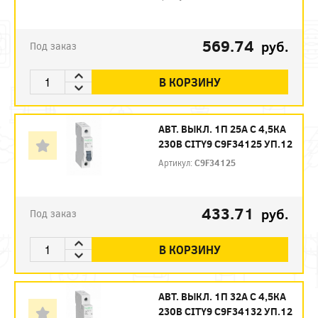
569.74
руб.
Под заказ
В КОРЗИНУ
АВТ. ВЫКЛ. 1П 25А С 4,5КА
230В CITY9 C9F34125 УП.12
Артикул:
C9F34125
433.71
руб.
Под заказ
В КОРЗИНУ
АВТ. ВЫКЛ. 1П 32А С 4,5КА
230В CITY9 C9F34132 УП.12