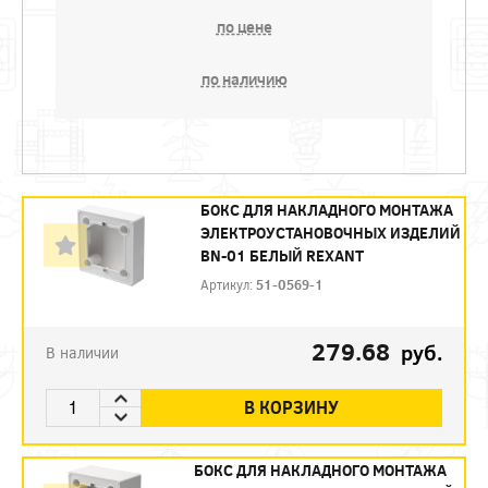
по цене
по наличию
БОКС ДЛЯ НАКЛАДНОГО МОНТАЖА
ЭЛЕКТРОУСТАНОВОЧНЫХ ИЗДЕЛИЙ
BN-01 БЕЛЫЙ REXANT
Артикул:
51-0569-1
279.68
руб.
В наличии
В КОРЗИНУ
БОКС ДЛЯ НАКЛАДНОГО МОНТАЖА