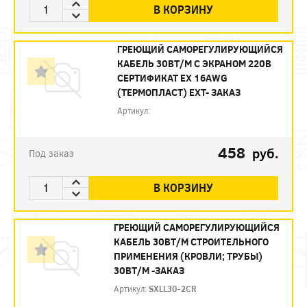
В КОРЗИНУ
ГРЕЮЩИЙ САМОРЕГУЛИРУЮЩИЙСЯ
КАБЕЛЬ 30ВТ/М С ЭКРАНОМ 220В
СЕРТИФИКАТ EX 16AWG
(ТЕРМОПЛАСТ) EXT- ЗАКАЗ
Артикул:
458
руб.
Под заказ
В КОРЗИНУ
ГРЕЮЩИЙ САМОРЕГУЛИРУЮЩИЙСЯ
КАБЕЛЬ 30ВТ/М СТРОИТЕЛЬНОГО
ПРИМЕНЕНИЯ (КРОВЛИ; ТРУБЫ)
30ВТ/М -ЗАКАЗ
Артикул:
SXLL30-2CR