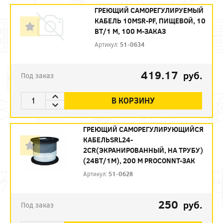
ГРЕЮЩИЙ САМОРЕГУЛИРУЕМЫЙ
КАБЕЛЬ 10MSR-PF, ПИЩЕВОЙ, 10
ВТ/1 М, 100 М-ЗАКАЗ
Артикул:
51-0634
419.17
руб.
Под заказ
В КОРЗИНУ
ГРЕЮЩИЙ САМОРЕГУЛИРУЮЩИЙСЯ
КАБЕЛЬSRL24-
2CR(ЭКРАНИРОВАННЫЙ, НА ТРУБУ)
(24ВТ/1М), 200 М PROCONNT-ЗАК
Артикул:
51-0628
250
руб.
Под заказ