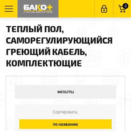
0
ТЕПЛЫЙ ПОЛ,
САМОРЕГУЛИРУЮЩИЙСЯ
ГРЕЮЩИЙ КАБЕЛЬ,
КОМПЛЕКТЮЩИЕ
ФИЛЬТРЫ
Сортировать:
по названию