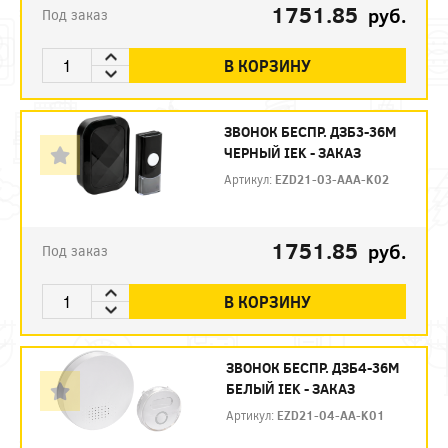
1751.85
руб.
Под заказ
В КОРЗИНУ
ЗВОНОК БЕСПР. ДЗБ3-36М
ЧЕРНЫЙ IEK - ЗАКАЗ
Артикул:
EZD21-03-AAA-K02
1751.85
руб.
Под заказ
В КОРЗИНУ
ЗВОНОК БЕСПР. ДЗБ4-36М
БЕЛЫЙ IEK - ЗАКАЗ
Артикул:
EZD21-04-AA-K01