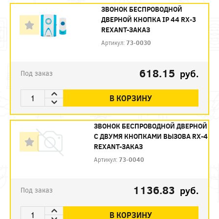
ЗВОНОК БЕСПРОВОДНОЙ
ДВЕРНОЙ КНОПКА IP 44 RX-3
REXANT-ЗАКАЗ
Артикул:
73-0030
618.15
руб.
Под заказ
В КОРЗИНУ
ЗВОНОК БЕСПРОВОДНОЙ ДВЕРНОЙ
С ДВУМЯ КНОПКАМИ ВЫЗОВА RX-4
REXANT-ЗАКАЗ
Артикул:
73-0040
1136.83
руб.
Под заказ
В КОРЗИНУ