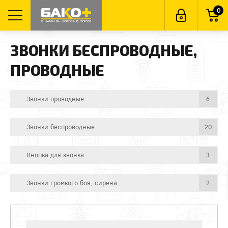
0
ЗВОНКИ БЕСПРОВОДНЫЕ,
ПРОВОДНЫЕ
Звонки проводные
6
Звонки беспроводные
20
Кнопка для звонка
3
Звонки громкого боя, сирена
2