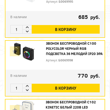
Артикул:
Б0069995
685
руб.
В наличии
В КОРЗИНУ
ЗВОНОК БЕСПРОВОДНОЙ C100
POLYCOLOR ЧЕРНЫЙ RGB
ПОДСВЕТКА 36 МЕЛОДИЙ IP20 ЭРА
Артикул:
Б0069998
770
руб.
В наличии
В КОРЗИНУ
ЗВОНОК БЕСПРОВОДНОЙ C102
KINETIC БЕЛЫЙ 220В LED