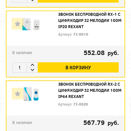
ЗВОНОК БЕСПРОВОДНОЙ RX-1 С
ЦИФР.КОДИР 32 МЕЛОДИИ 100М
IP20 REXANT
Артикул:
73-0010
552.08
руб.
В наличии
В КОРЗИНУ
ЗВОНОК БЕСПРОВОДНОЙ RX-2 С
ЦИФР.КОДИР 32 МЕЛОДИИ 100М
IP44 REXANT
Артикул:
73-0020
567.79
руб.
В наличии