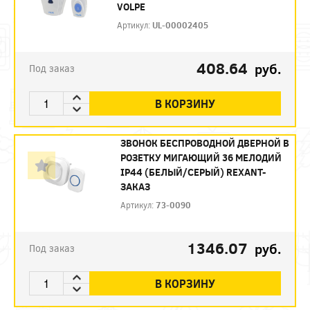
VOLPE
Артикул:
UL-00002405
408.64
руб.
Под заказ
В КОРЗИНУ
ЗВОНОК БЕСПРОВОДНОЙ ДВЕРНОЙ В
РОЗЕТКУ МИГАЮЩИЙ 36 МЕЛОДИЙ
IP44 (БЕЛЫЙ/СЕРЫЙ) REXANT-
ЗАКАЗ
Артикул:
73-0090
1346.07
руб.
Под заказ
В КОРЗИНУ