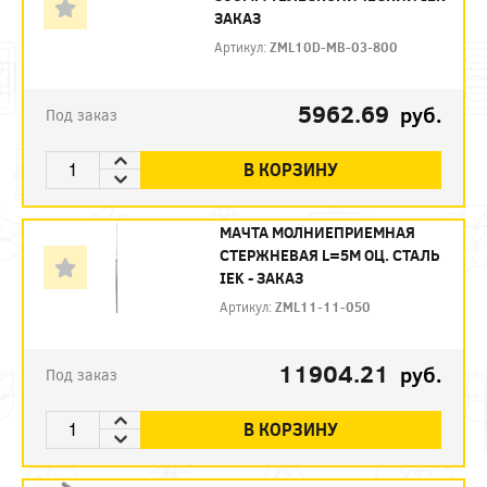
ЗАКАЗ
Артикул:
ZML10D-MB-03-800
5962.69
руб.
Под заказ
В КОРЗИНУ
МАЧТА МОЛНИЕПРИЕМНАЯ
СТЕРЖНЕВАЯ L=5М ОЦ. СТАЛЬ
IEK - ЗАКАЗ
Артикул:
ZML11-11-050
11904.21
руб.
Под заказ
В КОРЗИНУ