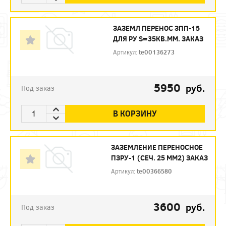
ЗАЗЕМЛ ПЕРЕНОС ЗПП-15
ДЛЯ РУ S=35КВ.ММ. ЗАКАЗ
Артикул:
te00136273
5950
руб.
Под заказ
В КОРЗИНУ
ЗАЗЕМЛЕНИЕ ПЕРЕНОСНОЕ
ПЗРУ-1 (СЕЧ. 25 ММ2) ЗАКАЗ
Артикул:
te00366580
3600
руб.
Под заказ