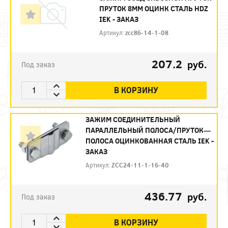
ПРУТОК 8ММ ОЦИНК СТАЛЬ HDZ
IEK - ЗАКАЗ
Артикул:
zcc86-14-1-08
207.2
руб.
Под заказ
В КОРЗИНУ
ЗАЖИМ СОЕДИНИТЕЛЬНЫЙ
ПАРАЛЛЕЛЬНЫЙ ПОЛОСА/ПРУТОК—
ПОЛОСА ОЦИНКОВАННАЯ СТАЛЬ IEK -
ЗАКАЗ
Артикул:
ZCC24-11-1-16-40
436.77
руб.
Под заказ
В КОРЗИНУ