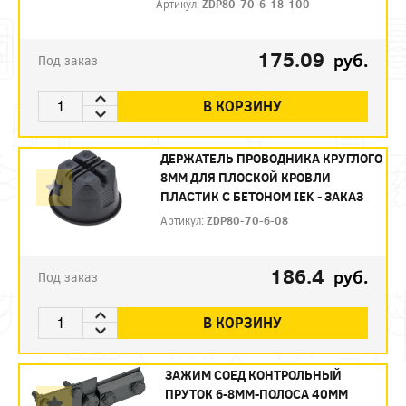
Артикул:
ZDP80-70-6-18-100
175.09
руб.
Под заказ
В КОРЗИНУ
ДЕРЖАТЕЛЬ ПРОВОДНИКА КРУГЛОГО
8ММ ДЛЯ ПЛОСКОЙ КРОВЛИ
ПЛАСТИК С БЕТОНОМ IEK - ЗАКАЗ
Артикул:
ZDP80-70-6-08
186.4
руб.
Под заказ
В КОРЗИНУ
ЗАЖИМ СОЕД КОНТРОЛЬНЫЙ
ПРУТОК 6-8ММ-ПОЛОСА 40ММ