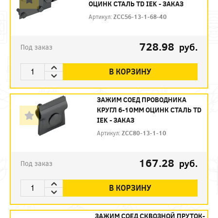
ОЦИНК СТАЛЬ TD IEK - ЗАКАЗ
Артикул:
ZCC56-13-1-68-40
728.98
руб.
Под заказ
В КОРЗИНУ
ЗАЖИМ СОЕД ПРОВОДНИКА
КРУГЛ 6-10ММ ОЦИНК СТАЛЬ TD
IEK - ЗАКАЗ
Артикул:
ZCC80-13-1-10
167.28
руб.
Под заказ
В КОРЗИНУ
ЗАЖИМ СОЕД СКВОЗНОЙ ПРУТОК-