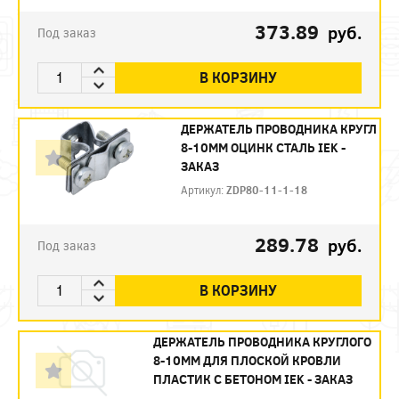
373.89
руб.
Под заказ
В КОРЗИНУ
ДЕРЖАТЕЛЬ ПРОВОДНИКА КРУГЛ
8-10ММ ОЦИНК СТАЛЬ IEK -
ЗАКАЗ
Артикул:
ZDP80-11-1-18
289.78
руб.
Под заказ
В КОРЗИНУ
ДЕРЖАТЕЛЬ ПРОВОДНИКА КРУГЛОГО
8-10ММ ДЛЯ ПЛОСКОЙ КРОВЛИ
ПЛАСТИК С БЕТОНОМ IEK - ЗАКАЗ