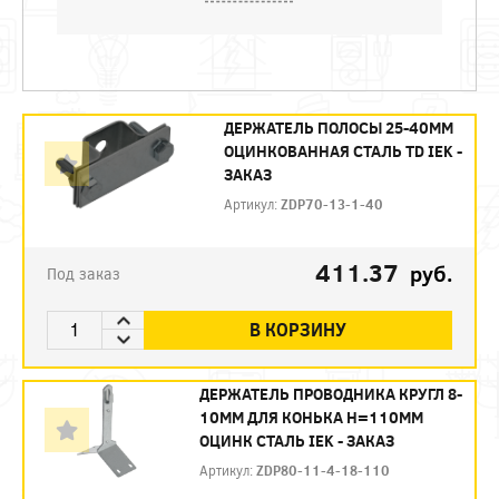
ДЕРЖАТЕЛЬ ПОЛОСЫ 25-40ММ
ОЦИНКОВАННАЯ СТАЛЬ TD IEK -
ЗАКАЗ
Артикул:
ZDP70-13-1-40
411.37
руб.
Под заказ
В КОРЗИНУ
ДЕРЖАТЕЛЬ ПРОВОДНИКА КРУГЛ 8-
10ММ ДЛЯ КОНЬКА H=110ММ
ОЦИНК СТАЛЬ IEK - ЗАКАЗ
Артикул:
ZDP80-11-4-18-110