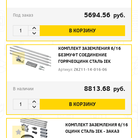
5694.56
руб.
Под заказ
В КОРЗИНУ
КОМПЛЕКТ ЗАЗЕМЛЕНИЯ 6/16
БЕЗМУФТ СОЕДИНЕНИЕ
ГОРЯЧЕОЦИНК СТАЛЬ IEK
Артикул:
ZKZ11-14-016-06
8813.68
руб.
В наличии
В КОРЗИНУ
КОМПЛЕКТ ЗАЗЕМЛЕНИЯ 6/16
ОЦИНК СТАЛЬ IEK - ЗАКАЗ