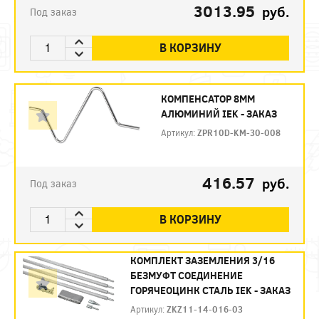
3013.95
руб.
Под заказ
В КОРЗИНУ
КОМПЕНСАТОР 8ММ
АЛЮМИНИЙ IEK - ЗАКАЗ
Артикул:
ZPR10D-KM-30-008
416.57
руб.
Под заказ
В КОРЗИНУ
КОМПЛЕКТ ЗАЗЕМЛЕНИЯ 3/16
БЕЗМУФТ СОЕДИНЕНИЕ
ГОРЯЧЕОЦИНК СТАЛЬ IEK - ЗАКАЗ
Артикул:
ZKZ11-14-016-03