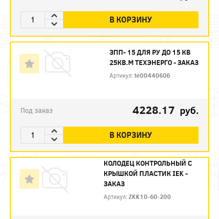
В КОРЗИНУ
ЗПП- 15 ДЛЯ РУ ДО 15 КВ
25КВ.М ТЕХЭНЕРГО - ЗАКАЗ
Артикул:
te00440606
4228.17
руб.
Под заказ
В КОРЗИНУ
КОЛОДЕЦ КОНТРОЛЬНЫЙ С
КРЫШКОЙ ПЛАСТИК IEK -
ЗАКАЗ
Артикул:
ZKK10-60-200