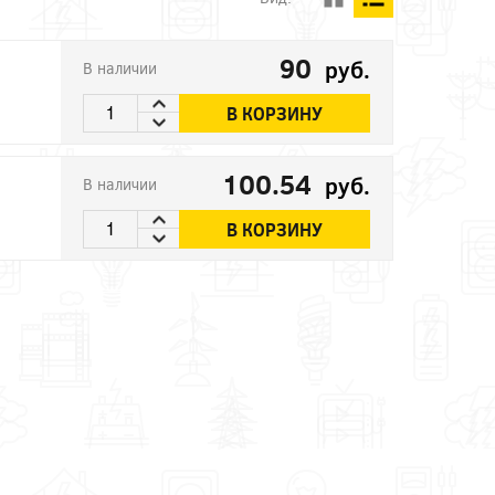
90
руб.
В наличии
В КОРЗИНУ
100.54
руб.
В наличии
В КОРЗИНУ