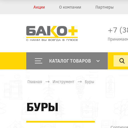
Акции
О компании
Партнеры
+7 (3
Принимаем
КАТАЛОГ ТОВАРОВ
Главная
Инструмент
Буры
БУРЫ
Сортиров