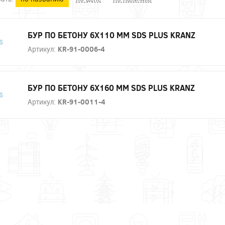
БУР ПО БЕТОНУ 6X110 ММ SDS PLUS KRANZ
Артикул:
KR-91-0006-4
БУР ПО БЕТОНУ 6X160 ММ SDS PLUS KRANZ
Артикул:
KR-91-0011-4