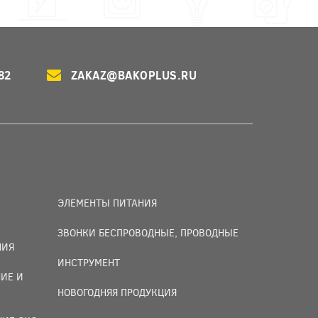
82
ZAKAZ@BAKOPLUS.RU
ЭЛЕМЕНТЫ ПИТАНИЯ
ЗВОНКИ БЕСПРОВОДНЫЕ, ПРОВОДНЫЕ
НИЯ
ИНСТРУМЕНТ
ИЕ И
НОВОГОДНЯЯ ПРОДУКЦИЯ