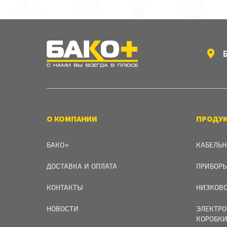
О КОМПАНИИ
ПРОДУ
БАКО+
КАБЕЛЬН
ДОСТАВКА И ОПЛАТА
ПРИБОРЫ
КОНТАКТЫ
НИЗКОВО
НОВОСТИ
ЭЛЕКТРО
КОРОБК