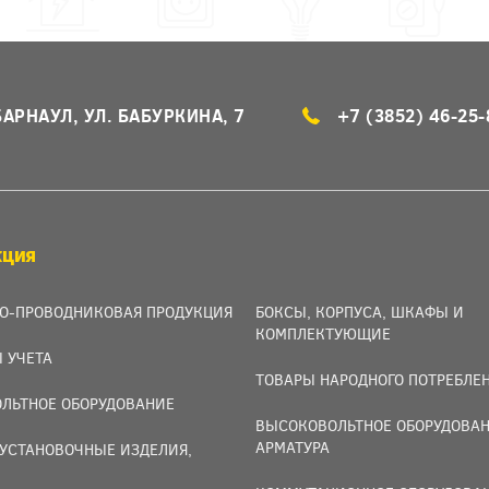
БАРНАУЛ, УЛ. БАБУРКИНА, 7
+7 (3852) 46-25-
КЦИЯ
О-ПРОВОДНИКОВАЯ ПРОДУКЦИЯ
БОКСЫ, КОРПУСА, ШКАФЫ И
КОМПЛЕКТУЮЩИЕ
 УЧЕТА
ТОВАРЫ НАРОДНОГО ПОТРЕБЛЕ
ЛЬТНОЕ ОБОРУДОВАНИЕ
ВЫСОКОВОЛЬТНОЕ ОБОРУДОВАН
АРМАТУРА
УСТАНОВОЧНЫЕ ИЗДЕЛИЯ,
И