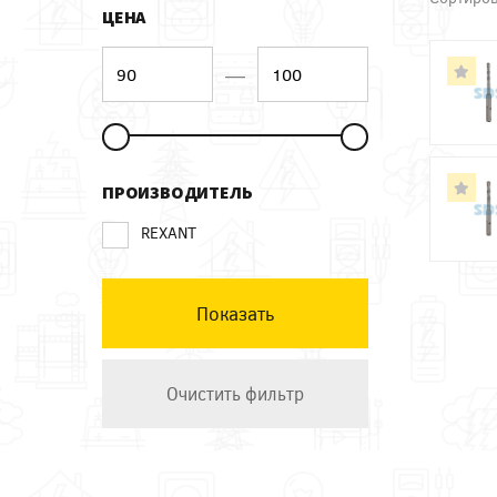
ЦЕНА
—
ПРОИЗВОДИТЕЛЬ
REXANT