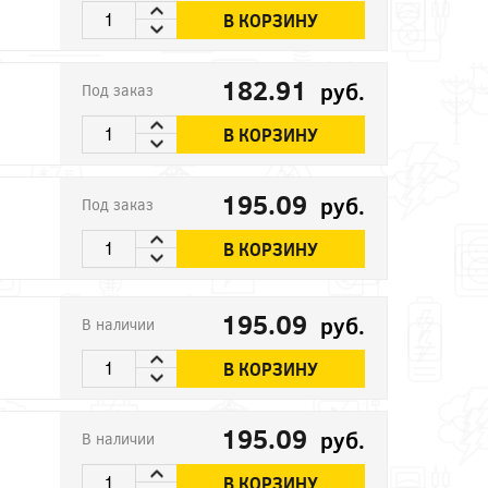
В КОРЗИНУ
182.91
руб.
Под заказ
В КОРЗИНУ
195.09
руб.
Под заказ
В КОРЗИНУ
195.09
руб.
В наличии
В КОРЗИНУ
195.09
руб.
В наличии
В КОРЗИНУ