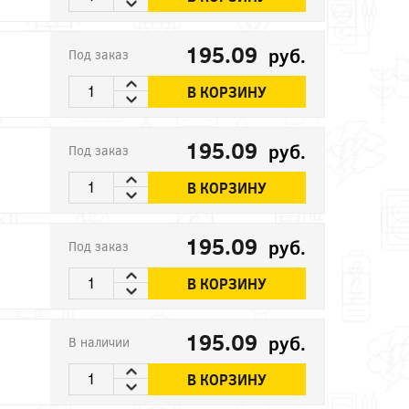
195.09
руб.
Под заказ
В КОРЗИНУ
195.09
руб.
Под заказ
В КОРЗИНУ
195.09
руб.
Под заказ
В КОРЗИНУ
195.09
руб.
В наличии
В КОРЗИНУ