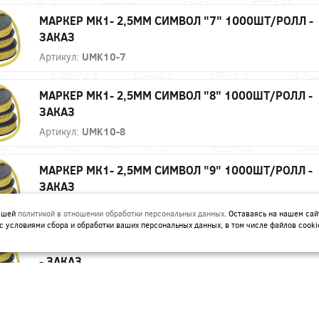
МАРКЕР МК1- 2,5ММ СИМВОЛ "7" 1000ШТ/РОЛЛ -
ЗАКАЗ
Артикул:
UMK10-7
МАРКЕР МК1- 2,5ММ СИМВОЛ "8" 1000ШТ/РОЛЛ -
ЗАКАЗ
Артикул:
UMK10-8
МАРКЕР МК1- 2,5ММ СИМВОЛ "9" 1000ШТ/РОЛЛ -
ЗАКАЗ
Артикул:
UMK10-9
нашей
политикой в отношении обработки персональных данных
. Оставаясь на нашем сай
с условиями сбора и обработки ваших персональных данных, в том числе файлов cooki
МАРКЕР МК1- 2,5ММ СИМВОЛ "N" 1000ШТ/РОЛЛ
- ЗАКАЗ
Артикул:
UMK10-N