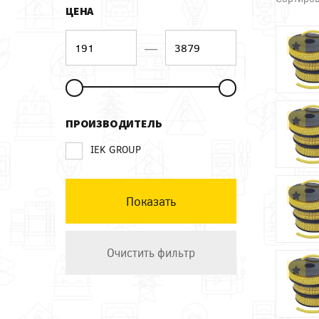
ЦЕНА
—
ПРОИЗВОДИТЕЛЬ
IEK GROUP