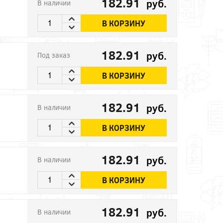
182.91
руб.
В наличии
В КОРЗИНУ
182.91
руб.
Под заказ
В КОРЗИНУ
182.91
руб.
В наличии
В КОРЗИНУ
182.91
руб.
В наличии
В КОРЗИНУ
182.91
руб.
В наличии