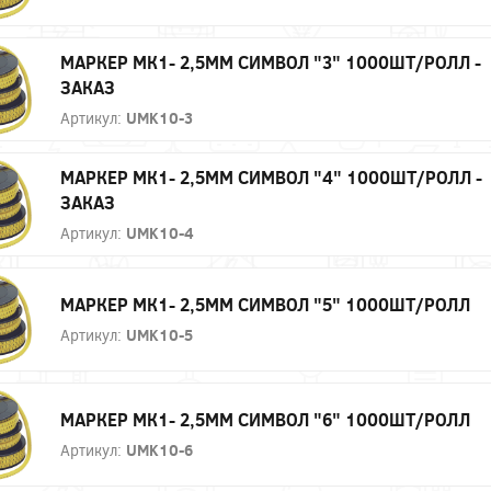
МАРКЕР МК1- 2,5ММ СИМВОЛ "3" 1000ШТ/РОЛЛ -
ЗАКАЗ
Артикул:
UMK10-3
МАРКЕР МК1- 2,5ММ СИМВОЛ "4" 1000ШТ/РОЛЛ -
ЗАКАЗ
Артикул:
UMK10-4
МАРКЕР МК1- 2,5ММ СИМВОЛ "5" 1000ШТ/РОЛЛ
Артикул:
UMK10-5
МАРКЕР МК1- 2,5ММ СИМВОЛ "6" 1000ШТ/РОЛЛ
Артикул:
UMK10-6