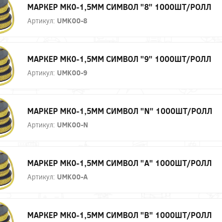
МАРКЕР МК0-1,5ММ СИМВОЛ "8" 1000ШТ/РОЛЛ
Артикул:
UMK00-8
МАРКЕР МК0-1,5ММ СИМВОЛ "9" 1000ШТ/РОЛЛ
Артикул:
UMK00-9
МАРКЕР МК0-1,5ММ СИМВОЛ "N" 1000ШТ/РОЛЛ
Артикул:
UMK00-N
МАРКЕР МК0-1,5ММ СИМВОЛ "А" 1000ШТ/РОЛЛ
Артикул:
UMK00-A
МАРКЕР МК0-1,5ММ СИМВОЛ "В" 1000ШТ/РОЛЛ