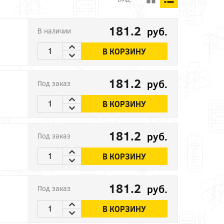
181.2
руб.
В наличии
В КОРЗИНУ
181.2
руб.
Под заказ
В КОРЗИНУ
181.2
руб.
Под заказ
В КОРЗИНУ
181.2
руб.
Под заказ
В КОРЗИНУ