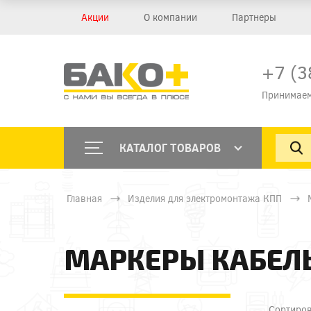
Акции
О компании
Партнеры
+7 (3
Принимаем
КАТАЛОГ ТОВАРОВ
Главная
Изделия для электромонтажа КПП
МАРКЕРЫ КАБЕЛ
Сортиров