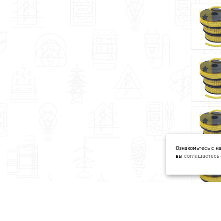
Ознакомьтесь с 
вы
соглашаетесь