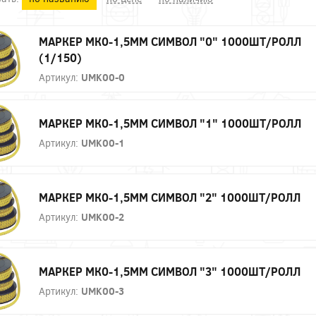
МАРКЕР МК0-1,5ММ СИМВОЛ "0" 1000ШТ/РОЛЛ
(1/150)
Артикул:
UMK00-0
МАРКЕР МК0-1,5ММ СИМВОЛ "1" 1000ШТ/РОЛЛ
Артикул:
UMK00-1
МАРКЕР МК0-1,5ММ СИМВОЛ "2" 1000ШТ/РОЛЛ
Артикул:
UMK00-2
МАРКЕР МК0-1,5ММ СИМВОЛ "3" 1000ШТ/РОЛЛ
Артикул:
UMK00-3