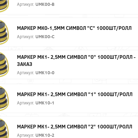
Артикул:
UMK00-B
МАРКЕР МК0-1,5ММ СИМВОЛ "С" 1000ШТ/РОЛЛ
Артикул:
UMK00-C
МАРКЕР МК1- 2,5ММ СИМВОЛ "0" 1000ШТ/РОЛЛ -
ЗАКАЗ
Артикул:
UMK10-0
МАРКЕР МК1- 2,5ММ СИМВОЛ "1" 1000ШТ/РОЛЛ
Артикул:
UMK10-1
МАРКЕР МК1- 2,5ММ СИМВОЛ "2" 1000ШТ/РОЛЛ
Артикул:
UMK10-2