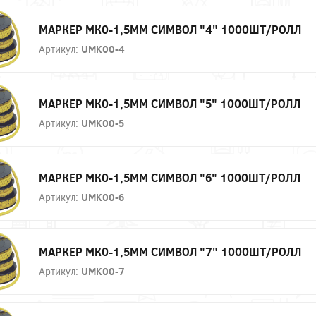
МАРКЕР МК0-1,5ММ СИМВОЛ "4" 1000ШТ/РОЛЛ
Артикул:
UMK00-4
МАРКЕР МК0-1,5ММ СИМВОЛ "5" 1000ШТ/РОЛЛ
Артикул:
UMK00-5
МАРКЕР МК0-1,5ММ СИМВОЛ "6" 1000ШТ/РОЛЛ
Артикул:
UMK00-6
МАРКЕР МК0-1,5ММ СИМВОЛ "7" 1000ШТ/РОЛЛ
Артикул:
UMK00-7