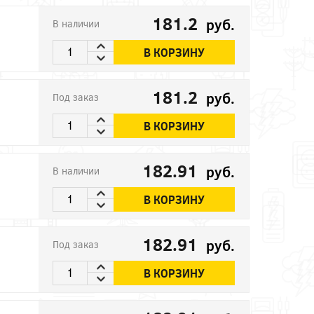
181.2
руб.
В наличии
В КОРЗИНУ
181.2
руб.
Под заказ
В КОРЗИНУ
182.91
руб.
В наличии
В КОРЗИНУ
182.91
руб.
Под заказ
В КОРЗИНУ