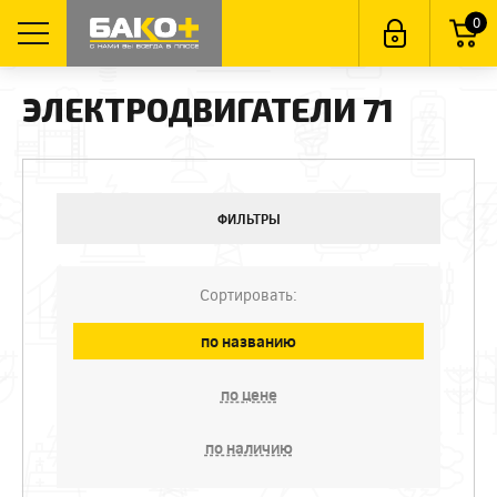
0
ЭЛЕКТРОДВИГАТЕЛИ 71
ФИЛЬТРЫ
Сортировать:
по названию
по цене
по наличию