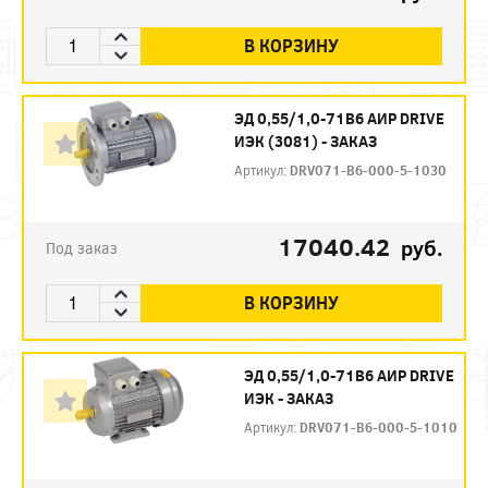
В КОРЗИНУ
ЭД 0,55/1,0-71В6 АИР DRIVE
ИЭК (3081) - ЗАКАЗ
Артикул:
DRV071-B6-000-5-1030
17040.42
руб.
Под заказ
В КОРЗИНУ
ЭД 0,55/1,0-71В6 АИР DRIVE
ИЭК - ЗАКАЗ
Артикул:
DRV071-B6-000-5-1010