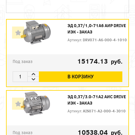
ЭД 0,37/1,0-71А6 АИР DRIVE
ИЭК - ЗАКАЗ
Артикул:
DRV071-A6-000-4-1010
15174.13
руб.
Под заказ
В КОРЗИНУ
ЭД 0,37/3.0-71А2 АИС DRIVE
ИЭК - ЗАКАЗ
Артикул:
AIS071-A2-000-4-3010
10538.04
руб.
Под заказ