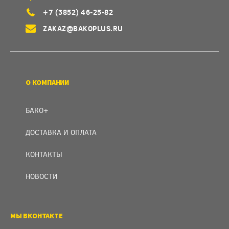
+7 (3852) 46-25-82
ZAKAZ@BAKOPLUS.RU
О КОМПАНИИ
БАКО+
ДОСТАВКА И ОПЛАТА
КОНТАКТЫ
НОВОСТИ
МЫ ВКОНТАКТЕ