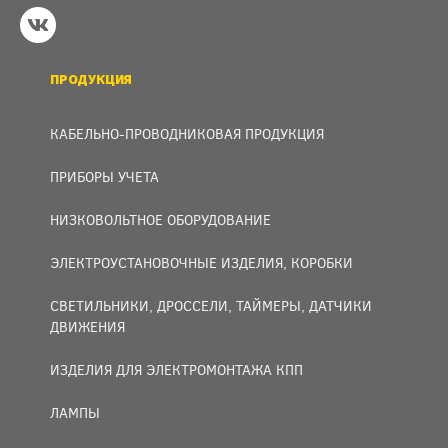
ПРОДУКЦИЯ
КАБЕЛЬНО-ПРОВОДНИКОВАЯ ПРОДУКЦИЯ
ПРИБОРЫ УЧЕТА
НИЗКОВОЛЬТНОЕ ОБОРУДОВАНИЕ
ЭЛЕКТРОУСТАНОВОЧНЫЕ ИЗДЕЛИЯ, КОРОБКИ
СВЕТИЛЬНИКИ, ДРОССЕЛИ, ТАЙМЕРЫ, ДАТЧИКИ
ДВИЖЕНИЯ
ИЗДЕЛИЯ ДЛЯ ЭЛЕКТРОМОНТАЖА КПП
ЛАМПЫ