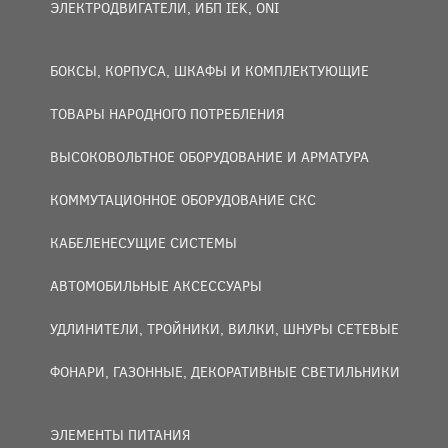
ЭЛЕКТРОДВИГАТЕЛИ, ИБП IEK, ONI
БОКСЫ, КОРПУСА, ШКАФЫ И КОМПЛЕКТУЮЩИЕ
ТОВАРЫ НАРОДНОГО ПОТРЕБЛЕНИЯ
ВЫСОКОВОЛЬТНОЕ ОБОРУДОВАНИЕ И АРМАТУРА
КОММУТАЦИОННОЕ ОБОРУДОВАНИЕ СКС
КАБЕЛЕНЕСУЩИЕ СИСТЕМЫ
АВТОМОБИЛЬНЫЕ АКСЕССУАРЫ
УДЛИНИТЕЛИ, ТРОЙНИКИ, ВИЛКИ, ШНУРЫ СЕТЕВЫЕ
ФОНАРИ, ГАЗОННЫЕ, ДЕКОРАТИВНЫЕ СВЕТИЛЬНИКИ
ЭЛЕМЕНТЫ ПИТАНИЯ