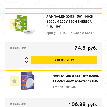
ЛАМПА-LED GX53 15W 4000K
1500LM 230V T80 GENERICA
(10/100)
Артикул:
LL-T80-15-230-40-GX53-G
74.5
руб.
В наличии
В КОРЗИНУ
ЛАМПА-LED GX53 15W 5000K
1300LM 230V JAZZWAY УП50
Артикул:
.2855466
106.98
руб.
В наличии