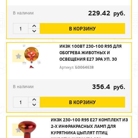
229.42
руб.
В наличии
В КОРЗИНУ
ИКЗК 100ВТ 230-100 R95 ДЛЯ
ОБОГРЕВА ЖИВОТНЫХ И
ОСВЕЩЕНИЯ Е27 ЭРА УП. 30
Артикул:
Б0064638
356.4
руб.
В наличии
В КОРЗИНУ
ИКЗК 230-100 R95 E27 КОМПЛЕКТ ИЗ
2-Х ИНФРАКРАСНЫХ ЛАМП ДЛЯ
КУРЯТНИКА ЦЫПЛЯТ ПТИЦ