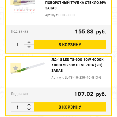
ПОВОРОТНЫЙ ТРУБКА СТЕКЛО ЭРА
ЗАКАЗ
Артикул:
Б0033000
155.88
руб.
Под заказ
В КОРЗИНУ
ЛД-18 LED T8-600 10W 4000K
1000LM 230V GENERICA (20)
ЗАКАЗ
Артикул:
LL-T8-10-230-40-G13-G
107.02
руб.
Под заказ
В КОРЗИНУ