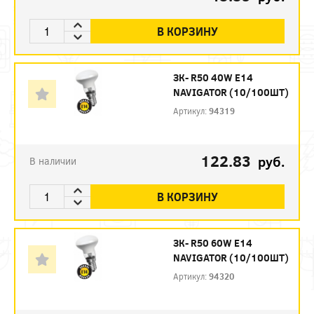
В КОРЗИНУ
ЗК- R50 40W E14
NAVIGATOR (10/100ШТ)
Артикул:
94319
122.83
руб.
В наличии
В КОРЗИНУ
ЗК- R50 60W E14
NAVIGATOR (10/100ШТ)
Артикул:
94320