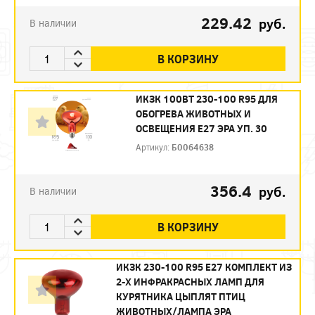
229.42
руб.
В наличии
В КОРЗИНУ
ИКЗК 100ВТ 230-100 R95 ДЛЯ
ОБОГРЕВА ЖИВОТНЫХ И
ОСВЕЩЕНИЯ Е27 ЭРА УП. 30
Артикул:
Б0064638
356.4
руб.
В наличии
В КОРЗИНУ
ИКЗК 230-100 R95 E27 КОМПЛЕКТ ИЗ
2-Х ИНФРАКРАСНЫХ ЛАМП ДЛЯ
КУРЯТНИКА ЦЫПЛЯТ ПТИЦ
ЖИВОТНЫХ/ЛАМПА ЭРА