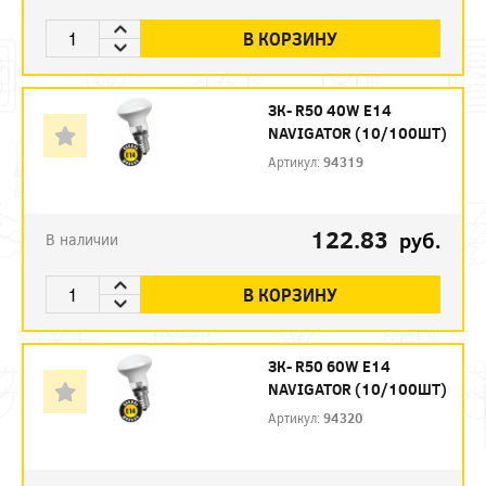
В КОРЗИНУ
ЗК- R50 40W E14
NAVIGATOR (10/100ШТ)
Артикул:
94319
122.83
руб.
В наличии
В КОРЗИНУ
ЗК- R50 60W E14
NAVIGATOR (10/100ШТ)
Артикул:
94320