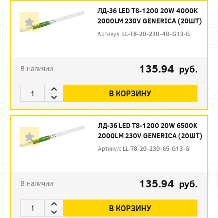
ЛД-36 LED T8-1200 20W 4000K
2000LM 230V GENERICA (20ШТ)
Артикул:
LL-T8-20-230-40-G13-G
135.94
руб.
В наличии
В КОРЗИНУ
ЛД-36 LED T8-1200 20W 6500K
2000LM 230V GENERICA (20ШТ)
Артикул:
LL-T8-20-230-65-G13-G
135.94
руб.
В наличии
В КОРЗИНУ