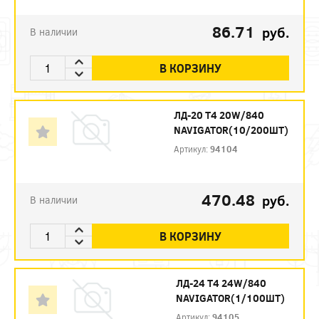
86.71
руб.
В наличии
В КОРЗИНУ
ЛД-20 Т4 20W/840
NAVIGATOR(10/200ШТ)
Артикул:
94104
470.48
руб.
В наличии
В КОРЗИНУ
ЛД-24 Т4 24W/840
NAVIGATOR(1/100ШТ)
Артикул:
94105