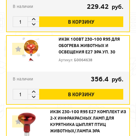
229.42
руб.
В наличии
В КОРЗИНУ
ИКЗК 100ВТ 230-100 R95 ДЛЯ
ОБОГРЕВА ЖИВОТНЫХ И
ОСВЕЩЕНИЯ Е27 ЭРА УП. 30
Артикул:
Б0064638
356.4
руб.
В наличии
В КОРЗИНУ
ИКЗК 230-100 R95 E27 КОМПЛЕКТ ИЗ
2-Х ИНФРАКРАСНЫХ ЛАМП ДЛЯ
КУРЯТНИКА ЦЫПЛЯТ ПТИЦ
ЖИВОТНЫХ/ЛАМПА ЭРА