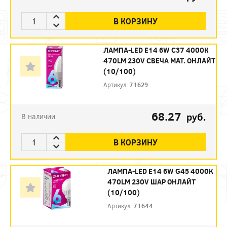
В КОРЗИНУ
ЛАМПА-LED E14 6W C37 4000К
470LM 230V СВЕЧА МАТ. ОНЛАЙТ
(10/100)
Артикул:
71629
68.27
руб.
В наличии
В КОРЗИНУ
ЛАМПА-LED E14 6W G45 4000К
470LM 230V ШАР ОНЛАЙТ
(10/100)
Артикул:
71644