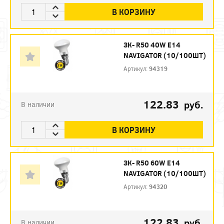
В КОРЗИНУ
ЗК- R50 40W E14
NAVIGATOR (10/100ШТ)
Артикул:
94319
122.83
руб.
В наличии
В КОРЗИНУ
ЗК- R50 60W E14
NAVIGATOR (10/100ШТ)
Артикул:
94320
122.83
руб.
В наличии