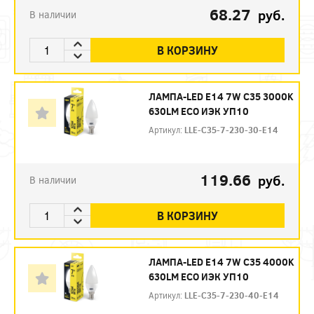
68.27
руб.
В наличии
В КОРЗИНУ
ЛАМПА-LED E14 7W C35 3000K
630LM ECO ИЭК УП10
Артикул:
LLE-C35-7-230-30-E14
119.66
руб.
В наличии
В КОРЗИНУ
ЛАМПА-LED E14 7W C35 4000K
630LM ECO ИЭК УП10
Артикул:
LLE-C35-7-230-40-E14