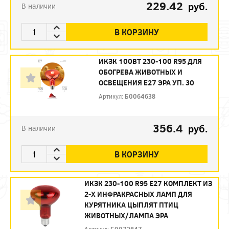
229.42
руб.
В наличии
В КОРЗИНУ
ИКЗК 100ВТ 230-100 R95 ДЛЯ
ОБОГРЕВА ЖИВОТНЫХ И
ОСВЕЩЕНИЯ Е27 ЭРА УП. 30
Артикул:
Б0064638
356.4
руб.
В наличии
В КОРЗИНУ
ИКЗК 230-100 R95 E27 КОМПЛЕКТ ИЗ
2-Х ИНФРАКРАСНЫХ ЛАМП ДЛЯ
КУРЯТНИКА ЦЫПЛЯТ ПТИЦ
ЖИВОТНЫХ/ЛАМПА ЭРА