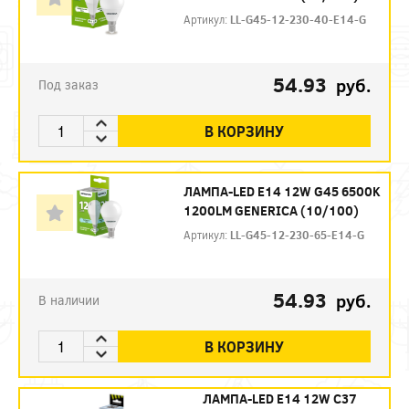
Артикул:
LL-G45-12-230-40-E14-G
54.93
руб.
Под заказ
В КОРЗИНУ
ЛАМПА-LED E14 12W G45 6500K
1200LM GENERICA (10/100)
Артикул:
LL-G45-12-230-65-E14-G
54.93
руб.
В наличии
В КОРЗИНУ
ЛАМПА-LED E14 12W С37