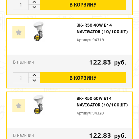
В КОРЗИНУ
ЗК- R50 40W E14
NAVIGATOR (10/100ШТ)
Артикул:
94319
122.83
руб.
В наличии
В КОРЗИНУ
ЗК- R50 60W E14
NAVIGATOR (10/100ШТ)
Артикул:
94320
122.83
руб.
В наличии