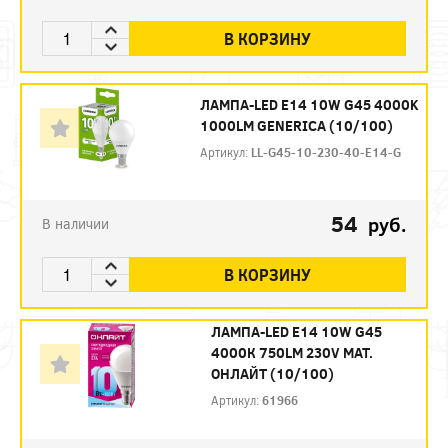
В КОРЗИНУ
ЛАМПА-LED E14 10W G45 4000K
1000LM GENERICA (10/100)
Артикул:
LL-G45-10-230-40-E14-G
54
руб.
В наличии
В КОРЗИНУ
ЛАМПА-LED E14 10W G45
4000К 750LM 230V МАТ.
ОНЛАЙТ (10/100)
Артикул:
61966