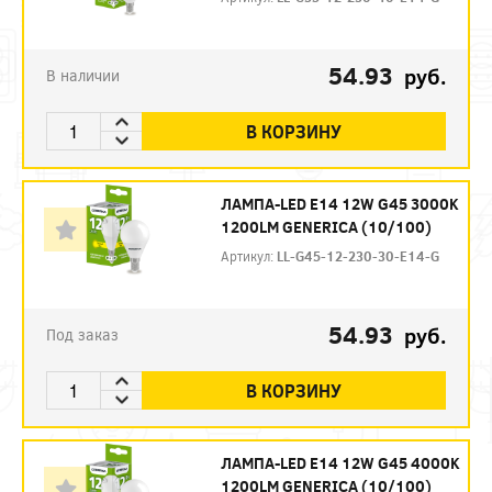
54.93
руб.
В наличии
В КОРЗИНУ
ЛАМПА-LED E14 12W G45 3000K
1200LM GENERICA (10/100)
Артикул:
LL-G45-12-230-30-E14-G
54.93
руб.
Под заказ
В КОРЗИНУ
ЛАМПА-LED E14 12W G45 4000K
1200LM GENERICA (10/100)