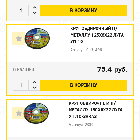
В КОРЗИНУ
КРУГ ОБДИРОЧНЫЙ П/
МЕТАЛЛУ 125Х6Х22 ЛУГА
УП.10
Артикул:
013-496
75.4
руб.
В наличии
В КОРЗИНУ
КРУГ ОБДИРОЧНЫЙ П/
МЕТАЛЛУ 150Х6Х22 ЛУГА
УП.10-ЗАКАЗ
Артикул:
2330