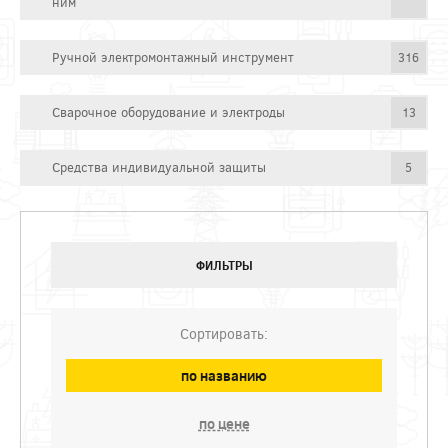
ним
Ручной электромонтажный инструмент
316
Сварочное оборудование и электроды
13
Средства индивидуальной защиты
5
ФИЛЬТРЫ
Сортировать:
по названию
по цене