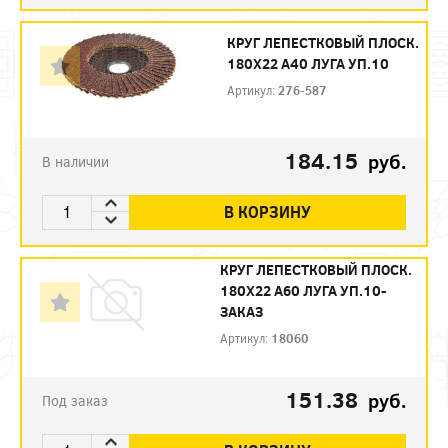
КРУГ ЛЕПЕСТКОВЫЙ ПЛОСК.
180Х22 А40 ЛУГА УП.10
Артикул:
276-587
184.15
руб.
В наличии
В КОРЗИНУ
КРУГ ЛЕПЕСТКОВЫЙ ПЛОСК.
180Х22 А60 ЛУГА УП.10-
ЗАКАЗ
Артикул:
18060
151.38
руб.
Под заказ