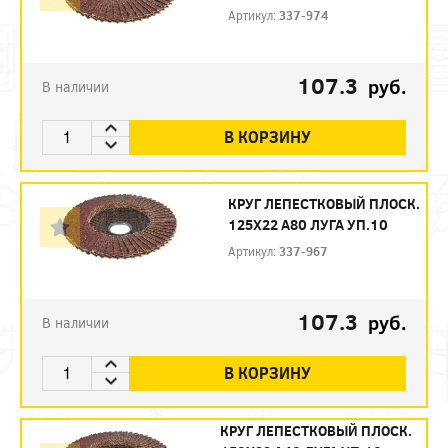
Артикул:
337-974
107.3
руб.
В наличии
В КОРЗИНУ
КРУГ ЛЕПЕСТКОВЫЙ ПЛОСК.
125Х22 А80 ЛУГА УП.10
Артикул:
337-967
107.3
руб.
В наличии
В КОРЗИНУ
КРУГ ЛЕПЕСТКОВЫЙ ПЛОСК.