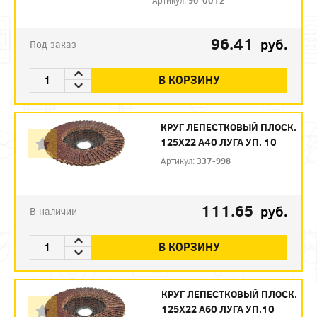
96.41
руб.
Под заказ
В КОРЗИНУ
КРУГ ЛЕПЕСТКОВЫЙ ПЛОСК.
125Х22 А40 ЛУГА УП. 10
Артикул:
337-998
111.65
руб.
В наличии
В КОРЗИНУ
КРУГ ЛЕПЕСТКОВЫЙ ПЛОСК.
125Х22 А60 ЛУГА УП.10