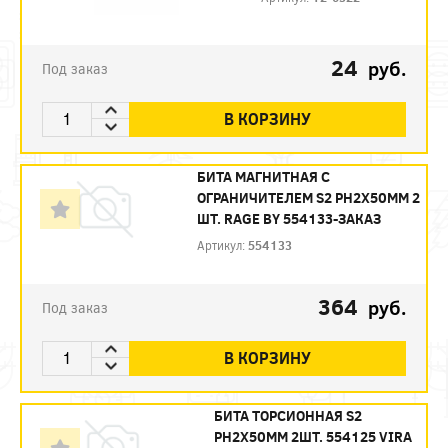
24
руб.
Под заказ
В КОРЗИНУ
БИТА МАГНИТНАЯ С
ОГРАНИЧИТЕЛЕМ S2 PH2X50ММ 2
ШТ. RAGE BY 554133-ЗАКАЗ
Артикул:
554133
364
руб.
Под заказ
В КОРЗИНУ
БИТА ТОРСИОННАЯ S2
PH2X50ММ 2ШТ. 554125 VIRA