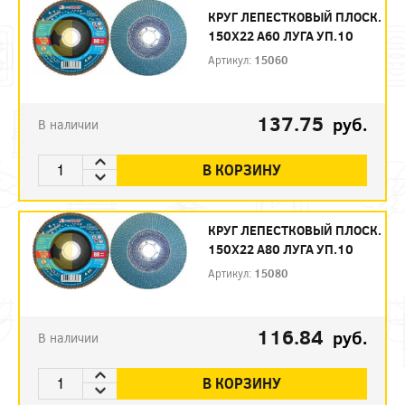
КРУГ ЛЕПЕСТКОВЫЙ ПЛОСК.
150Х22 А60 ЛУГА УП.10
Артикул:
15060
137.75
руб.
В наличии
В КОРЗИНУ
КРУГ ЛЕПЕСТКОВЫЙ ПЛОСК.
150Х22 А80 ЛУГА УП.10
Артикул:
15080
116.84
руб.
В наличии
В КОРЗИНУ