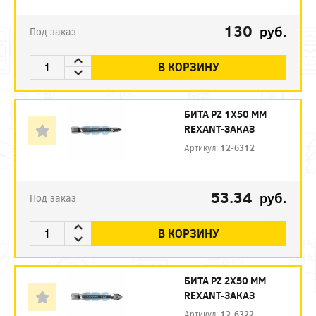
130
руб.
Под заказ
В КОРЗИНУ
БИТА PZ 1X50 ММ
REXANT-ЗАКАЗ
Артикул:
12-6312
53.34
руб.
Под заказ
В КОРЗИНУ
БИТА PZ 2X50 ММ
REXANT-ЗАКАЗ
Артикул:
12-6322