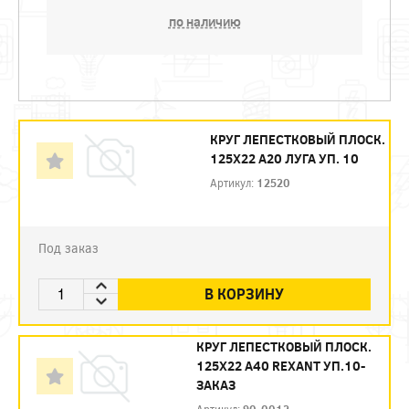
по наличию
КРУГ ЛЕПЕСТКОВЫЙ ПЛОСК.
125Х22 А20 ЛУГА УП. 10
Артикул:
12520
Под заказ
В КОРЗИНУ
КРУГ ЛЕПЕСТКОВЫЙ ПЛОСК.
125Х22 А40 REXANT УП.10-
ЗАКАЗ
Артикул:
90-0012