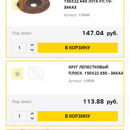
150Х22 А40 ЛУГА УП.10-
ЗАКАЗ
Артикул:
15040
147.04
руб.
Под заказ
В КОРЗИНУ
КРУГ ЛЕПЕСТКОВЫЙ
ПЛОСК. 150Х22 А50 - ЗАКАЗ
Артикул:
15050
113.88
руб.
Под заказ
В КОРЗИНУ