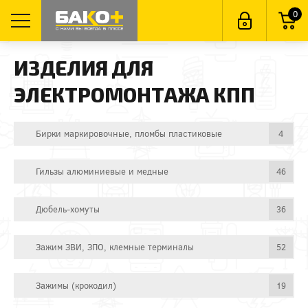
0
ИЗДЕЛИЯ ДЛЯ
ЭЛЕКТРОМОНТАЖА КПП
Бирки маркировочные, пломбы пластиковые
4
Гильзы алюминиевые и медные
46
Дюбель-хомуты
36
Зажим ЗВИ, ЗПО, клемные терминалы
52
Зажимы (крокодил)
19