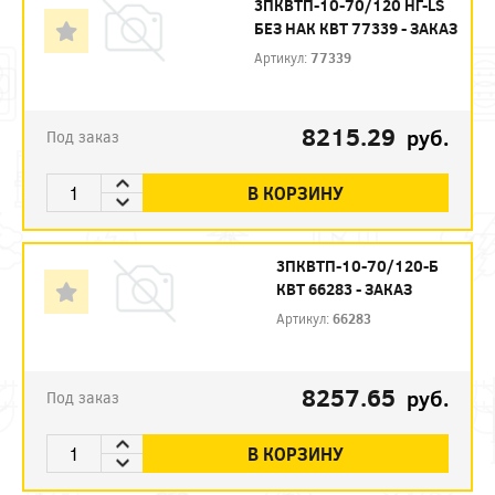
3ПКВТП-10-70/120 НГ-LS
БЕЗ НАК КВТ 77339 - ЗАКАЗ
Артикул:
77339
8215.29
руб.
Под заказ
В КОРЗИНУ
3ПКВТП-10-70/120-Б
КВТ 66283 - ЗАКАЗ
Артикул:
66283
8257.65
руб.
Под заказ
В КОРЗИНУ