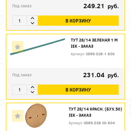
249.21
руб.
Под заказ
В КОРЗИНУ
ТУТ 28/14 ЗЕЛЕНАЯ 1 М
IEK - ЗАКАЗ
Артикул:
UDRS-D28-1-K06
231.04
руб.
Под заказ
В КОРЗИНУ
ТУТ 28/14 КРАСН. (БУХ.50)
IEK - ЗАКАЗ
Артикул:
UDRS-D28-50-K04