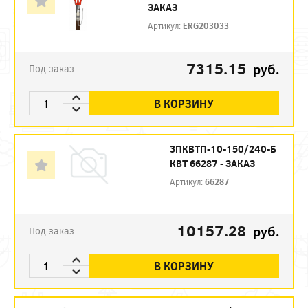
ЗАКАЗ
Артикул:
ERG203033
7315.15
руб.
Под заказ
В КОРЗИНУ
3ПКВТП-10-150/240-Б
КВТ 66287 - ЗАКАЗ
Артикул:
66287
10157.28
руб.
Под заказ
В КОРЗИНУ