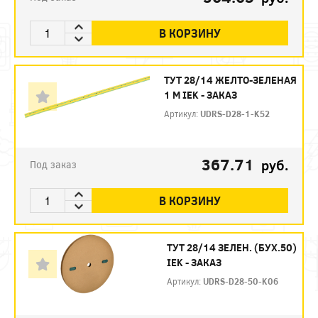
В КОРЗИНУ
ТУТ 28/14 ЖЕЛТО-ЗЕЛЕНАЯ
1 М IEK - ЗАКАЗ
Артикул:
UDRS-D28-1-K52
367.71
руб.
Под заказ
В КОРЗИНУ
ТУТ 28/14 ЗЕЛЕН. (БУХ.50)
IEK - ЗАКАЗ
Артикул:
UDRS-D28-50-K06