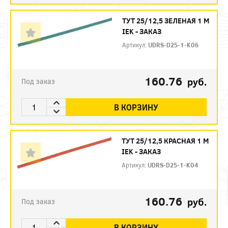
ТУТ 25/12,5 ЗЕЛЕНАЯ 1 М
IEK - ЗАКАЗ
Артикул:
UDRS-D25-1-K06
160.76
руб.
Под заказ
В КОРЗИНУ
ТУТ 25/12,5 КРАСНАЯ 1 М
IEK - ЗАКАЗ
Артикул:
UDRS-D25-1-K04
160.76
руб.
Под заказ
В КОРЗИНУ