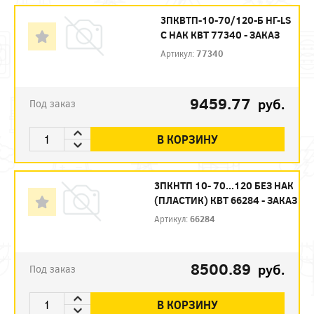
3ПКВТП-10-70/120-Б НГ-LS
С НАК КВТ 77340 - ЗАКАЗ
Артикул:
77340
9459.77
руб.
Под заказ
В КОРЗИНУ
3ПКНТП 10- 70...120 БЕЗ НАК
(ПЛАСТИК) КВТ 66284 - ЗАКАЗ
Артикул:
66284
8500.89
руб.
Под заказ
В КОРЗИНУ