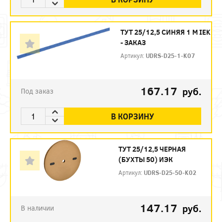
ТУТ 25/12,5 СИНЯЯ 1 М IEK
- ЗАКАЗ
Артикул:
UDRS-D25-1-K07
167.17
руб.
Под заказ
В КОРЗИНУ
ТУТ 25/12,5 ЧЕРНАЯ
(БУХТЫ 50) ИЭК
Артикул:
UDRS-D25-50-K02
147.17
руб.
В наличии