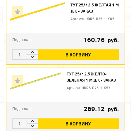
ТУТ 25/12,5 ЖЕЛТАЯ 1 М
IEK - ЗАКАЗ
Артикул:
UDRS-D25-1-K05
160.76
руб.
Под заказ
В КОРЗИНУ
ТУТ 25/12,5 ЖЕЛТО-
ЗЕЛЕНАЯ 1 М IEK - ЗАКАЗ
Артикул:
UDRS-D25-1-K52
269.12
руб.
Под заказ
В КОРЗИНУ