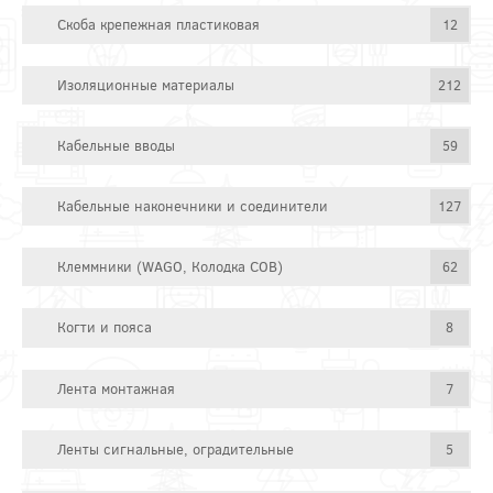
Скоба крепежная пластиковая
12
Изоляционные материалы
212
Кабельные вводы
59
Кабельные наконечники и соединители
127
Клеммники (WAGO, Колодка СОВ)
62
Когти и пояса
8
Лента монтажная
7
Ленты сигнальные, оградительные
5