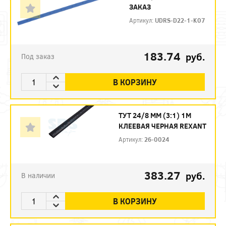
ЗАКАЗ
Артикул:
UDRS-D22-1-K07
183.74
руб.
Под заказ
В КОРЗИНУ
ТУТ 24/8 ММ (3:1) 1М
КЛЕЕВАЯ ЧЕРНАЯ REXANT
Артикул:
26-0024
383.27
руб.
В наличии
В КОРЗИНУ