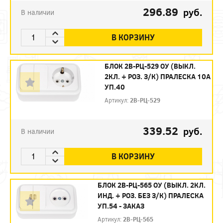
296.89
руб.
В наличии
В КОРЗИНУ
БЛОК 2В-РЦ-529 ОУ (ВЫКЛ.
2КЛ. + РОЗ. З/К) ПРАЛЕСКА 10А
УП.40
Артикул:
2В-РЦ-529
339.52
руб.
В наличии
В КОРЗИНУ
БЛОК 2В-РЦ-565 ОУ (ВЫКЛ. 2КЛ.
ИНД. + РОЗ. БЕЗ З/К) ПРАЛЕСКА
УП.54 - ЗАКАЗ
Артикул:
2В-РЦ-565