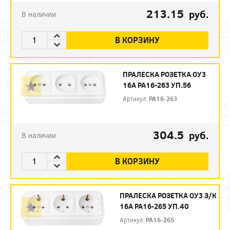
213.15
руб.
В наличии
В КОРЗИНУ
ПРАЛЕСКА РОЗЕТКА ОУ3
16А РА16-263 УП.56
Артикул:
РА16-263
304.5
руб.
В наличии
В КОРЗИНУ
ПРАЛЕСКА РОЗЕТКА ОУ3 З/К
16А РА16-265 УП.40
Артикул:
РА16-265