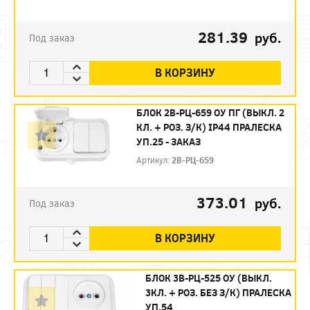
281.39
руб.
Под заказ
В КОРЗИНУ
БЛОК 2В-РЦ-659 ОУ ПГ (ВЫКЛ. 2
КЛ. + РОЗ. З/К) IP44 ПРАЛЕСКА
УП.25 - ЗАКАЗ
Артикул:
2В-РЦ-659
373.01
руб.
Под заказ
В КОРЗИНУ
БЛОК 3В-РЦ-525 ОУ (ВЫКЛ.
3КЛ. + РОЗ. БЕЗ З/К) ПРАЛЕСКА
УП.54