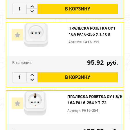
В КОРЗИНУ
ПРАЛЕСКА РОЗЕТКА ОУ1
16А РА16-255 УП.108
Артикул:
РА16-255
95.92
руб.
В наличии
В КОРЗИНУ
ПРАЛЕСКА РОЗЕТКА ОУ1 З/К
16А РА16-254 УП.72
Артикул:
РА16-254