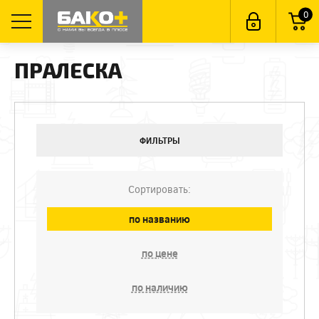
0
ПРАЛЕСКА
ФИЛЬТРЫ
Сортировать:
по названию
по цене
по наличию