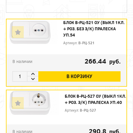
БЛОК В-РЦ-521 ОУ (ВЫКЛ 1КЛ.
+ РОЗ. БЕЗ З/К) ПРАЛЕСКА
УП.54
Артикул:
В-РЦ-521
266.44
руб.
В наличии
В КОРЗИНУ
БЛОК В-РЦ-527 ОУ (ВЫКЛ 1КЛ.
+ РОЗ. З/К) ПРАЛЕСКА УП.40
Артикул:
В-РЦ-527
290.8
руб.
В наличии