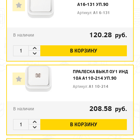
А16-131 УП.90
Артикул:
А1 6-131
120.28
руб.
В наличии
В КОРЗИНУ
ПРАЛЕСКА ВЫКЛ ОУ1 ИНД
10А А110-214 УП.90
Артикул:
А1 10-214
208.58
руб.
В наличии
В КОРЗИНУ