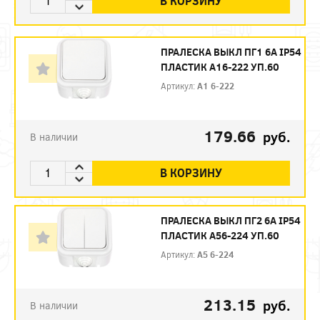
В КОРЗИНУ
ПРАЛЕСКА ВЫКЛ ПГ1 6А IP54
ПЛАСТИК А16-222 УП.60
Артикул:
А1 6-222
179.66
руб.
В наличии
В КОРЗИНУ
ПРАЛЕСКА ВЫКЛ ПГ2 6А IP54
ПЛАСТИК А56-224 УП.60
Артикул:
А5 6-224
213.15
руб.
В наличии