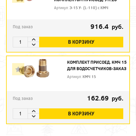
Артикул:
Э-15 У- (L-110) с КМЧ
916.4
руб.
Под заказ
В КОРЗИНУ
КОМПЛЕКТ ПРИСОЕД. КМЧ 15
ДЛЯ ВОДОСЧЕТЧИКОВ-ЗАКАЗ
Артикул:
КМЧ 15
162.69
руб.
Под заказ
В КОРЗИНУ