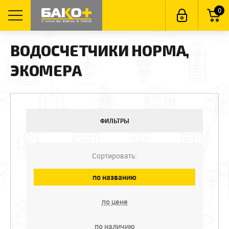
0
ВОДОСЧЕТЧИКИ НОРМА,
ЭКОМЕРА
ФИЛЬТРЫ
Сортировать:
по названию
по цене
по наличию