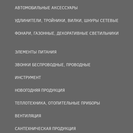
АВТОМОБИЛЬНЫЕ АКСЕССУАРЫ
УДЛИНИТЕЛИ, ТРОЙНИКИ, ВИЛКИ, ШНУРЫ СЕТЕВЫЕ
ФОНАРИ, ГАЗОННЫЕ, ДЕКОРАТИВНЫЕ СВЕТИЛЬНИКИ
ЭЛЕМЕНТЫ ПИТАНИЯ
ЗВОНКИ БЕСПРОВОДНЫЕ, ПРОВОДНЫЕ
ИНСТРУМЕНТ
НОВОГОДНЯЯ ПРОДУКЦИЯ
ТЕПЛОТЕХНИКА, ОТОПИТЕЛЬНЫЕ ПРИБОРЫ
ВЕНТИЛЯЦИЯ
САНТЕХНИЧЕСКАЯ ПРОДУКЦИЯ