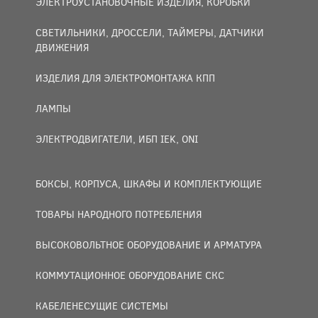
ЭЛЕКТРОУСТАНОВОЧНЫЕ ИЗДЕЛИЯ, КОРОБКИ
СВЕТИЛЬНИКИ, ДРОССЕЛИ, ТАЙМЕРЫ, ДАТЧИКИ
ДВИЖЕНИЯ
ИЗДЕЛИЯ ДЛЯ ЭЛЕКТРОМОНТАЖА КПП
ЛАМПЫ
ЭЛЕКТРОДВИГАТЕЛИ, ИБП IEK, ONI
БОКСЫ, КОРПУСА, ШКАФЫ И КОМПЛЕКТУЮЩИЕ
ТОВАРЫ НАРОДНОГО ПОТРЕБЛЕНИЯ
ВЫСОКОВОЛЬТНОЕ ОБОРУДОВАНИЕ И АРМАТУРА
КОММУТАЦИОННОЕ ОБОРУДОВАНИЕ СКС
КАБЕЛЕНЕСУЩИЕ СИСТЕМЫ