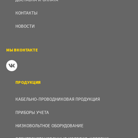
КОНТАКТЫ
НОВОСТИ
МЫ ВКОНТАКТЕ
ПРОДУКЦИЯ
КАБЕЛЬНО-ПРОВОДНИКОВАЯ ПРОДУКЦИЯ
ПРИБОРЫ УЧЕТА
НИЗКОВОЛЬТНОЕ ОБОРУДОВАНИЕ