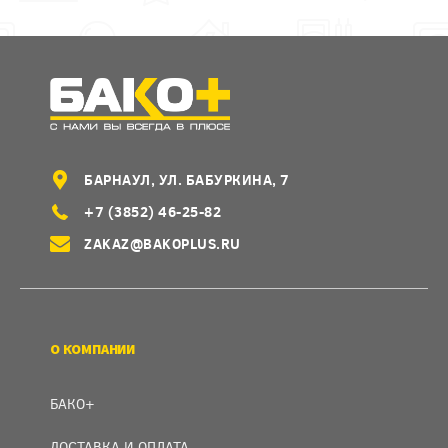
БАРНАУЛ, УЛ. БАБУРКИНА, 7
+7 (3852) 46-25-82
ZAKAZ@BAKOPLUS.RU
О КОМПАНИИ
БАКО+
ДОСТАВКА И ОПЛАТА