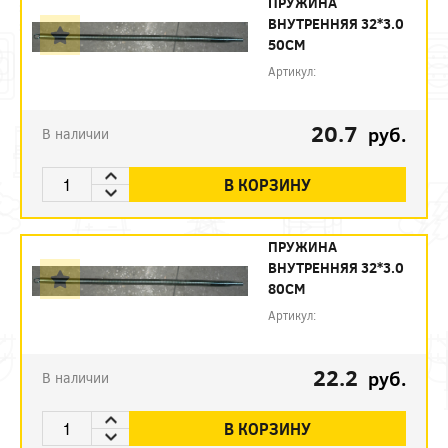
ПРУЖИНА
ВНУТРЕННЯЯ 32*3.0
50СМ
Артикул:
20.7
руб.
В наличии
В КОРЗИНУ
ПРУЖИНА
ВНУТРЕННЯЯ 32*3.0
80СМ
Артикул:
22.2
руб.
В наличии
В КОРЗИНУ