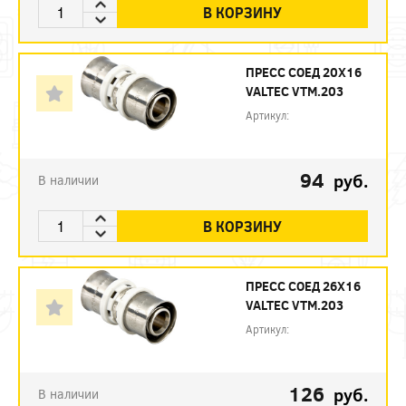
В КОРЗИНУ
ПРЕСС СОЕД 20Х16
VALTEC VTM.203
Артикул:
94
руб.
В наличии
В КОРЗИНУ
ПРЕСС СОЕД 26Х16
VALTEC VTM.203
Артикул:
126
руб.
В наличии