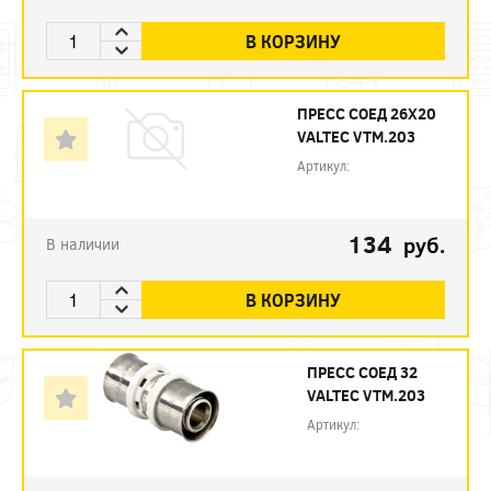
В КОРЗИНУ
ПРЕСС СОЕД 26Х20
VALTEC VTM.203
Артикул:
134
руб.
В наличии
В КОРЗИНУ
ПРЕСС СОЕД 32
VALTEC VTM.203
Артикул: