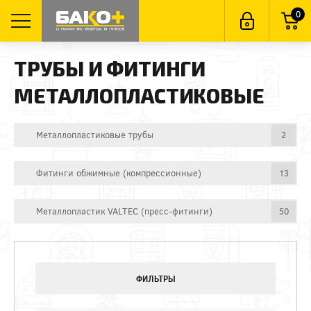
0
ТРУБЫ И ФИТИНГИ
МЕТАЛЛОПЛАСТИКОВЫЕ
Металлопластиковые трубы
2
Фитинги обжимные (компрессионные)
13
Металлопластик VALTEC (пресс-фитинги)
50
ФИЛЬТРЫ