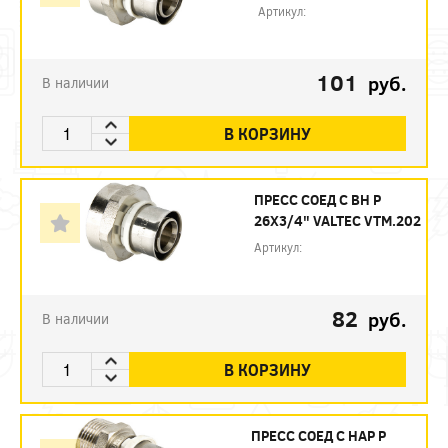
Артикул:
101
руб.
В наличии
В КОРЗИНУ
ПРЕСС СОЕД С ВН Р
26Х3/4" VALTEC VTM.202
Артикул:
82
руб.
В наличии
В КОРЗИНУ
ПРЕСС СОЕД С НАР Р