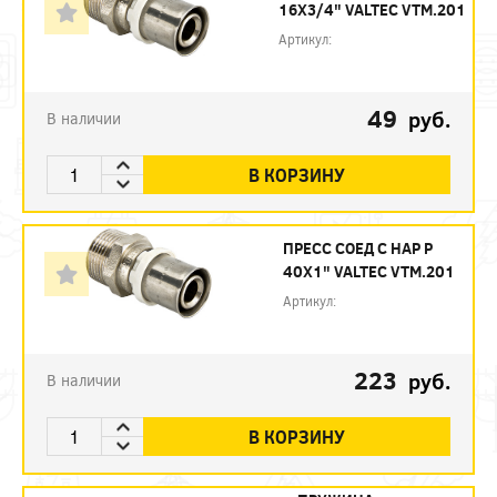
16Х3/4" VALTEC VTM.201
Артикул:
49
руб.
В наличии
В КОРЗИНУ
ПРЕСС СОЕД С НАР Р
40Х1" VALTEC VTM.201
Артикул:
223
руб.
В наличии
В КОРЗИНУ