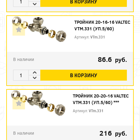
В КОРЗИНУ
ТРОЙНИК 20-16-16 VALTEC
VTM.331 (УП.5/60)
Артикул:
VTm.331
86.6
руб.
В наличии
В КОРЗИНУ
ТРОЙНИК 20-20-16 VALTEC
VTM.331 (УП.5/60) ***
Артикул:
VTm.331
216
руб.
В наличии