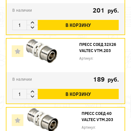
201
руб.
В наличии
В КОРЗИНУ
ПРЕСС СОЕД 32Х26
VALTEC VTM.203
Артикул:
189
руб.
В наличии
В КОРЗИНУ
ПРЕСС СОЕД 40
VALTEC VTM.203
Артикул: