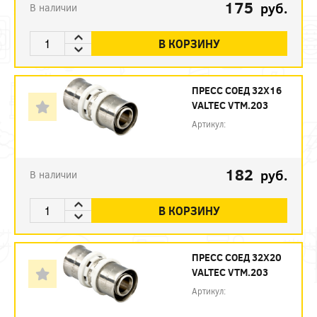
175
руб.
В наличии
В КОРЗИНУ
ПРЕСС СОЕД 32Х16
VALTEC VTM.203
Артикул:
182
руб.
В наличии
В КОРЗИНУ
ПРЕСС СОЕД 32Х20
VALTEC VTM.203
Артикул: