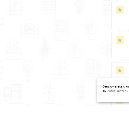
Ознакомьтесь с 
вы
соглашаетесь