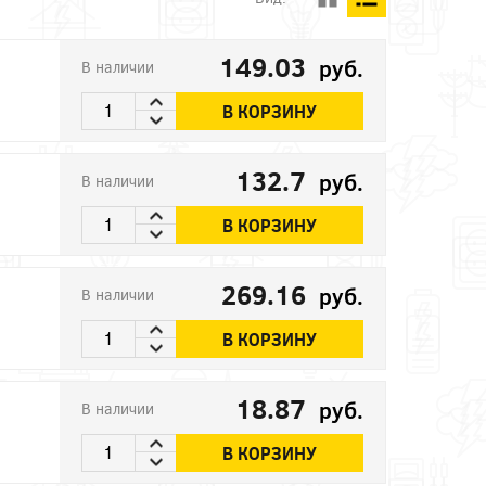
149.03
руб.
В наличии
В КОРЗИНУ
132.7
руб.
В наличии
В КОРЗИНУ
269.16
руб.
В наличии
В КОРЗИНУ
18.87
руб.
В наличии
В КОРЗИНУ