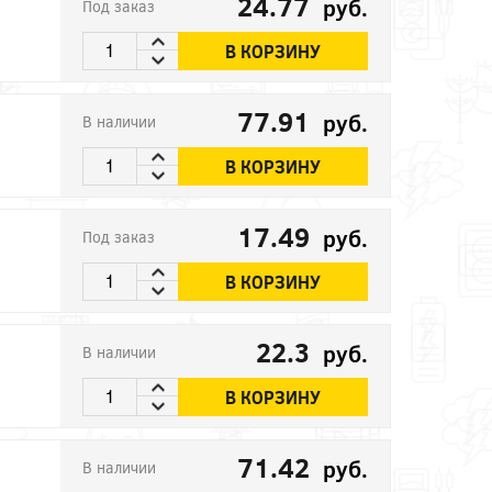
24.77
руб.
Под заказ
В КОРЗИНУ
77.91
руб.
В наличии
В КОРЗИНУ
17.49
руб.
Под заказ
В КОРЗИНУ
22.3
руб.
В наличии
В КОРЗИНУ
71.42
руб.
В наличии