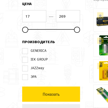
ЦЕНА
—
ПРОИЗВОДИТЕЛЬ
GENERICA
IEK GROUP
JAZZway
ЭРА