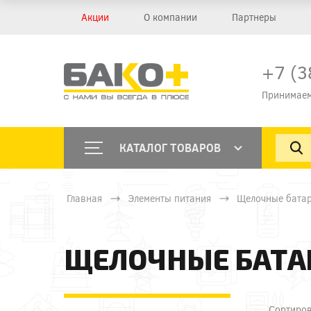
Акции
О компании
Партнеры
+7 (3
Принимаем
КАТАЛОГ ТОВАРОВ
Главная
Элементы питания
Щелочные бата
ЩЕЛОЧНЫЕ БАТА
Сортиров