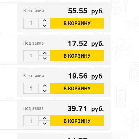
55.55
руб.
В наличии
В КОРЗИНУ
17.52
руб.
Под заказ
В КОРЗИНУ
19.56
руб.
В наличии
В КОРЗИНУ
39.71
руб.
Под заказ
В КОРЗИНУ