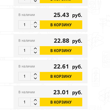
25.43
руб.
В наличии
В КОРЗИНУ
22.88
руб.
В наличии
В КОРЗИНУ
22.61
руб.
В наличии
В КОРЗИНУ
23.01
руб.
В наличии
В КОРЗИНУ