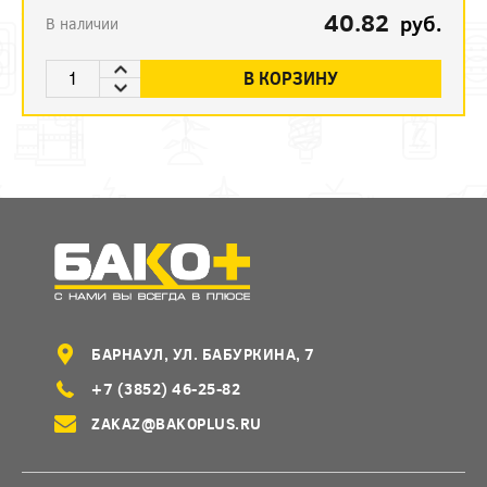
40.82
руб.
В наличии
В КОРЗИНУ
БАРНАУЛ, УЛ. БАБУРКИНА, 7
+7 (3852) 46-25-82
ZAKAZ@BAKOPLUS.RU