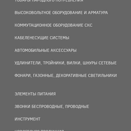
ВЫСОКОВОЛЬТНОЕ ОБОРУДОВАНИЕ И АРМАТУРА
КОММУТАЦИОННОЕ ОБОРУДОВАНИЕ СКС
КАБЕЛЕНЕСУЩИЕ СИСТЕМЫ
АВТОМОБИЛЬНЫЕ АКСЕССУАРЫ
УДЛИНИТЕЛИ, ТРОЙНИКИ, ВИЛКИ, ШНУРЫ СЕТЕВЫЕ
ФОНАРИ, ГАЗОННЫЕ, ДЕКОРАТИВНЫЕ СВЕТИЛЬНИКИ
ЭЛЕМЕНТЫ ПИТАНИЯ
ЗВОНКИ БЕСПРОВОДНЫЕ, ПРОВОДНЫЕ
ИНСТРУМЕНТ