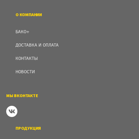
О КОМПАНИИ
БАКО+
ДОСТАВКА И ОПЛАТА
КОНТАКТЫ
НОВОСТИ
МЫ ВКОНТАКТЕ
ПРОДУКЦИЯ