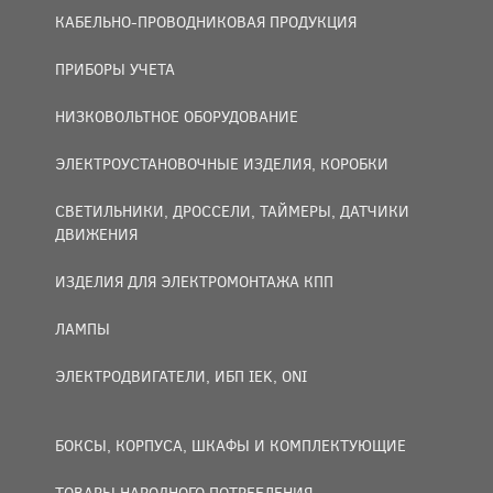
КАБЕЛЬНО-ПРОВОДНИКОВАЯ ПРОДУКЦИЯ
ПРИБОРЫ УЧЕТА
НИЗКОВОЛЬТНОЕ ОБОРУДОВАНИЕ
ЭЛЕКТРОУСТАНОВОЧНЫЕ ИЗДЕЛИЯ, КОРОБКИ
СВЕТИЛЬНИКИ, ДРОССЕЛИ, ТАЙМЕРЫ, ДАТЧИКИ
ДВИЖЕНИЯ
ИЗДЕЛИЯ ДЛЯ ЭЛЕКТРОМОНТАЖА КПП
ЛАМПЫ
ЭЛЕКТРОДВИГАТЕЛИ, ИБП IEK, ONI
БОКСЫ, КОРПУСА, ШКАФЫ И КОМПЛЕКТУЮЩИЕ
ТОВАРЫ НАРОДНОГО ПОТРЕБЛЕНИЯ