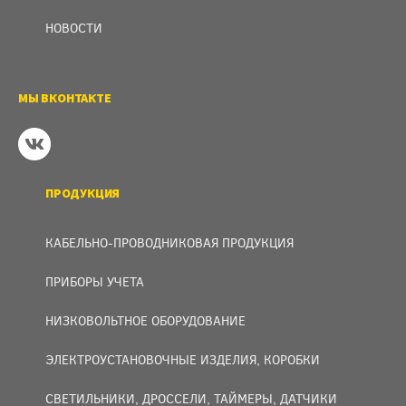
НОВОСТИ
МЫ ВКОНТАКТЕ
ПРОДУКЦИЯ
КАБЕЛЬНО-ПРОВОДНИКОВАЯ ПРОДУКЦИЯ
ПРИБОРЫ УЧЕТА
НИЗКОВОЛЬТНОЕ ОБОРУДОВАНИЕ
ЭЛЕКТРОУСТАНОВОЧНЫЕ ИЗДЕЛИЯ, КОРОБКИ
СВЕТИЛЬНИКИ, ДРОССЕЛИ, ТАЙМЕРЫ, ДАТЧИКИ