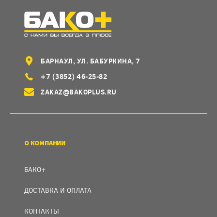
БАРНАУЛ, УЛ. БАБУРКИНА, 7
+7 (3852) 46-25-82
ZAKAZ@BAKOPLUS.RU
О КОМПАНИИ
БАКО+
ДОСТАВКА И ОПЛАТА
КОНТАКТЫ