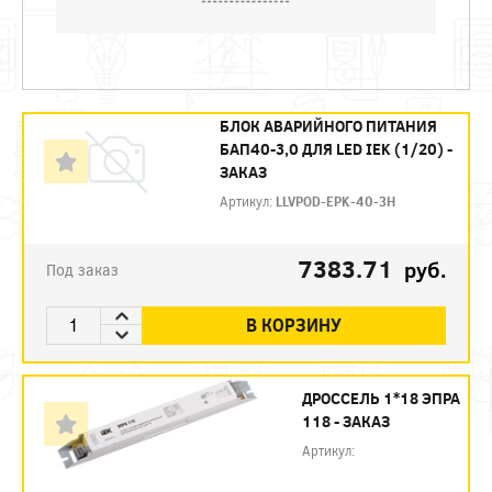
БЛОК АВАРИЙНОГО ПИТАНИЯ
БАП40-3,0 ДЛЯ LED IEK (1/20) -
ЗАКАЗ
Артикул:
LLVPOD-EPK-40-3H
7383.71
руб.
Под заказ
В КОРЗИНУ
ДРОССЕЛЬ 1*18 ЭПРА
118 - ЗАКАЗ
Артикул: