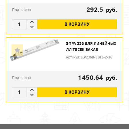
292.5
руб.
Под заказ
В КОРЗИНУ
ЭПРА 236 ДЛЯ ЛИНЕЙНЫХ
ЛЛ Т8 IEK ЗАКАЗ
Артикул:
LLV236D-EBFL-2-36
1450.64
руб.
Под заказ
В КОРЗИНУ