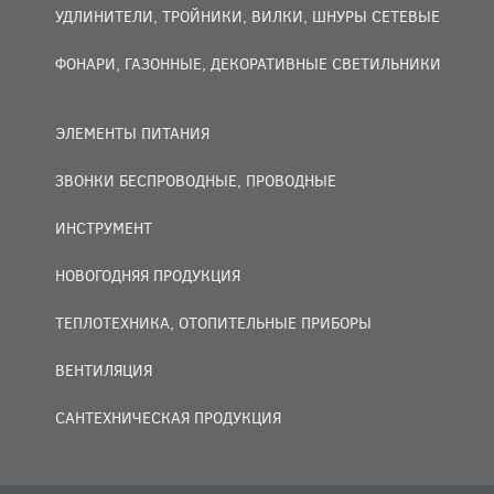
УДЛИНИТЕЛИ, ТРОЙНИКИ, ВИЛКИ, ШНУРЫ СЕТЕВЫЕ
ФОНАРИ, ГАЗОННЫЕ, ДЕКОРАТИВНЫЕ СВЕТИЛЬНИКИ
ЭЛЕМЕНТЫ ПИТАНИЯ
ЗВОНКИ БЕСПРОВОДНЫЕ, ПРОВОДНЫЕ
ИНСТРУМЕНТ
НОВОГОДНЯЯ ПРОДУКЦИЯ
ТЕПЛОТЕХНИКА, ОТОПИТЕЛЬНЫЕ ПРИБОРЫ
ВЕНТИЛЯЦИЯ
САНТЕХНИЧЕСКАЯ ПРОДУКЦИЯ