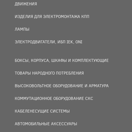
ДВИЖЕНИЯ
ИЗДЕЛИЯ ДЛЯ ЭЛЕКТРОМОНТАЖА КПП
ЛАМПЫ
ЭЛЕКТРОДВИГАТЕЛИ, ИБП IEK, ONI
БОКСЫ, КОРПУСА, ШКАФЫ И КОМПЛЕКТУЮЩИЕ
ТОВАРЫ НАРОДНОГО ПОТРЕБЛЕНИЯ
ВЫСОКОВОЛЬТНОЕ ОБОРУДОВАНИЕ И АРМАТУРА
КОММУТАЦИОННОЕ ОБОРУДОВАНИЕ СКС
КАБЕЛЕНЕСУЩИЕ СИСТЕМЫ
АВТОМОБИЛЬНЫЕ АКСЕССУАРЫ