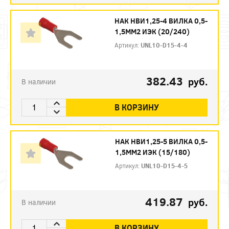
НАК НВИ1,25-4 ВИЛКА 0,5-
1,5ММ2 ИЭК (20/240)
Артикул:
UNL10-D15-4-4
382.43
руб.
В наличии
В КОРЗИНУ
НАК НВИ1,25-5 ВИЛКА 0,5-
1,5ММ2 ИЭК (15/180)
Артикул:
UNL10-D15-4-5
419.87
руб.
В наличии
В КОРЗИНУ