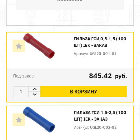
ГИЛЬЗА ГСИ 0,5-1,5 (100
ШТ) IEK - ЗАКАЗ
Артикул:
UGL20-001-01
845.42
руб.
Под заказ
В КОРЗИНУ
ГИЛЬЗА ГСИ 1,5-2,5 (100
ШТ) IEK - ЗАКАЗ
Артикул:
UGL20-002-02