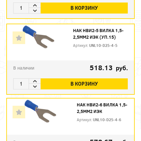
В КОРЗИНУ
НАК НВИ2-5 ВИЛКА 1,5-
2,5ММ2 ИЭК (УП.15)
Артикул:
UNL10-D25-4-5
518.13
руб.
В наличии
В КОРЗИНУ
НАК НВИ2-6 ВИЛКА 1,5-
2,5ММ2 ИЭК
Артикул:
UNL10-D25-4-6