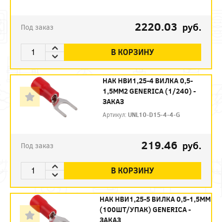
2220.03
руб.
Под заказ
В КОРЗИНУ
НАК НBИ1,25-4 ВИЛКА 0,5-
1,5ММ2 GENERICA (1/240) -
ЗАКАЗ
Артикул:
UNL10-D15-4-4-G
219.46
руб.
Под заказ
В КОРЗИНУ
НАК НBИ1,25-5 ВИЛКА 0,5-1,5ММ
(100ШТ/УПАК) GENERICA -
ЗАКАЗ