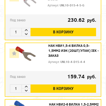
Артикул:
UNL10-D15-4-5-G
230.62
руб.
Под заказ
В КОРЗИНУ
НАК НBИ1,5-4 ВИЛКА 0,5-
1,5ММ2 ИЭК (20ШТ/УПАК) IEK -
ЗАКАЗ
Артикул:
UNL10-4-D15-4-4
159.74
руб.
Под заказ
В КОРЗИНУ
НАК НBИ2-6 ВИЛКА 1,5-2,5ММ2