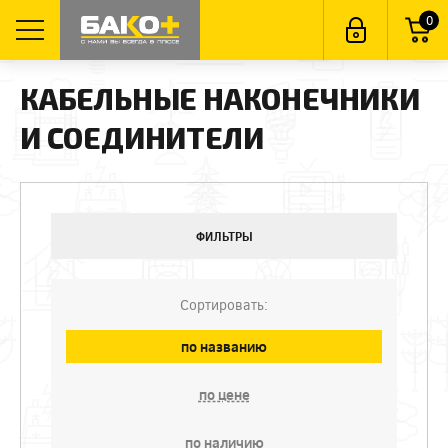
0
КАБЕЛЬНЫЕ НАКОНЕЧНИКИ
И СОЕДИНИТЕЛИ
ФИЛЬТРЫ
Сортировать:
по названию
по цене
по наличию