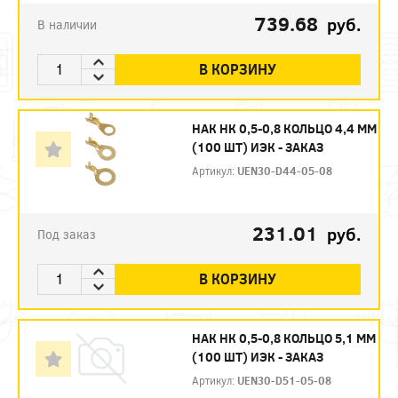
739.68
руб.
В наличии
В КОРЗИНУ
НАК НК 0,5-0,8 КОЛЬЦО 4,4 ММ
(100 ШТ) ИЭК - ЗАКАЗ
Артикул:
UEN30-D44-05-08
231.01
руб.
Под заказ
В КОРЗИНУ
НАК НК 0,5-0,8 КОЛЬЦО 5,1 ММ
(100 ШТ) ИЭК - ЗАКАЗ
Артикул:
UEN30-D51-05-08