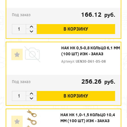
166.12
руб.
Под заказ
В КОРЗИНУ
НАК НК 0,5-0,8 КОЛЬЦО 6,1 ММ
(100 ШТ) ИЭК - ЗАКАЗ
Артикул:
UEN30-D61-05-08
256.26
руб.
Под заказ
В КОРЗИНУ
НАК НК 1,0-1,5 КОЛЬЦО 10,4
ММ (100 ШТ) ИЭК - ЗАКАЗ