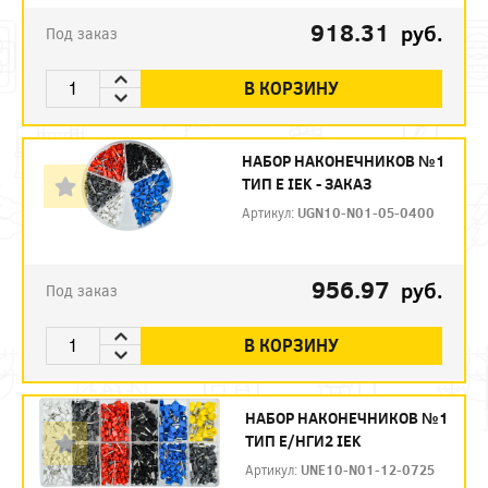
918.31
руб.
Под заказ
В КОРЗИНУ
НАБОР НАКОНЕЧНИКОВ №1
ТИП Е IEK - ЗАКАЗ
Артикул:
UGN10-N01-05-0400
956.97
руб.
Под заказ
В КОРЗИНУ
НАБОР НАКОНЕЧНИКОВ №1
ТИП Е/НГИ2 IEK
Артикул:
UNE10-N01-12-0725