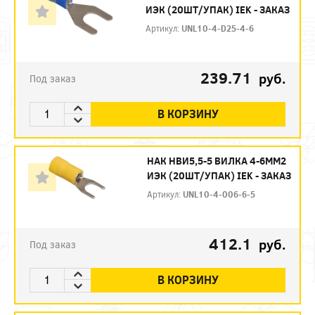
ИЭК (20ШТ/УПАК) IEK - ЗАКАЗ
Артикул:
UNL10-4-D25-4-6
239.71
руб.
Под заказ
В КОРЗИНУ
НАК НBИ5,5-5 ВИЛКА 4-6ММ2
ИЭК (20ШТ/УПАК) IEK - ЗАКАЗ
Артикул:
UNL10-4-006-6-5
412.1
руб.
Под заказ
В КОРЗИНУ