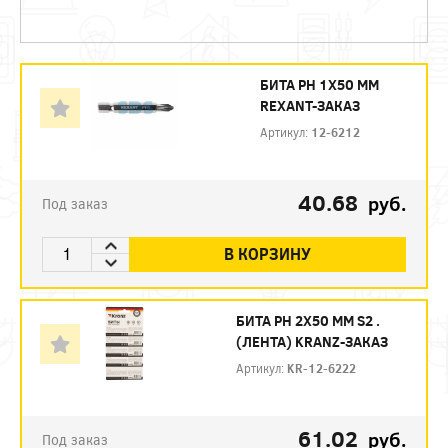
БИТА PH 1X50 ММ
REXANT-ЗАКАЗ
Артикул:
12-6212
40.68
руб.
Под заказ
В КОРЗИНУ
БИТА PH 2X50 ММ S2 .
(ЛЕНТА) KRANZ-ЗАКАЗ
Артикул:
KR-12-6222
61.02
руб.
Под заказ