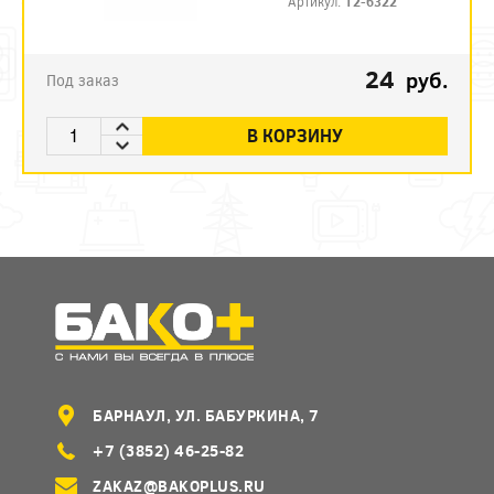
Артикул:
12-6322
24
руб.
Под заказ
В КОРЗИНУ
БАРНАУЛ, УЛ. БАБУРКИНА, 7
+7 (3852) 46-25-82
ZAKAZ@BAKOPLUS.RU