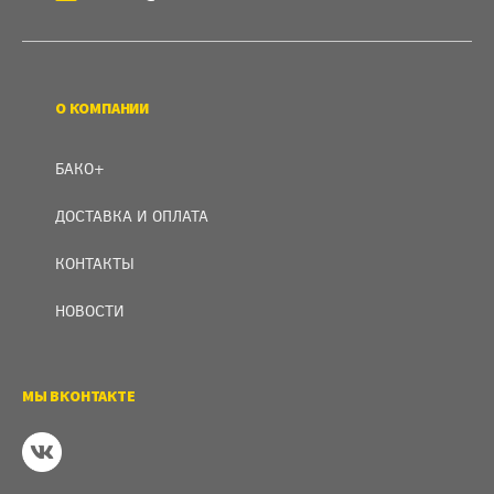
О КОМПАНИИ
БАКО+
ДОСТАВКА И ОПЛАТА
КОНТАКТЫ
НОВОСТИ
МЫ ВКОНТАКТЕ