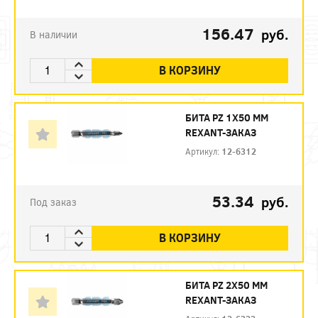
156.47
руб.
В наличии
В КОРЗИНУ
БИТА PZ 1X50 ММ
REXANT-ЗАКАЗ
Артикул:
12-6312
53.34
руб.
Под заказ
В КОРЗИНУ
БИТА PZ 2X50 ММ
REXANT-ЗАКАЗ