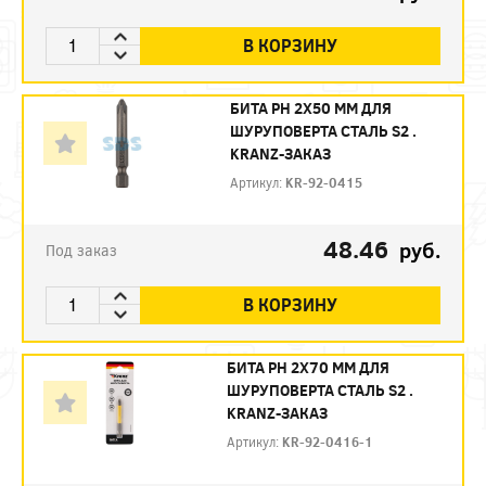
В КОРЗИНУ
БИТА PH 2X50 ММ ДЛЯ
ШУРУПОВЕРТА СТАЛЬ S2 .
KRANZ-ЗАКАЗ
Артикул:
KR-92-0415
48.46
руб.
Под заказ
В КОРЗИНУ
БИТА PH 2X70 ММ ДЛЯ
ШУРУПОВЕРТА СТАЛЬ S2 .
KRANZ-ЗАКАЗ
Артикул:
KR-92-0416-1