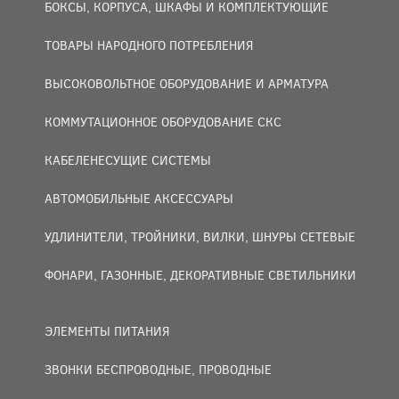
БОКСЫ, КОРПУСА, ШКАФЫ И КОМПЛЕКТУЮЩИЕ
ТОВАРЫ НАРОДНОГО ПОТРЕБЛЕНИЯ
ВЫСОКОВОЛЬТНОЕ ОБОРУДОВАНИЕ И АРМАТУРА
КОММУТАЦИОННОЕ ОБОРУДОВАНИЕ СКС
КАБЕЛЕНЕСУЩИЕ СИСТЕМЫ
АВТОМОБИЛЬНЫЕ АКСЕССУАРЫ
УДЛИНИТЕЛИ, ТРОЙНИКИ, ВИЛКИ, ШНУРЫ СЕТЕВЫЕ
ФОНАРИ, ГАЗОННЫЕ, ДЕКОРАТИВНЫЕ СВЕТИЛЬНИКИ
ЭЛЕМЕНТЫ ПИТАНИЯ
ЗВОНКИ БЕСПРОВОДНЫЕ, ПРОВОДНЫЕ