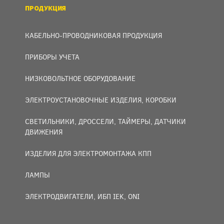
ПРОДУКЦИЯ
КАБЕЛЬНО-ПРОВОДНИКОВАЯ ПРОДУКЦИЯ
ПРИБОРЫ УЧЕТА
НИЗКОВОЛЬТНОЕ ОБОРУДОВАНИЕ
ЭЛЕКТРОУСТАНОВОЧНЫЕ ИЗДЕЛИЯ, КОРОБКИ
СВЕТИЛЬНИКИ, ДРОССЕЛИ, ТАЙМЕРЫ, ДАТЧИКИ
ДВИЖЕНИЯ
ИЗДЕЛИЯ ДЛЯ ЭЛЕКТРОМОНТАЖА КПП
ЛАМПЫ
ЭЛЕКТРОДВИГАТЕЛИ, ИБП IEK, ONI