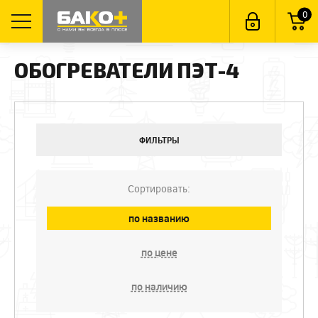
0
ОБОГРЕВАТЕЛИ ПЭТ-4
ФИЛЬТРЫ
Сортировать:
по названию
по цене
по наличию