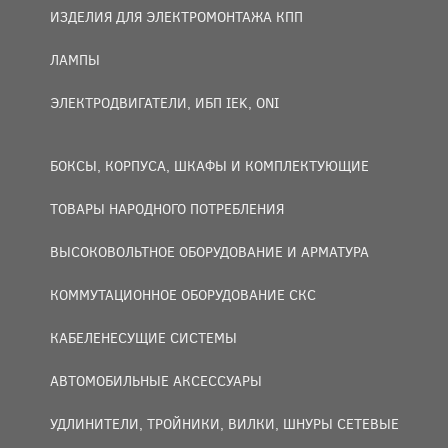
ИЗДЕЛИЯ ДЛЯ ЭЛЕКТРОМОНТАЖА КПП
ЛАМПЫ
ЭЛЕКТРОДВИГАТЕЛИ, ИБП IEK, ONI
БОКСЫ, КОРПУСА, ШКАФЫ И КОМПЛЕКТУЮЩИЕ
ТОВАРЫ НАРОДНОГО ПОТРЕБЛЕНИЯ
ВЫСОКОВОЛЬТНОЕ ОБОРУДОВАНИЕ И АРМАТУРА
КОММУТАЦИОННОЕ ОБОРУДОВАНИЕ СКС
КАБЕЛЕНЕСУЩИЕ СИСТЕМЫ
АВТОМОБИЛЬНЫЕ АКСЕССУАРЫ
УДЛИНИТЕЛИ, ТРОЙНИКИ, ВИЛКИ, ШНУРЫ СЕТЕВЫЕ