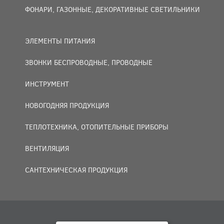
ФОНАРИ, ГАЗОННЫЕ, ДЕКОРАТИВНЫЕ СВЕТИЛЬНИКИ
ЭЛЕМЕНТЫ ПИТАНИЯ
ЗВОНКИ БЕСПРОВОДНЫЕ, ПРОВОДНЫЕ
ИНСТРУМЕНТ
НОВОГОДНЯЯ ПРОДУКЦИЯ
ТЕПЛОТЕХНИКА, ОТОПИТЕЛЬНЫЕ ПРИБОРЫ
ВЕНТИЛЯЦИЯ
САНТЕХНИЧЕСКАЯ ПРОДУКЦИЯ