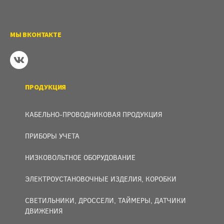
МЫ ВКОНТАКТЕ
ПРОДУКЦИЯ
КАБЕЛЬНО-ПРОВОДНИКОВАЯ ПРОДУКЦИЯ
ПРИБОРЫ УЧЕТА
НИЗКОВОЛЬТНОЕ ОБОРУДОВАНИЕ
ЭЛЕКТРОУСТАНОВОЧНЫЕ ИЗДЕЛИЯ, КОРОБКИ
СВЕТИЛЬНИКИ, ДРОССЕЛИ, ТАЙМЕРЫ, ДАТЧИКИ
ДВИЖЕНИЯ