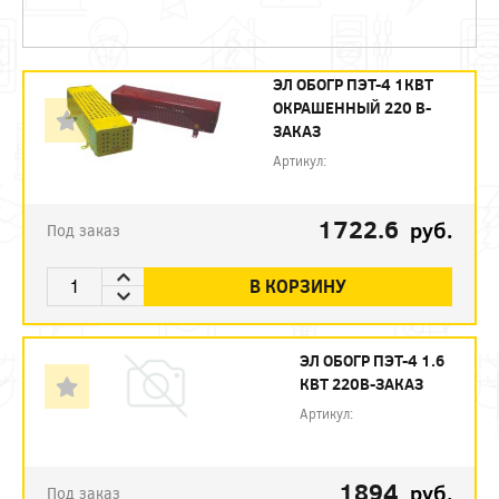
ЭЛ ОБОГР ПЭТ-4 1КВТ
ОКРАШЕННЫЙ 220 В-
ЗАКАЗ
Артикул:
1722.6
руб.
Под заказ
В КОРЗИНУ
ЭЛ ОБОГР ПЭТ-4 1.6
КВТ 220В-ЗАКАЗ
Артикул:
1894
руб.
Под заказ