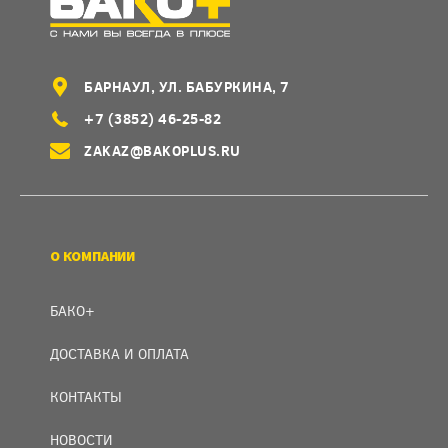
БАРНАУЛ, УЛ. БАБУРКИНА, 7
+7 (3852) 46-25-82
ZAKAZ@BAKOPLUS.RU
О КОМПАНИИ
БАКО+
ДОСТАВКА И ОПЛАТА
КОНТАКТЫ
НОВОСТИ