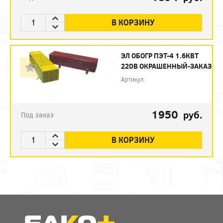
В КОРЗИНУ
ЭЛ ОБОГР ПЭТ-4 1.6КВТ
220В ОКРАШЕННЫЙ-ЗАКАЗ
Артикул:
1950
руб.
Под заказ
В КОРЗИНУ