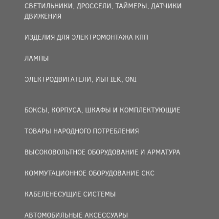
СВЕТИЛЬНИКИ, ДРОССЕЛИ, ТАЙМЕРЫ, ДАТЧИКИ
ДВИЖЕНИЯ
ИЗДЕЛИЯ ДЛЯ ЭЛЕКТРОМОНТАЖА КПП
ЛАМПЫ
ЭЛЕКТРОДВИГАТЕЛИ, ИБП IEK, ONI
БОКСЫ, КОРПУСА, ШКАФЫ И КОМПЛЕКТУЮЩИЕ
ТОВАРЫ НАРОДНОГО ПОТРЕБЛЕНИЯ
ВЫСОКОВОЛЬТНОЕ ОБОРУДОВАНИЕ И АРМАТУРА
КОММУТАЦИОННОЕ ОБОРУДОВАНИЕ СКС
КАБЕЛЕНЕСУЩИЕ СИСТЕМЫ
АВТОМОБИЛЬНЫЕ АКСЕССУАРЫ