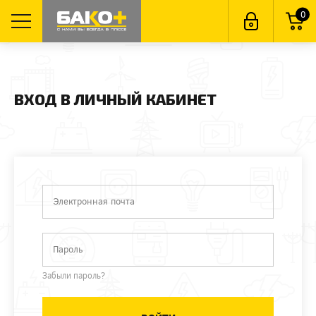
0
ВХОД В ЛИЧНЫЙ КАБИНЕТ
Электронная почта
Пароль
Забыли пароль?