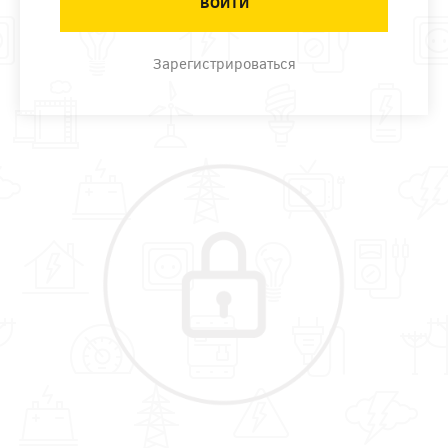
Зарегистрироваться