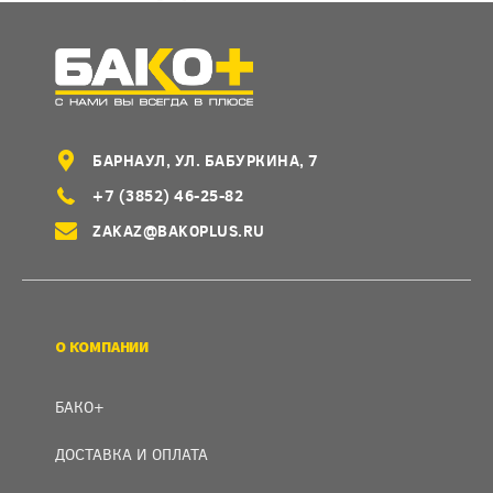
БАРНАУЛ, УЛ. БАБУРКИНА, 7
+7 (3852) 46-25-82
ZAKAZ@BAKOPLUS.RU
О КОМПАНИИ
БАКО+
ДОСТАВКА И ОПЛАТА