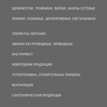
УДЛИНИТЕЛИ, ТРОЙНИКИ, ВИЛКИ, ШНУРЫ СЕТЕВЫЕ
ФОНАРИ, ГАЗОННЫЕ, ДЕКОРАТИВНЫЕ СВЕТИЛЬНИКИ
ЭЛЕМЕНТЫ ПИТАНИЯ
ЗВОНКИ БЕСПРОВОДНЫЕ, ПРОВОДНЫЕ
ИНСТРУМЕНТ
НОВОГОДНЯЯ ПРОДУКЦИЯ
ТЕПЛОТЕХНИКА, ОТОПИТЕЛЬНЫЕ ПРИБОРЫ
ВЕНТИЛЯЦИЯ
САНТЕХНИЧЕСКАЯ ПРОДУКЦИЯ