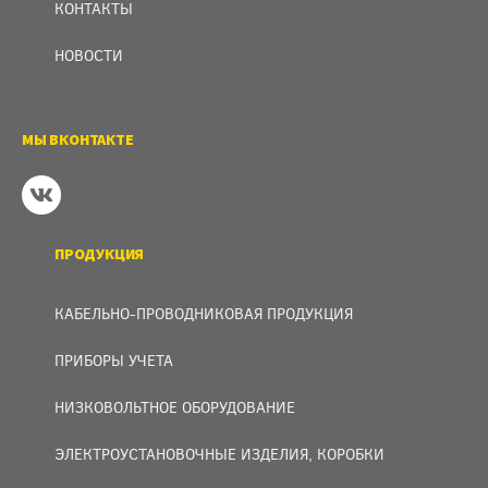
КОНТАКТЫ
НОВОСТИ
МЫ ВКОНТАКТЕ
ПРОДУКЦИЯ
КАБЕЛЬНО-ПРОВОДНИКОВАЯ ПРОДУКЦИЯ
ПРИБОРЫ УЧЕТА
НИЗКОВОЛЬТНОЕ ОБОРУДОВАНИЕ
ЭЛЕКТРОУСТАНОВОЧНЫЕ ИЗДЕЛИЯ, КОРОБКИ