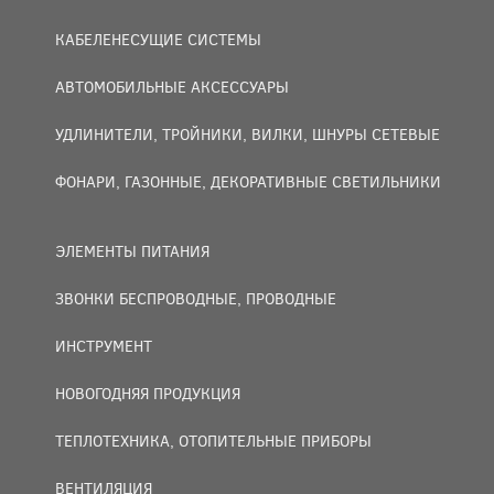
КАБЕЛЕНЕСУЩИЕ СИСТЕМЫ
АВТОМОБИЛЬНЫЕ АКСЕССУАРЫ
УДЛИНИТЕЛИ, ТРОЙНИКИ, ВИЛКИ, ШНУРЫ СЕТЕВЫЕ
ФОНАРИ, ГАЗОННЫЕ, ДЕКОРАТИВНЫЕ СВЕТИЛЬНИКИ
ЭЛЕМЕНТЫ ПИТАНИЯ
ЗВОНКИ БЕСПРОВОДНЫЕ, ПРОВОДНЫЕ
ИНСТРУМЕНТ
НОВОГОДНЯЯ ПРОДУКЦИЯ
ТЕПЛОТЕХНИКА, ОТОПИТЕЛЬНЫЕ ПРИБОРЫ
ВЕНТИЛЯЦИЯ