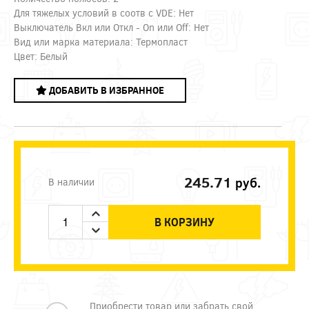
Для тяжелых условий в соотв с VDE: Нет
Выключатель Вкл или Откл - On или Off: Нет
Вид или марка материала: Термопласт
Цвет: Белый
ДОБАВИТЬ В ИЗБРАННОЕ
245.71
руб.
В наличии
В КОРЗИНУ
Приобрести товар или забрать свой