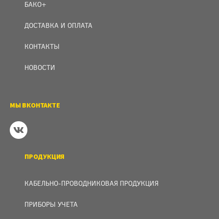
БАКО+
ДОСТАВКА И ОПЛАТА
КОНТАКТЫ
НОВОСТИ
МЫ ВКОНТАКТЕ
ПРОДУКЦИЯ
КАБЕЛЬНО-ПРОВОДНИКОВАЯ ПРОДУКЦИЯ
ПРИБОРЫ УЧЕТА