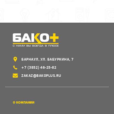
БАРНАУЛ, УЛ. БАБУРКИНА, 7
+7 (3852) 46-25-82
ZAKAZ@BAKOPLUS.RU
О КОМПАНИИ