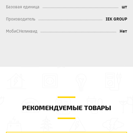
Базовая единица
шт
Производитель
IEK GROUP
МобиСНеликвид
Нет
РЕКОМЕНДУЕМЫЕ ТОВАРЫ