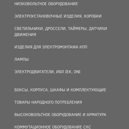
НИЗКОВОЛЬТНОЕ ОБОРУДОВАНИЕ
ЭЛЕКТРОУСТАНОВОЧНЫЕ ИЗДЕЛИЯ, КОРОБКИ
СВЕТИЛЬНИКИ, ДРОССЕЛИ, ТАЙМЕРЫ, ДАТЧИКИ
ДВИЖЕНИЯ
ИЗДЕЛИЯ ДЛЯ ЭЛЕКТРОМОНТАЖА КПП
ЛАМПЫ
ЭЛЕКТРОДВИГАТЕЛИ, ИБП IEK, ONI
БОКСЫ, КОРПУСА, ШКАФЫ И КОМПЛЕКТУЮЩИЕ
ТОВАРЫ НАРОДНОГО ПОТРЕБЛЕНИЯ
ВЫСОКОВОЛЬТНОЕ ОБОРУДОВАНИЕ И АРМАТУРА
КОММУТАЦИОННОЕ ОБОРУДОВАНИЕ СКС