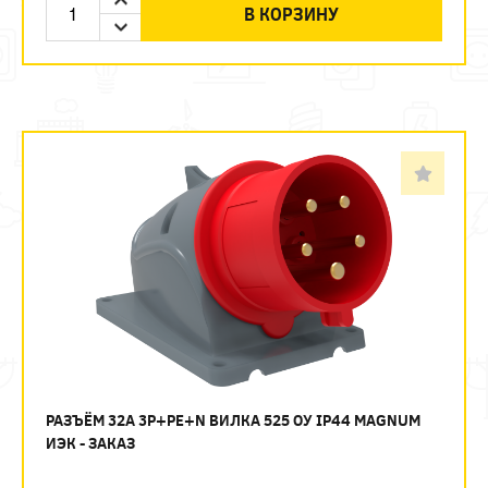
В КОРЗИНУ
РАЗЪЁМ 32А 3P+PE+N ВИЛКА 525 ОУ IP44 MAGNUM
ИЭК - ЗАКАЗ