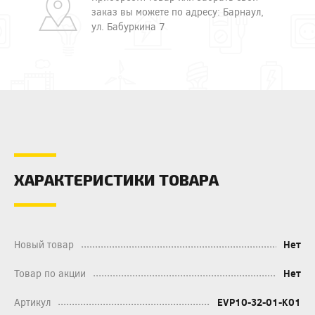
заказ вы можете по адресу: Барнаул,
ул. Бабуркина 7
ХАРАКТЕРИСТИКИ ТОВАРА
Новый товар
Нет
Товар по акции
Нет
Артикул
EVP10-32-01-K01