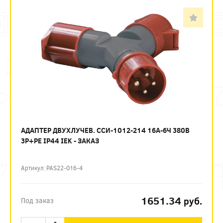
АДАПТЕР ДВУХЛУЧЕВ. ССИ-1012-214 16А-6Ч 380В
3P+PE IP44 IEK - ЗАКАЗ
Артикул: PAS22-016-4
1651.34
руб.
Под заказ