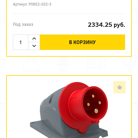
Артикул: PSN52-032-5
2334.25
руб.
Под заказ
В КОРЗИНУ