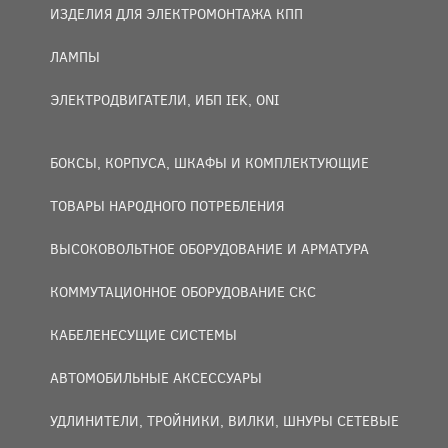
ИЗДЕЛИЯ ДЛЯ ЭЛЕКТРОМОНТАЖА КПП
ЛАМПЫ
ЭЛЕКТРОДВИГАТЕЛИ, ИБП IEK, ONI
БОКСЫ, КОРПУСА, ШКАФЫ И КОМПЛЕКТУЮЩИЕ
ТОВАРЫ НАРОДНОГО ПОТРЕБЛЕНИЯ
ВЫСОКОВОЛЬТНОЕ ОБОРУДОВАНИЕ И АРМАТУРА
КОММУТАЦИОННОЕ ОБОРУДОВАНИЕ СКС
КАБЕЛЕНЕСУЩИЕ СИСТЕМЫ
АВТОМОБИЛЬНЫЕ АКСЕССУАРЫ
УДЛИНИТЕЛИ, ТРОЙНИКИ, ВИЛКИ, ШНУРЫ СЕТЕВЫЕ