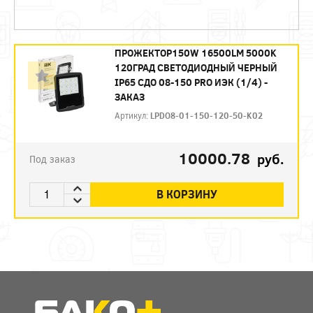
ПРОЖЕКТОР150W 16500LM 5000K
120ГРАД СВЕТОДИОДНЫЙ ЧЕРНЫЙ
IP65 СДО 08-150 PRO ИЭК (1/4) -
ЗАКАЗ
Артикул:
LPDO8-01-150-120-50-K02
10000.78
руб.
Под заказ
В КОРЗИНУ