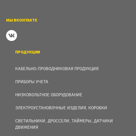
МЫ ВКОНТАКТЕ
ПРОДУКЦИЯ
КАБЕЛЬНО-ПРОВОДНИКОВАЯ ПРОДУКЦИЯ
ПРИБОРЫ УЧЕТА
НИЗКОВОЛЬТНОЕ ОБОРУДОВАНИЕ
ЭЛЕКТРОУСТАНОВОЧНЫЕ ИЗДЕЛИЯ, КОРОБКИ
СВЕТИЛЬНИКИ, ДРОССЕЛИ, ТАЙМЕРЫ, ДАТЧИКИ
ДВИЖЕНИЯ