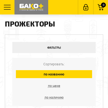
0
ПРОЖЕКТОРЫ
ФИЛЬТРЫ
Сортировать:
по названию
по цене
по наличию