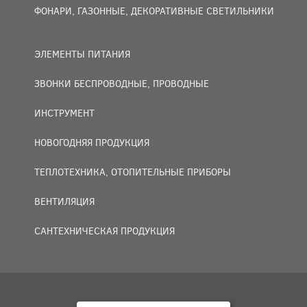
ФОНАРИ, ГАЗОННЫЕ, ДЕКОРАТИВНЫЕ СВЕТИЛЬНИКИ
ЭЛЕМЕНТЫ ПИТАНИЯ
ЗВОНКИ БЕСПРОВОДНЫЕ, ПРОВОДНЫЕ
ИНСТРУМЕНТ
НОВОГОДНЯЯ ПРОДУКЦИЯ
ТЕПЛОТЕХНИКА, ОТОПИТЕЛЬНЫЕ ПРИБОРЫ
ВЕНТИЛЯЦИЯ
САНТЕХНИЧЕСКАЯ ПРОДУКЦИЯ