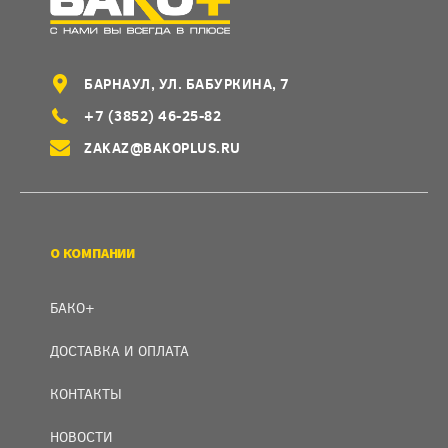
БАРНАУЛ, УЛ. БАБУРКИНА, 7
+7 (3852) 46-25-82
ZAKAZ@BAKOPLUS.RU
О КОМПАНИИ
БАКО+
ДОСТАВКА И ОПЛАТА
КОНТАКТЫ
НОВОСТИ