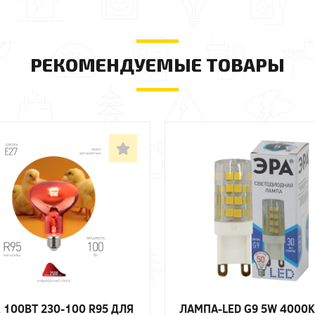
РЕКОМЕНДУЕМЫЕ ТОВАРЫ
 100ВТ 230-100 R95 ДЛЯ
ЛАМПА-LED G9 5W 4000K