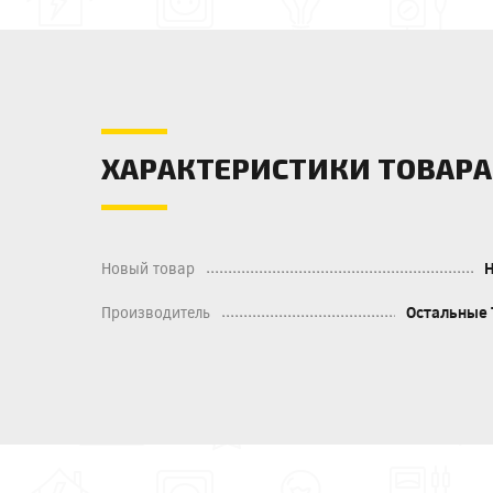
ХАРАКТЕРИСТИКИ ТОВАРА
Новый товар
Производитель
Остальные