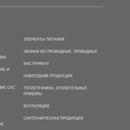
ЭЛЕМЕНТЫ ПИТАНИЯ
ЗВОНКИ БЕСПРОВОДНЫЕ, ПРОВОДНЫЕ
НИЯ
ИНСТРУМЕНТ
ИЕ И
НОВОГОДНЯЯ ПРОДУКЦИЯ
НИЕ СКС
ТЕПЛОТЕХНИКА, ОТОПИТЕЛЬНЫЕ
ПРИБОРЫ
ВЕНТИЛЯЦИЯ
САНТЕХНИЧЕСКАЯ ПРОДУКЦИЯ
И,