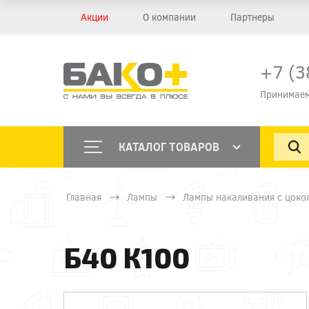
Акции
О компании
Партнеры
+7 (3
Принимаем
КАТАЛОГ ТОВАРОВ
Главная
Лампы
Лампы накаливания с цоко
Б40 К100