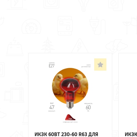
ИКЗК 60ВТ 230-60 R63 ДЛЯ
ИКЗК