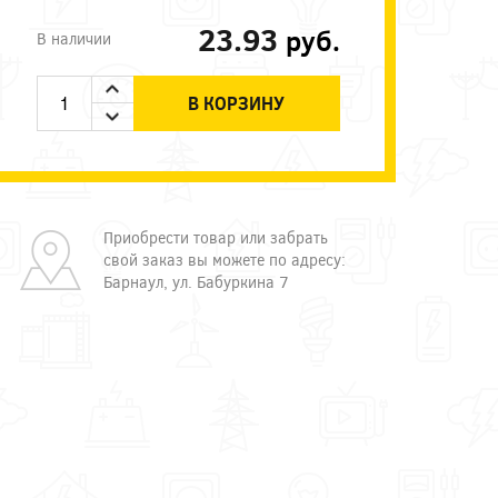
23.93
руб.
В наличии
В КОРЗИНУ
Приобрести товар или забрать
свой заказ вы можете по адресу:
Барнаул, ул. Бабуркина 7