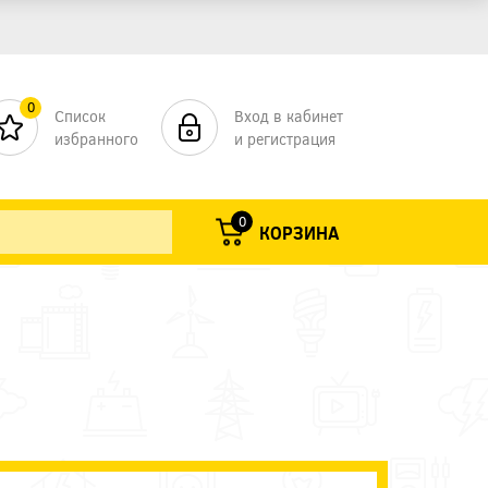
0
Список
Вход в кабинет
избранного
и регистрация
0
КОРЗИНА