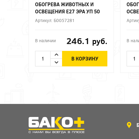
ОБОГРЕВА ЖИВОТНЫХ И
ОБОГ
ОСВЕЩЕНИЯ Е27 ЭРА УП 50
ОСВЕ
Артикул: Б0057281
Артик
246.1
руб.
В наличии
В нал
В КОРЗИНУ