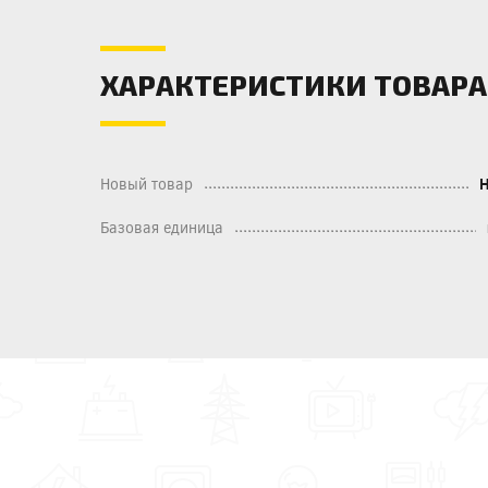
ХАРАКТЕРИСТИКИ ТОВАРА
Новый товар
Базовая единица