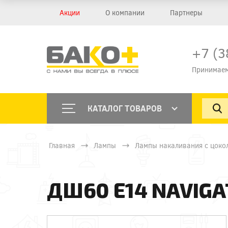
Акции
О компании
Партнеры
+7 (3
Принимаем
КАТАЛОГ ТОВАРОВ
Главная
Лампы
Лампы накаливания с цоко
ДШ60 Е14 NAVIGA