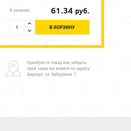
61.34
руб.
В наличии
В КОРЗИНУ
Приобрести товар или забрать
свой заказ вы можете по адресу:
Барнаул, ул. Бабуркина 7