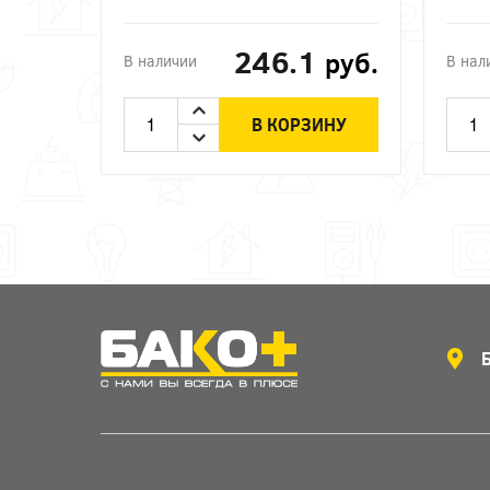
246.1
руб.
В наличии
В нал
В КОРЗИНУ