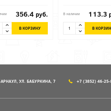
ЭРА
356.4
113.3
руб.
ичии
В наличии
В КОРЗИНУ
В КОРЗИ
БАРНАУЛ, УЛ. БАБУРКИНА, 7
+7 (3852) 46-25-