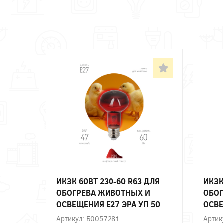
ИКЗК 60ВТ 230-60 R63 ДЛЯ
ИКЗК
ОБОГРЕВА ЖИВОТНЫХ И
ОБОГ
ОСВЕЩЕНИЯ Е27 ЭРА УП 50
ОСВЕ
Артикул: Б0057281
Артик