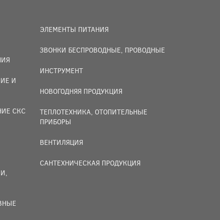
ЭЛЕМЕНТЫ ПИТАНИЯ
ЗВОНКИ БЕСПРОВОДНЫЕ, ПРОВОДНЫЕ
НИЯ
ИНСТРУМЕНТ
ИЕ И
НОВОГОДНЯЯ ПРОДУКЦИЯ
НИЕ СКС
ТЕПЛОТЕХНИКА, ОТОПИТЕЛЬНЫЕ
ПРИБОРЫ
ВЕНТИЛЯЦИЯ
САНТЕХНИЧЕСКАЯ ПРОДУКЦИЯ
И,
ИВНЫЕ