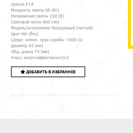
Цоколь E14
Мощность лампы 60 (Вт)
Напряжение лампы 230 (В)
Световой поток 660 (лм)
Модель/исполнение Прозрачный (чистый)
Цвет Нет (без)
Средн. номин. срок службы 1000 (ч)
Диаметр 45 (мм)
Общ. длина 75 (мм)
Класс энергоэффективности E
ДОБАВИТЬ В ИЗБРАННОЕ