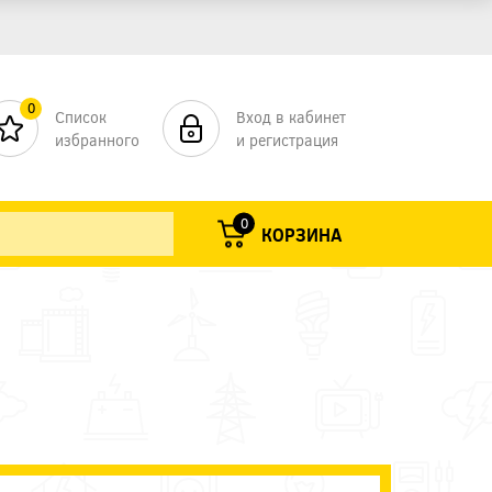
0
Список
Вход в кабинет
избранного
и регистрация
0
КОРЗИНА