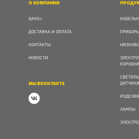
О КОМПАНИИ
ПРОДУ
БАКО+
КАБЕЛЬН
ДОСТАВКА И ОПЛАТА
ПРИБОРЫ
КОНТАКТЫ
НИЗКОВО
НОВОСТИ
ЭЛЕКТРО
КОРОБК
СВЕТИЛЬ
МЫ ВКОНТАКТЕ
ДАТЧИК
ИЗДЕЛИЯ
ЛАМПЫ
ЭЛЕКТРО