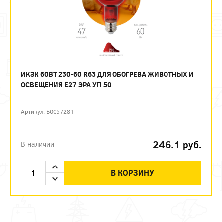
ИКЗК 60ВТ 230-60 R63 ДЛЯ ОБОГРЕВА ЖИВОТНЫХ И
ОСВЕЩЕНИЯ Е27 ЭРА УП 50
Артикул: Б0057281
246.1
руб.
В наличии
В КОРЗИНУ