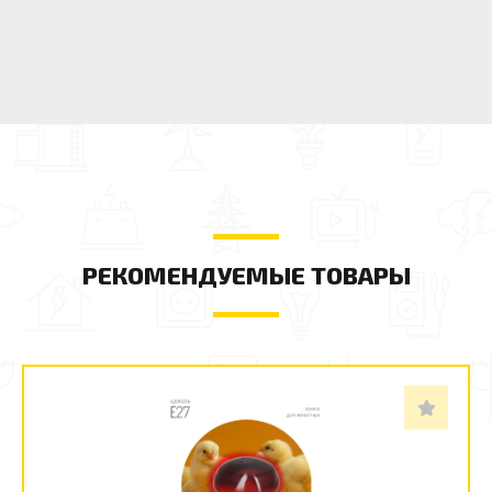
РЕКОМЕНДУЕМЫЕ ТОВАРЫ