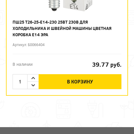
ПШ25 T26-25-E14-230 25ВТ 230В ДЛЯ
ХОЛОДИЛЬНИКА И ШВЕЙНОЙ МАШИНЫ ЦВЕТНАЯ
КОРОБКА Е14 ЭРА
Артикул: Б0066404
39.77
руб.
В наличии
В КОРЗИНУ