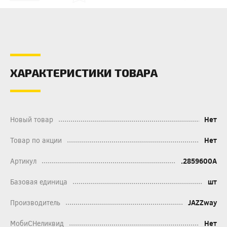
ХАРАКТЕРИСТИКИ ТОВАРА
Новый товар
Нет
Товар по акции
Нет
Артикул
.2859600A
Базовая единица
шт
Производитель
JAZZway
МобиСНеликвид
Нет