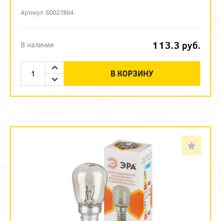
Артикул: Б0027864
113.3
руб.
В наличии
В КОРЗИНУ