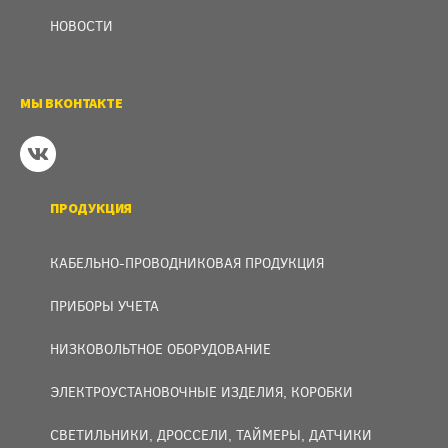
НОВОСТИ
МЫ ВКОНТАКТЕ
ПРОДУКЦИЯ
КАБЕЛЬНО-ПРОВОДНИКОВАЯ ПРОДУКЦИЯ
ПРИБОРЫ УЧЕТА
НИЗКОВОЛЬТНОЕ ОБОРУДОВАНИЕ
ЭЛЕКТРОУСТАНОВОЧНЫЕ ИЗДЕЛИЯ, КОРОБКИ
СВЕТИЛЬНИКИ, ДРОССЕЛИ, ТАЙМЕРЫ, ДАТЧИКИ