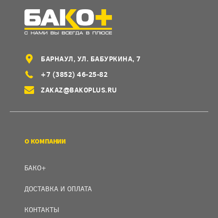
БАРНАУЛ, УЛ. БАБУРКИНА, 7
+7 (3852) 46-25-82
ZAKAZ@BAKOPLUS.RU
О КОМПАНИИ
БАКО+
ДОСТАВКА И ОПЛАТА
КОНТАКТЫ