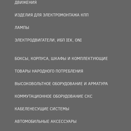
ДВИЖЕНИЯ
ИЗДЕЛИЯ ДЛЯ ЭЛЕКТРОМОНТАЖА КПП
ЛАМПЫ
ЭЛЕКТРОДВИГАТЕЛИ, ИБП IEK, ONI
БОКСЫ, КОРПУСА, ШКАФЫ И КОМПЛЕКТУЮЩИЕ
ТОВАРЫ НАРОДНОГО ПОТРЕБЛЕНИЯ
ВЫСОКОВОЛЬТНОЕ ОБОРУДОВАНИЕ И АРМАТУРА
КОММУТАЦИОННОЕ ОБОРУДОВАНИЕ СКС
КАБЕЛЕНЕСУЩИЕ СИСТЕМЫ
АВТОМОБИЛЬНЫЕ АКСЕССУАРЫ