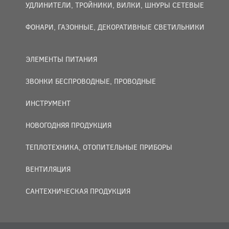
УДЛИНИТЕЛИ, ТРОЙНИКИ, ВИЛКИ, ШНУРЫ СЕТЕВЫЕ
ФОНАРИ, ГАЗОННЫЕ, ДЕКОРАТИВНЫЕ СВЕТИЛЬНИКИ
ЭЛЕМЕНТЫ ПИТАНИЯ
ЗВОНКИ БЕСПРОВОДНЫЕ, ПРОВОДНЫЕ
ИНСТРУМЕНТ
НОВОГОДНЯЯ ПРОДУКЦИЯ
ТЕПЛОТЕХНИКА, ОТОПИТЕЛЬНЫЕ ПРИБОРЫ
ВЕНТИЛЯЦИЯ
САНТЕХНИЧЕСКАЯ ПРОДУКЦИЯ