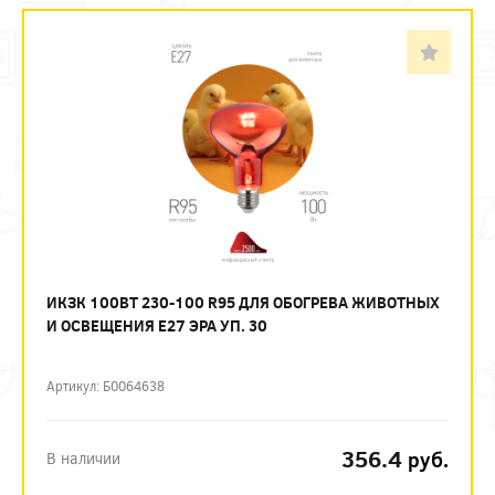
ИКЗК 100ВТ 230-100 R95 ДЛЯ ОБОГРЕВА ЖИВОТНЫХ
И ОСВЕЩЕНИЯ Е27 ЭРА УП. 30
Артикул: Б0064638
356.4
руб.
В наличии