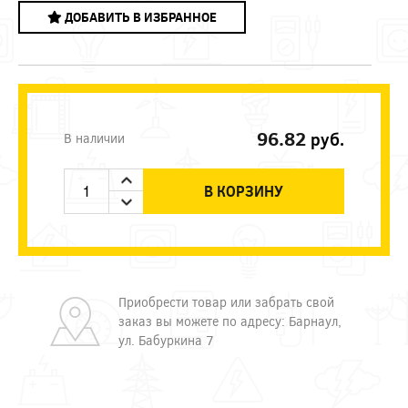
ДОБАВИТЬ В ИЗБРАННОЕ
96.82
руб.
В наличии
В КОРЗИНУ
Приобрести товар или забрать свой
заказ вы можете по адресу: Барнаул,
ул. Бабуркина 7