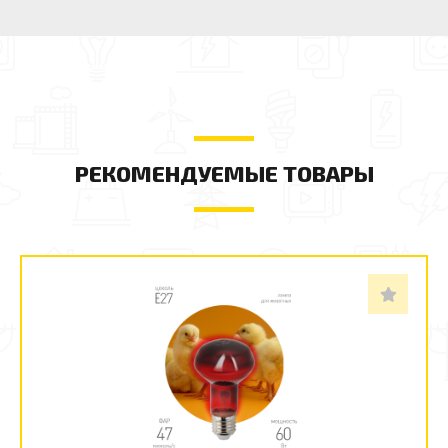
РЕКОМЕНДУЕМЫЕ ТОВАРЫ