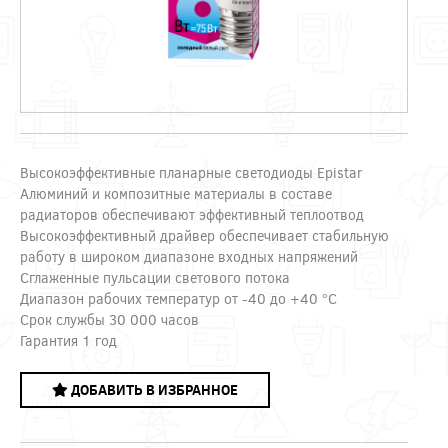
Высокоэффективные планарные светодиоды Epistar
Алюминий и композитные материалы в составе
радиаторов обеспечивают эффективный теплоотвод
Высокоэффективный драйвер обеспечивает стабильную
работу в широком диапазоне входных напряжений
Сглаженные пульсации светового потока
Диапазон рабочих температур от -40 до +40 °С
Срок службы 30 000 часов
Гарантия 1 год
ДОБАВИТЬ В ИЗБРАННОЕ