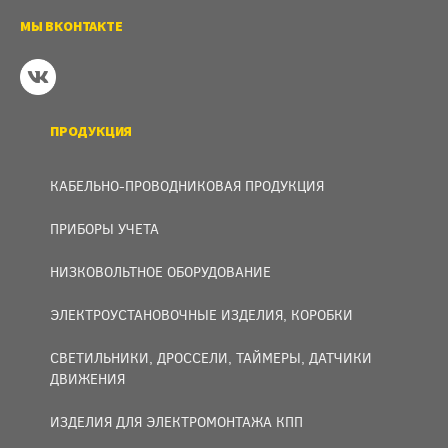
МЫ ВКОНТАКТЕ
ПРОДУКЦИЯ
КАБЕЛЬНО-ПРОВОДНИКОВАЯ ПРОДУКЦИЯ
ПРИБОРЫ УЧЕТА
НИЗКОВОЛЬТНОЕ ОБОРУДОВАНИЕ
ЭЛЕКТРОУСТАНОВОЧНЫЕ ИЗДЕЛИЯ, КОРОБКИ
СВЕТИЛЬНИКИ, ДРОССЕЛИ, ТАЙМЕРЫ, ДАТЧИКИ
ДВИЖЕНИЯ
ИЗДЕЛИЯ ДЛЯ ЭЛЕКТРОМОНТАЖА КПП