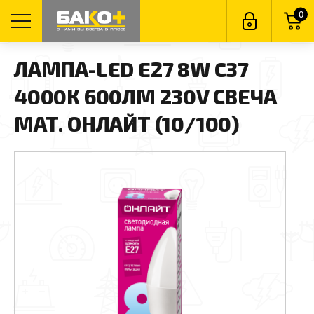
0
ЛАМПА-LED E27 8W C37
4000К 600ЛМ 230V СВЕЧА
МАТ. ОНЛАЙТ (10/100)