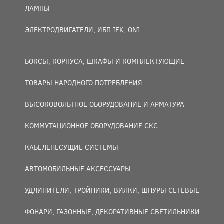
ЛАМПЫ
ЭЛЕКТРОДВИГАТЕЛИ, ИБП IEK, ONI
БОКСЫ, КОРПУСА, ШКАФЫ И КОМПЛЕКТУЮЩИЕ
ТОВАРЫ НАРОДНОГО ПОТРЕБЛЕНИЯ
ВЫСОКОВОЛЬТНОЕ ОБОРУДОВАНИЕ И АРМАТУРА
КОММУТАЦИОННОЕ ОБОРУДОВАНИЕ СКС
КАБЕЛЕНЕСУЩИЕ СИСТЕМЫ
АВТОМОБИЛЬНЫЕ АКСЕССУАРЫ
УДЛИНИТЕЛИ, ТРОЙНИКИ, ВИЛКИ, ШНУРЫ СЕТЕВЫЕ
ФОНАРИ, ГАЗОННЫЕ, ДЕКОРАТИВНЫЕ СВЕТИЛЬНИКИ