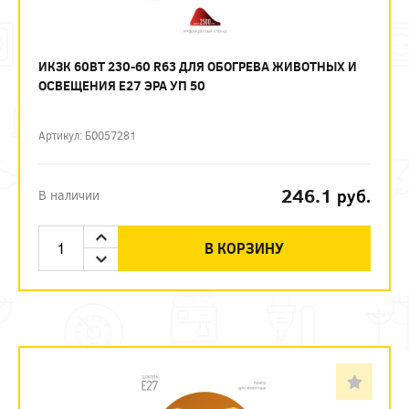
ИКЗК 60ВТ 230-60 R63 ДЛЯ ОБОГРЕВА ЖИВОТНЫХ И
ОСВЕЩЕНИЯ Е27 ЭРА УП 50
Артикул: Б0057281
246.1
руб.
В наличии
В КОРЗИНУ