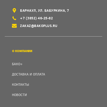
БАРНАУЛ, УЛ. БАБУРКИНА, 7
+7 (3852) 46-25-82
ZAKAZ@BAKOPLUS.RU
О КОМПАНИИ
БАКО+
ДОСТАВКА И ОПЛАТА
КОНТАКТЫ
НОВОСТИ