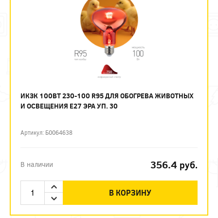
ИКЗК 100ВТ 230-100 R95 ДЛЯ ОБОГРЕВА ЖИВОТНЫХ
И ОСВЕЩЕНИЯ Е27 ЭРА УП. 30
Артикул: Б0064638
356.4
руб.
В наличии
В КОРЗИНУ