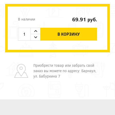
69.91
руб.
В наличии
В КОРЗИНУ
Приобрести товар или забрать свой
заказ вы можете по адресу: Барнаул,
ул. Бабуркина 7