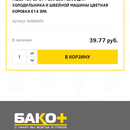
ХОЛОДИЛЬНИКА И ШВЕЙНОЙ МАШИНЫ ЦВЕТНАЯ
КОРОБКА Е14 ЭРА
Артикул: Б0066404
39.77
руб.
В наличии
В КОРЗИНУ