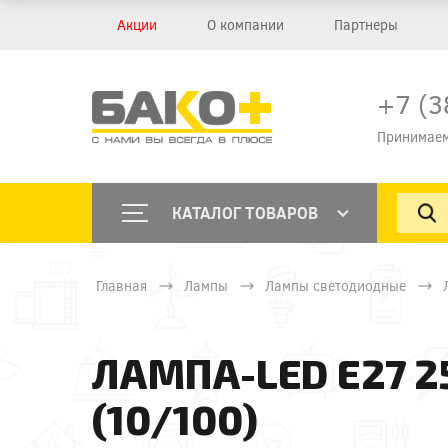
Акции
О компании
Партнеры
+7 (3
Принимаем
КАТАЛОГ ТОВАРОВ
Главная
Лампы
Лампы светодиодные
ЛАМПА-LED E27 2
(10/100)