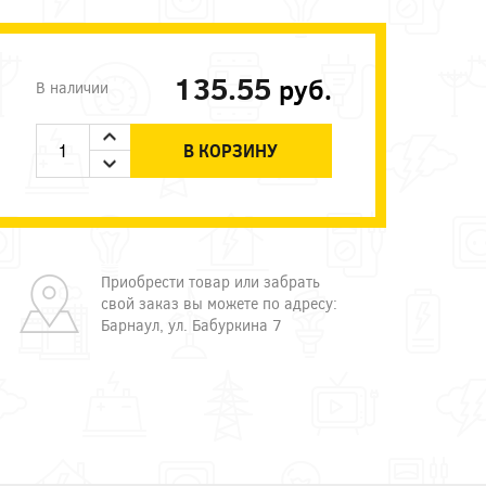
135.55
руб.
В наличии
В КОРЗИНУ
Приобрести товар или забрать
свой заказ вы можете по адресу:
Барнаул, ул. Бабуркина 7