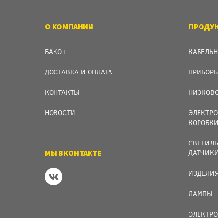
О КОМПАНИИ
ПРОДУ
БАКО+
КАБЕЛЬН
ДОСТАВКА И ОПЛАТА
ПРИБОРЫ
КОНТАКТЫ
НИЗКОВО
НОВОСТИ
ЭЛЕКТРО
КОРОБК
СВЕТИЛЬ
МЫ ВКОНТАКТЕ
ДАТЧИК
ИЗДЕЛИЯ
ЛАМПЫ
ЭЛЕКТРО