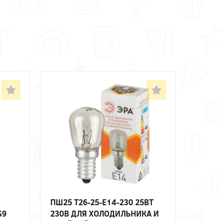
ПШ25 T26-25-E14-230 25ВТ
G9
230В ДЛЯ ХОЛОДИЛЬНИКА И