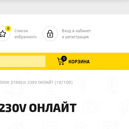
0
Список
Вход в кабинет
избранного
и регистрация
0
КОРЗИНА
6500К 2100Lm 230V ОНЛАЙТ (10/100)
 230V ОНЛАЙТ