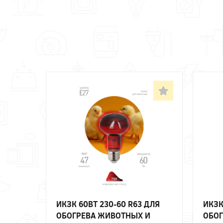
ИКЗК 60ВТ 230-60 R63 ДЛЯ
ИКЗК
ОБОГРЕВА ЖИВОТНЫХ И
ОБОГ