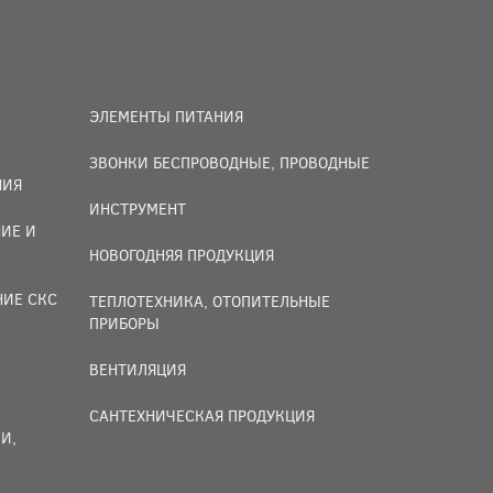
ЭЛЕМЕНТЫ ПИТАНИЯ
ЗВОНКИ БЕСПРОВОДНЫЕ, ПРОВОДНЫЕ
НИЯ
ИНСТРУМЕНТ
ИЕ И
НОВОГОДНЯЯ ПРОДУКЦИЯ
НИЕ СКС
ТЕПЛОТЕХНИКА, ОТОПИТЕЛЬНЫЕ
ПРИБОРЫ
ВЕНТИЛЯЦИЯ
САНТЕХНИЧЕСКАЯ ПРОДУКЦИЯ
И,