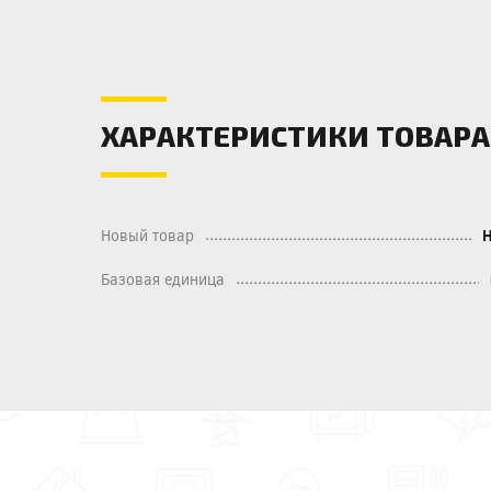
ХАРАКТЕРИСТИКИ ТОВАРА
Новый товар
Базовая единица