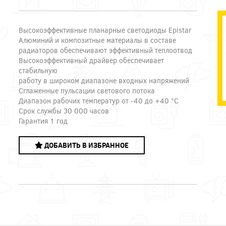
Высокоэффективные планарные светодиоды Epistar
Алюминий и композитные материалы в составе
радиаторов обеспечивают эффективный теплоотвод
Высокоэффективный драйвер обеспечивает
стабильную
работу в широком диапазоне входных напряжений
Сглаженные пульсации светового потока
Диапазон рабочих температур от -40 до +40 °С
Срок службы 30 000 часов
Гарантия 1 год
ДОБАВИТЬ В ИЗБРАННОЕ