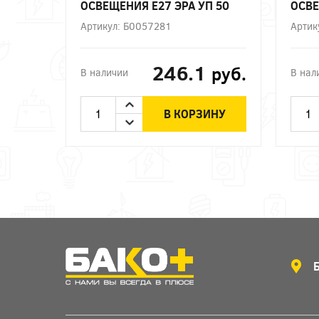
ОСВЕЩЕНИЯ Е27 ЭРА УП 50
ОСВЕ
Артикул: Б0057281
Артик
246.1
руб.
В наличии
В нал
В КОРЗИНУ