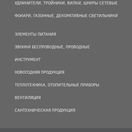
УДЛИНИТЕЛИ, ТРОЙНИКИ, ВИЛКИ, ШНУРЫ СЕТЕВЫЕ
ФОНАРИ, ГАЗОННЫЕ, ДЕКОРАТИВНЫЕ СВЕТИЛЬНИКИ
ЭЛЕМЕНТЫ ПИТАНИЯ
ЗВОНКИ БЕСПРОВОДНЫЕ, ПРОВОДНЫЕ
ИНСТРУМЕНТ
НОВОГОДНЯЯ ПРОДУКЦИЯ
ТЕПЛОТЕХНИКА, ОТОПИТЕЛЬНЫЕ ПРИБОРЫ
ВЕНТИЛЯЦИЯ
САНТЕХНИЧЕСКАЯ ПРОДУКЦИЯ