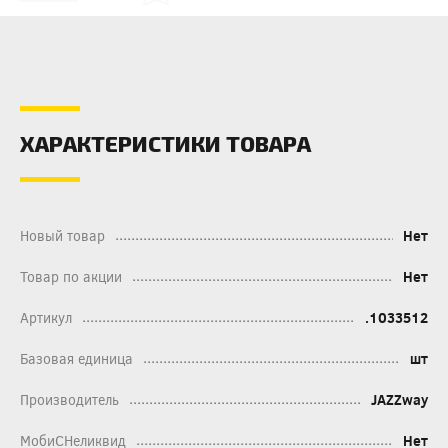
ХАРАКТЕРИСТИКИ ТОВАРА
Новый товар
Нет
Товар по акции
Нет
Артикул
.1033512
Базовая единица
шт
Производитель
JAZZway
МобиСНеликвид
Нет