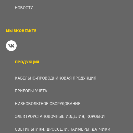
НОВОСТИ
МЫ ВКОНТАКТЕ
ПРОДУКЦИЯ
КАБЕЛЬНО-ПРОВОДНИКОВАЯ ПРОДУКЦИЯ
ПРИБОРЫ УЧЕТА
НИЗКОВОЛЬТНОЕ ОБОРУДОВАНИЕ
ЭЛЕКТРОУСТАНОВОЧНЫЕ ИЗДЕЛИЯ, КОРОБКИ
СВЕТИЛЬНИКИ, ДРОССЕЛИ, ТАЙМЕРЫ, ДАТЧИКИ