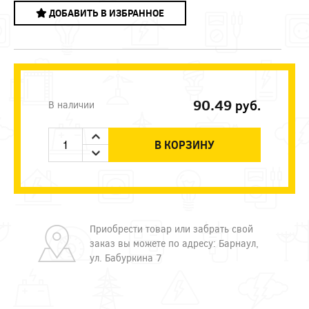
ДОБАВИТЬ В ИЗБРАННОЕ
90.49
руб.
В наличии
В КОРЗИНУ
Приобрести товар или забрать свой
заказ вы можете по адресу: Барнаул,
ул. Бабуркина 7