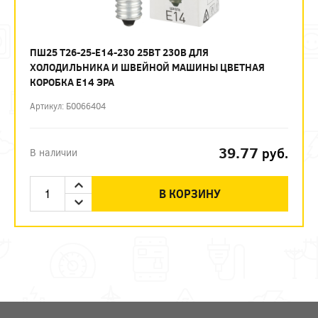
ПШ25 T26-25-E14-230 25ВТ 230В ДЛЯ
ХОЛОДИЛЬНИКА И ШВЕЙНОЙ МАШИНЫ ЦВЕТНАЯ
КОРОБКА Е14 ЭРА
Артикул: Б0066404
39.77
руб.
В наличии
В КОРЗИНУ