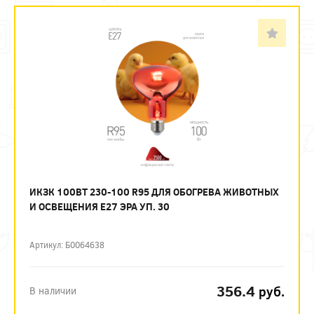
ИКЗК 100ВТ 230-100 R95 ДЛЯ ОБОГРЕВА ЖИВОТНЫХ
И ОСВЕЩЕНИЯ Е27 ЭРА УП. 30
Артикул: Б0064638
356.4
руб.
В наличии