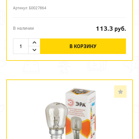
Артикул: Б0027864
113.3
руб.
В наличии
В КОРЗИНУ