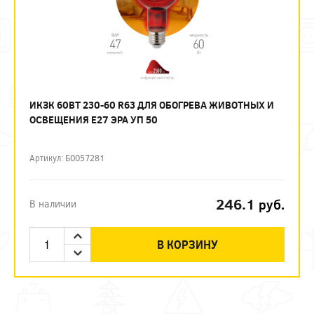
ИКЗК 60ВТ 230-60 R63 ДЛЯ ОБОГРЕВА ЖИВОТНЫХ И
ОСВЕЩЕНИЯ Е27 ЭРА УП 50
Артикул: Б0057281
246.1
руб.
В наличии
В КОРЗИНУ