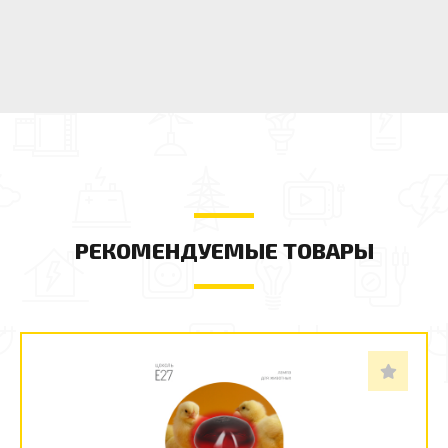
РЕКОМЕНДУЕМЫЕ ТОВАРЫ