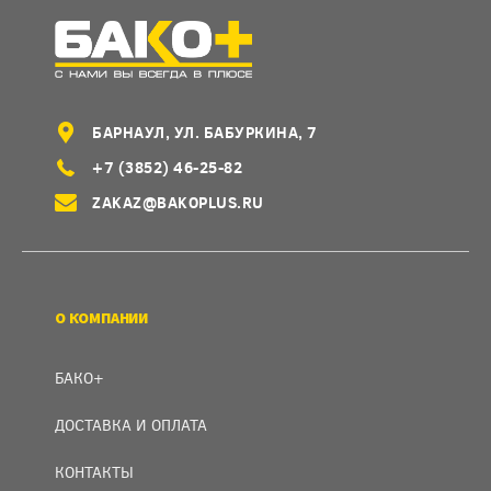
БАРНАУЛ, УЛ. БАБУРКИНА, 7
+7 (3852) 46-25-82
ZAKAZ@BAKOPLUS.RU
О КОМПАНИИ
БАКО+
ДОСТАВКА И ОПЛАТА
КОНТАКТЫ