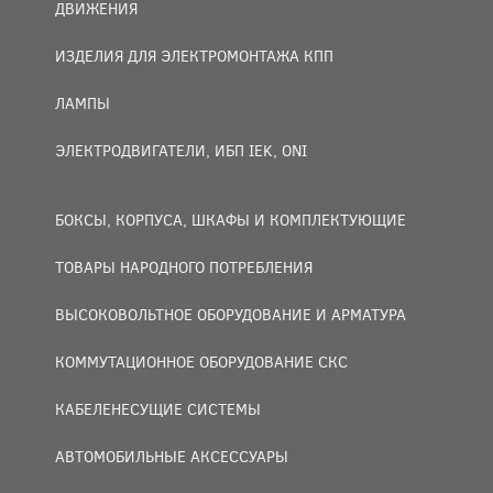
ДВИЖЕНИЯ
ИЗДЕЛИЯ ДЛЯ ЭЛЕКТРОМОНТАЖА КПП
ЛАМПЫ
ЭЛЕКТРОДВИГАТЕЛИ, ИБП IEK, ONI
БОКСЫ, КОРПУСА, ШКАФЫ И КОМПЛЕКТУЮЩИЕ
ТОВАРЫ НАРОДНОГО ПОТРЕБЛЕНИЯ
ВЫСОКОВОЛЬТНОЕ ОБОРУДОВАНИЕ И АРМАТУРА
КОММУТАЦИОННОЕ ОБОРУДОВАНИЕ СКС
КАБЕЛЕНЕСУЩИЕ СИСТЕМЫ
АВТОМОБИЛЬНЫЕ АКСЕССУАРЫ