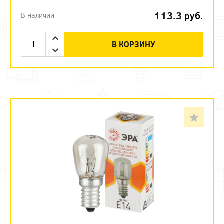
113.3
руб.
В наличии
В КОРЗИНУ