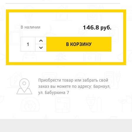
146.8
руб.
В наличии
В КОРЗИНУ
Приобрести товар или забрать свой
заказ вы можете по адресу: Барнаул,
ул. Бабуркина 7