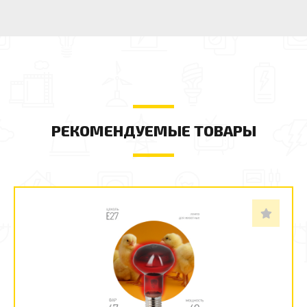
РЕКОМЕНДУЕМЫЕ ТОВАРЫ