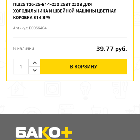
ПШ25 T26-25-E14-230 25ВТ 230В ДЛЯ
ХОЛОДИЛЬНИКА И ШВЕЙНОЙ МАШИНЫ ЦВЕТНАЯ
КОРОБКА Е14 ЭРА
Артикул: Б0066404
39.77
руб.
В наличии
В КОРЗИНУ