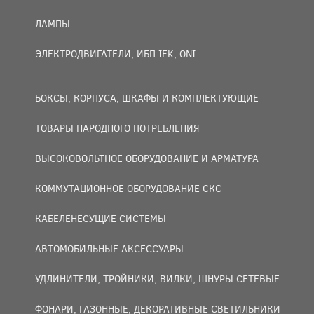
ЛАМПЫ
ЭЛЕКТРОДВИГАТЕЛИ, ИБП IEK, ONI
БОКСЫ, КОРПУСА, ШКАФЫ И КОМПЛЕКТУЮЩИЕ
ТОВАРЫ НАРОДНОГО ПОТРЕБЛЕНИЯ
ВЫСОКОВОЛЬТНОЕ ОБОРУДОВАНИЕ И АРМАТУРА
КОММУТАЦИОННОЕ ОБОРУДОВАНИЕ СКС
КАБЕЛЕНЕСУЩИЕ СИСТЕМЫ
АВТОМОБИЛЬНЫЕ АКСЕССУАРЫ
УДЛИНИТЕЛИ, ТРОЙНИКИ, ВИЛКИ, ШНУРЫ СЕТЕВЫЕ
ФОНАРИ, ГАЗОННЫЕ, ДЕКОРАТИВНЫЕ СВЕТИЛЬНИКИ