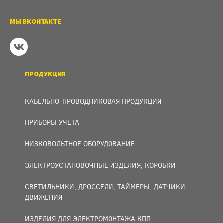
МЫ ВКОНТАКТЕ
ПРОДУКЦИЯ
КАБЕЛЬНО-ПРОВОДНИКОВАЯ ПРОДУКЦИЯ
ПРИБОРЫ УЧЕТА
НИЗКОВОЛЬТНОЕ ОБОРУДОВАНИЕ
ЭЛЕКТРОУСТАНОВОЧНЫЕ ИЗДЕЛИЯ, КОРОБКИ
СВЕТИЛЬНИКИ, ДРОССЕЛИ, ТАЙМЕРЫ, ДАТЧИКИ
ДВИЖЕНИЯ
ИЗДЕЛИЯ ДЛЯ ЭЛЕКТРОМОНТАЖА КПП