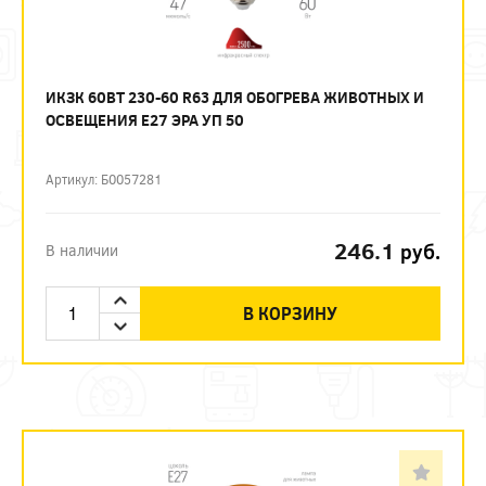
ИКЗК 60ВТ 230-60 R63 ДЛЯ ОБОГРЕВА ЖИВОТНЫХ И
ОСВЕЩЕНИЯ Е27 ЭРА УП 50
Артикул: Б0057281
246.1
руб.
В наличии
В КОРЗИНУ