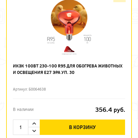
ИКЗК 100ВТ 230-100 R95 ДЛЯ ОБОГРЕВА ЖИВОТНЫХ
И ОСВЕЩЕНИЯ Е27 ЭРА УП. 30
Артикул: Б0064638
356.4
руб.
В наличии
В КОРЗИНУ