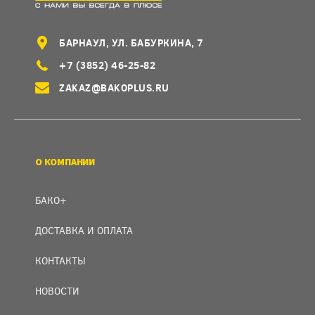
БАРНАУЛ, УЛ. БАБУРКИНА, 7
+7 (3852) 46-25-82
ZAKAZ@BAKOPLUS.RU
О КОМПАНИИ
БАКО+
ДОСТАВКА И ОПЛАТА
КОНТАКТЫ
НОВОСТИ