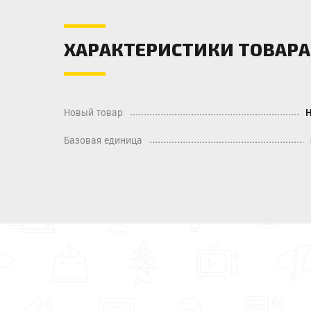
ХАРАКТЕРИСТИКИ ТОВАРА
Новый товар
Базовая единица