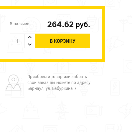
264.62
руб.
В наличии
В КОРЗИНУ
Приобрести товар или забрать
свой заказ вы можете по адресу:
Барнаул, ул. Бабуркина 7