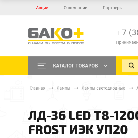
Акции
О компании
Партнеры
+7 (3
Принимаем
КАТАЛОГ ТОВАРОВ
Главная
Лампы
Лампы светодиодные
ЛД-36 LED Т8-120
FROST ИЭК УП20