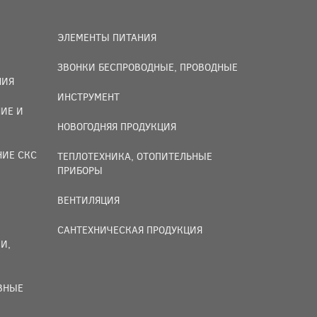
ЭЛЕМЕНТЫ ПИТАНИЯ
ЗВОНКИ БЕСПРОВОДНЫЕ, ПРОВОДНЫЕ
НИЯ
ИНСТРУМЕНТ
ИЕ И
НОВОГОДНЯЯ ПРОДУКЦИЯ
НИЕ СКС
ТЕПЛОТЕХНИКА, ОТОПИТЕЛЬНЫЕ
ПРИБОРЫ
ВЕНТИЛЯЦИЯ
САНТЕХНИЧЕСКАЯ ПРОДУКЦИЯ
И,
ИВНЫЕ