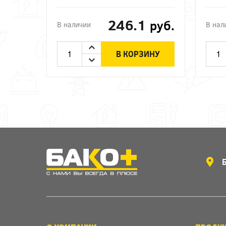
246.1
руб.
В наличии
В нал
В КОРЗИНУ