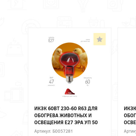
ИКЗК 60ВТ 230-60 R63 ДЛЯ
ИКЗК
ОБОГРЕВА ЖИВОТНЫХ И
ОБОГ
ОСВЕЩЕНИЯ Е27 ЭРА УП 50
ОСВЕ
Артикул: Б0057281
Артик