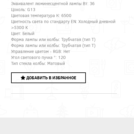
Эквивалент люминесцентной лампы Вт: 36
Цоколь: G13
Цветовая температура К: 6500
Цветность света по стандарту EN: Холодный дневной
>5300 K
Цвет: Белый
Форма лампы или колбы: Трубчатая (тип T)
Форма лампы или колбы: Трубчатая (тип T)
Управление цветом - RGB: Нет
Угол светового пучка °: 120
Тип стекла колбы: Матовый
ДОБАВИТЬ В ИЗБРАННОЕ