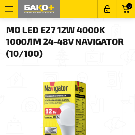
0
МО LED E27 12W 4000K
1000ЛМ 24-48V NAVIGATOR
(10/100)