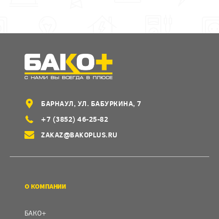
БАРНАУЛ, УЛ. БАБУРКИНА, 7
+7 (3852) 46-25-82
ZAKAZ@BAKOPLUS.RU
О КОМПАНИИ
БАКО+