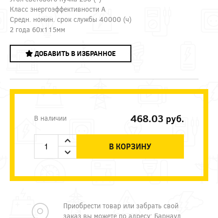
Класс энергоэффективности A
Средн. номин. срок службы 40000 (ч)
2 года 60х115мм
ДОБАВИТЬ В ИЗБРАННОЕ
468.03
руб.
В наличии
В КОРЗИНУ
Приобрести товар или забрать свой
заказ вы можете по адресу: Барнаул,