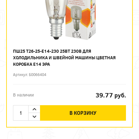
ПШ25 T26-25-E14-230 25ВТ 230В ДЛЯ
ХОЛОДИЛЬНИКА И ШВЕЙНОЙ МАШИНЫ ЦВЕТНАЯ
КОРОБКА Е14 ЭРА
Артикул: Б0066404
39.77
руб.
В наличии
В КОРЗИНУ