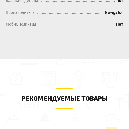
Базовая единица
шт
Производитель
Navigator
МобиСНеликвид
Нет
РЕКОМЕНДУЕМЫЕ ТОВАРЫ