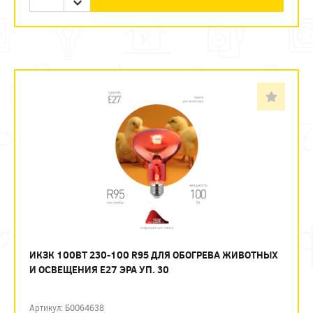
ИКЗК 100ВТ 230-100 R95 ДЛЯ ОБОГРЕВА ЖИВОТНЫХ
И ОСВЕЩЕНИЯ Е27 ЭРА УП. 30
Артикул: Б0064638