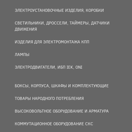
ЭЛЕКТРОУСТАНОВОЧНЫЕ ИЗДЕЛИЯ, КОРОБКИ
СВЕТИЛЬНИКИ, ДРОССЕЛИ, ТАЙМЕРЫ, ДАТЧИКИ
ДВИЖЕНИЯ
ИЗДЕЛИЯ ДЛЯ ЭЛЕКТРОМОНТАЖА КПП
ЛАМПЫ
ЭЛЕКТРОДВИГАТЕЛИ, ИБП IEK, ONI
БОКСЫ, КОРПУСА, ШКАФЫ И КОМПЛЕКТУЮЩИЕ
ТОВАРЫ НАРОДНОГО ПОТРЕБЛЕНИЯ
ВЫСОКОВОЛЬТНОЕ ОБОРУДОВАНИЕ И АРМАТУРА
КОММУТАЦИОННОЕ ОБОРУДОВАНИЕ СКС