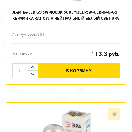
ЛАМПА-LED G9 5W 4000K 500LM JCD-5W-CER-840-G9
КЕРАМИКА КАПСУЛА НЕЙТРАЛЬНЫЙ БЕЛЫЙ СВЕТ ЭРА
Артикул: Б0027864
113.3
руб.
В наличии
В КОРЗИНУ