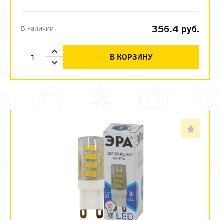
356.4
руб.
В наличии
В КОРЗИНУ