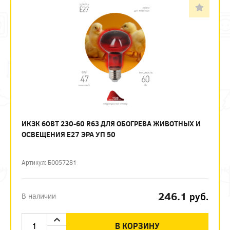
ИКЗК 60ВТ 230-60 R63 ДЛЯ ОБОГРЕВА ЖИВОТНЫХ И
ОСВЕЩЕНИЯ Е27 ЭРА УП 50
Артикул: Б0057281
246.1
руб.
В наличии
В КОРЗИНУ