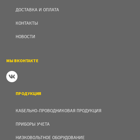
ДОСТАВКА И ОПЛАТА
КОНТАКТЫ
НОВОСТИ
МЫ ВКОНТАКТЕ
ПРОДУКЦИЯ
КАБЕЛЬНО-ПРОВОДНИКОВАЯ ПРОДУКЦИЯ
ПРИБОРЫ УЧЕТА
НИЗКОВОЛЬТНОЕ ОБОРУДОВАНИЕ