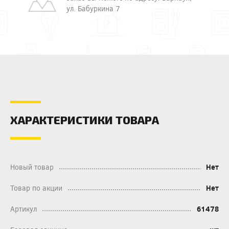
ул. Бабуркина 7
ХАРАКТЕРИСТИКИ ТОВАРА
Новый товар
Нет
Товар по акции
Нет
Артикул
61478