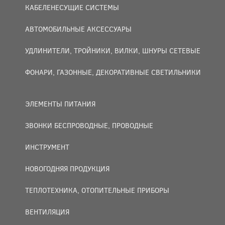
КАБЕЛЕНЕСУЩИЕ СИСТЕМЫ
АВТОМОБИЛЬНЫЕ АКСЕССУАРЫ
УДЛИНИТЕЛИ, ТРОЙНИКИ, ВИЛКИ, ШНУРЫ СЕТЕВЫЕ
ФОНАРИ, ГАЗОННЫЕ, ДЕКОРАТИВНЫЕ СВЕТИЛЬНИКИ
ЭЛЕМЕНТЫ ПИТАНИЯ
ЗВОНКИ БЕСПРОВОДНЫЕ, ПРОВОДНЫЕ
ИНСТРУМЕНТ
НОВОГОДНЯЯ ПРОДУКЦИЯ
ТЕПЛОТЕХНИКА, ОТОПИТЕЛЬНЫЕ ПРИБОРЫ
ВЕНТИЛЯЦИЯ