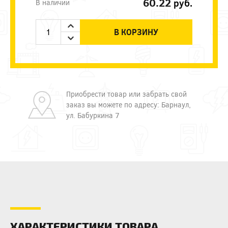
60.22
руб.
В наличии
В КОРЗИНУ
Приобрести товар или забрать свой
заказ вы можете по адресу: Барнаул,
ул. Бабуркина 7
ХАРАКТЕРИСТИКИ ТОВАРА