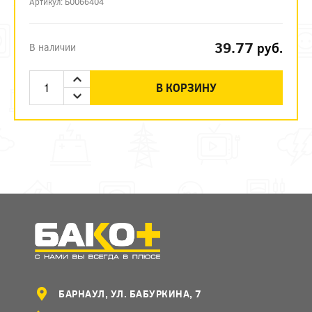
Артикул: Б0066404
39.77
руб.
В наличии
В КОРЗИНУ
БАРНАУЛ, УЛ. БАБУРКИНА, 7