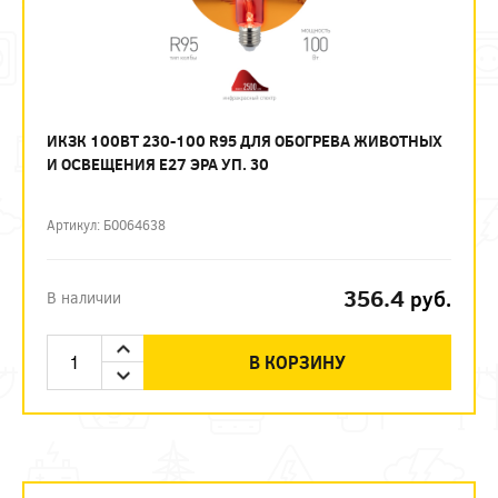
ИКЗК 100ВТ 230-100 R95 ДЛЯ ОБОГРЕВА ЖИВОТНЫХ
И ОСВЕЩЕНИЯ Е27 ЭРА УП. 30
Артикул: Б0064638
356.4
руб.
В наличии
В КОРЗИНУ