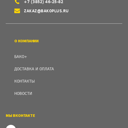
+7 (3852) 46-25-82
ZAKAZ@BAKOPLUS.RU
О КОМПАНИИ
БАКО+
ДОСТАВКА И ОПЛАТА
КОНТАКТЫ
НОВОСТИ
МЫ ВКОНТАКТЕ