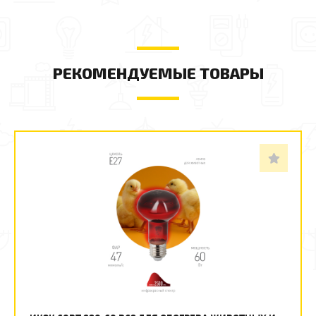
РЕКОМЕНДУЕМЫЕ ТОВАРЫ