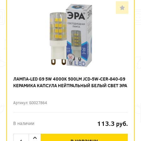
ЛАМПА-LED G9 5W 4000K 500LM JCD-5W-CER-840-G9
КЕРАМИКА КАПСУЛА НЕЙТРАЛЬНЫЙ БЕЛЫЙ СВЕТ ЭРА
Артикул: Б0027864
113.3
руб.
В наличии