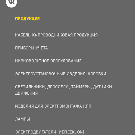
ПРОДУКЦИЯ
КАБЕЛЬНО-ПРОВОДНИКОВАЯ ПРОДУКЦИЯ
ПРИБОРЫ УЧЕТА
НИЗКОВОЛЬТНОЕ ОБОРУДОВАНИЕ
ЭЛЕКТРОУСТАНОВОЧНЫЕ ИЗДЕЛИЯ, КОРОБКИ
СВЕТИЛЬНИКИ, ДРОССЕЛИ, ТАЙМЕРЫ, ДАТЧИКИ
ДВИЖЕНИЯ
ИЗДЕЛИЯ ДЛЯ ЭЛЕКТРОМОНТАЖА КПП
ЛАМПЫ
ЭЛЕКТРОДВИГАТЕЛИ, ИБП IEK, ONI