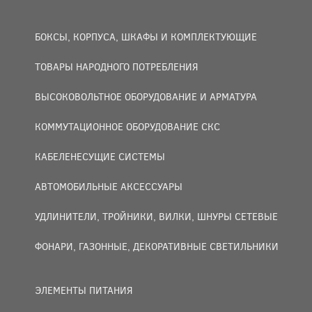
БОКСЫ, КОРПУСА, ШКАФЫ И КОМПЛЕКТУЮЩИЕ
ТОВАРЫ НАРОДНОГО ПОТРЕБЛЕНИЯ
ВЫСОКОВОЛЬТНОЕ ОБОРУДОВАНИЕ И АРМАТУРА
КОММУТАЦИОННОЕ ОБОРУДОВАНИЕ СКС
КАБЕЛЕНЕСУЩИЕ СИСТЕМЫ
АВТОМОБИЛЬНЫЕ АКСЕССУАРЫ
УДЛИНИТЕЛИ, ТРОЙНИКИ, ВИЛКИ, ШНУРЫ СЕТЕВЫЕ
ФОНАРИ, ГАЗОННЫЕ, ДЕКОРАТИВНЫЕ СВЕТИЛЬНИКИ
ЭЛЕМЕНТЫ ПИТАНИЯ