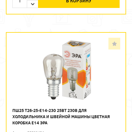
В КОРЗИНУ
ПШ25 T26-25-E14-230 25ВТ 230В ДЛЯ
ХОЛОДИЛЬНИКА И ШВЕЙНОЙ МАШИНЫ ЦВЕТНАЯ
КОРОБКА Е14 ЭРА