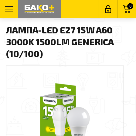
0
ЛАМПА-LED E27 15W A60
3000K 1500LM GENERICA
(10/100)