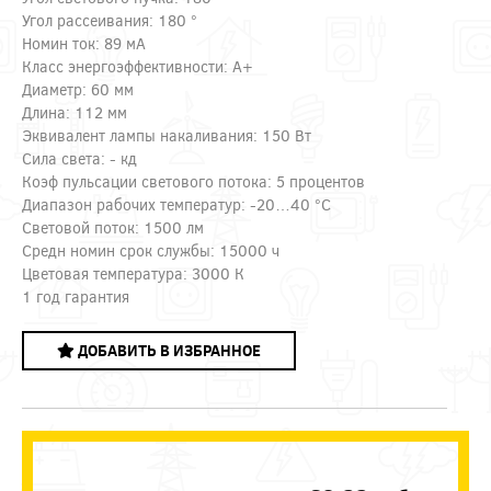
Угол рассеивания: 180 °
Номин ток: 89 мА
Класс энергоэффективности: A+
Диаметр: 60 мм
Длина: 112 мм
Эквивалент лампы накаливания: 150 Вт
Сила света: - кд
Коэф пульсации светового потока: 5 процентов
Диапазон рабочих температур: -20…40 °C
Световой поток: 1500 лм
Средн номин срок службы: 15000 ч
Цветовая температура: 3000 К
1 год гарантия
ДОБАВИТЬ В ИЗБРАННОЕ