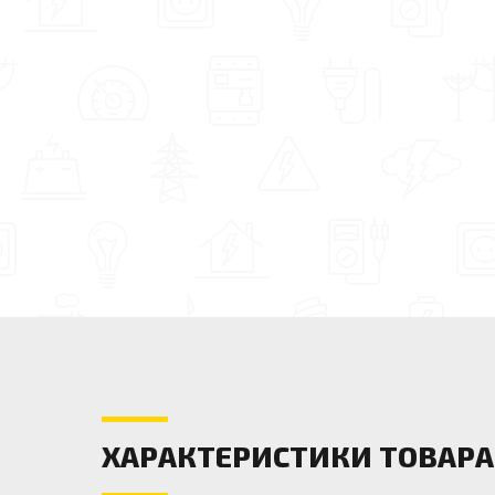
ХАРАКТЕРИСТИКИ ТОВАРА