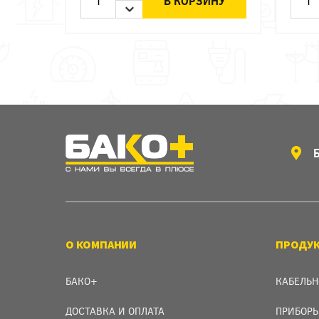
В КОРЗИНУ
О КОМПАНИИ
ПРОДУ
БАКО+
КАБЕЛЬН
ДОСТАВКА И ОПЛАТА
ПРИБОРЫ