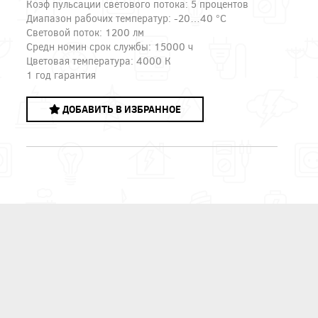
Коэф пульсации светового потока: 5 процентов
Диапазон рабочих температур: -20…40 °C
Световой поток: 1200 лм
Средн номин срок службы: 15000 ч
Цветовая температура: 4000 К
1 год гарантия
ДОБАВИТЬ В ИЗБРАННОЕ