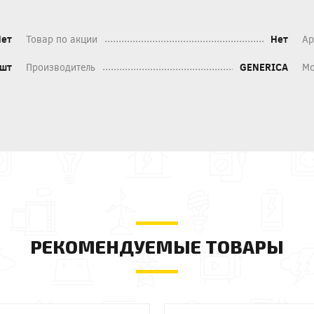
Нет
Товар по акции
Нет
Ар
шт
Производитель
GENERICA
Мо
РЕКОМЕНДУЕМЫЕ ТОВАРЫ