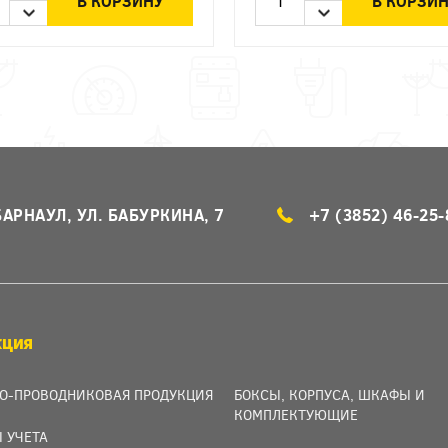
В КОРЗИНУ
В КОРЗИ
БАРНАУЛ, УЛ. БАБУРКИНА, 7
+7 (3852) 46-25-
КЦИЯ
О-ПРОВОДНИКОВАЯ ПРОДУКЦИЯ
БОКСЫ, КОРПУСА, ШКАФЫ И
КОМПЛЕКТУЮЩИЕ
 УЧЕТА