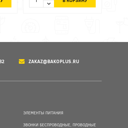
НУ
В КОРЗИНУ
82
ZAKAZ@BAKOPLUS.RU
ЭЛЕМЕНТЫ ПИТАНИЯ
ЗВОНКИ БЕСПРОВОДНЫЕ, ПРОВОДНЫЕ