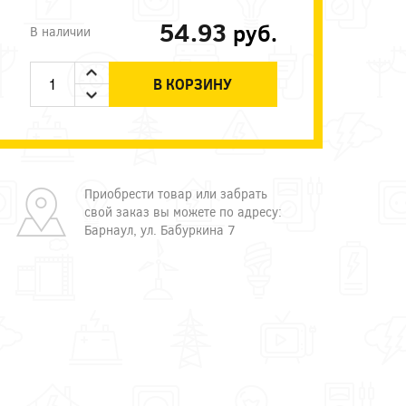
54.93
руб.
В наличии
В КОРЗИНУ
Приобрести товар или забрать
свой заказ вы можете по адресу:
Барнаул, ул. Бабуркина 7