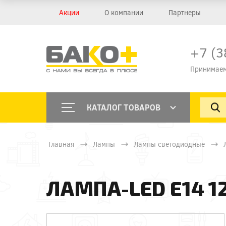
Акции
О компании
Партнеры
+7 (3
Принимаем
КАТАЛОГ ТОВАРОВ
Главная
Лампы
Лампы светодиодные
ЛАМПА-LED E14 12