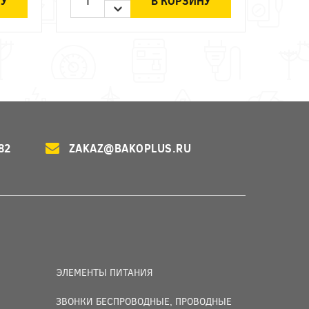
НУ
В КОРЗИНУ
82
ZAKAZ@BAKOPLUS.RU
ЭЛЕМЕНТЫ ПИТАНИЯ
ЗВОНКИ БЕСПРОВОДНЫЕ, ПРОВОДНЫЕ