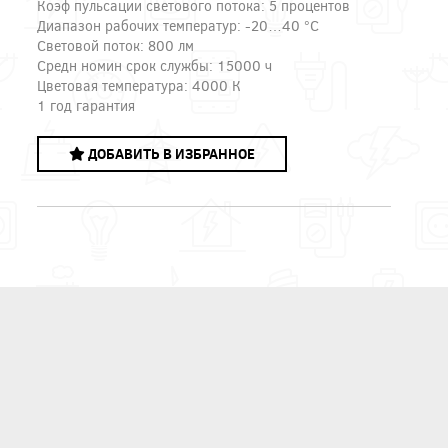
Коэф пульсации светового потока: 5 процентов
Диапазон рабочих температур: -20…40 °C
Световой поток: 800 лм
Средн номин срок службы: 15000 ч
Цветовая температура: 4000 К
1 год гарантия
ДОБАВИТЬ В ИЗБРАННОЕ