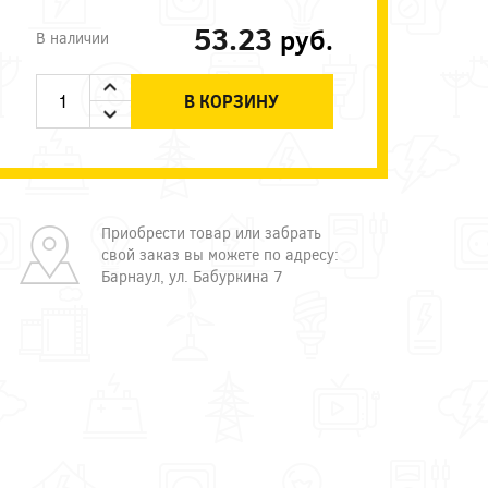
53.23
руб.
В наличии
В КОРЗИНУ
Приобрести товар или забрать
свой заказ вы можете по адресу:
Барнаул, ул. Бабуркина 7