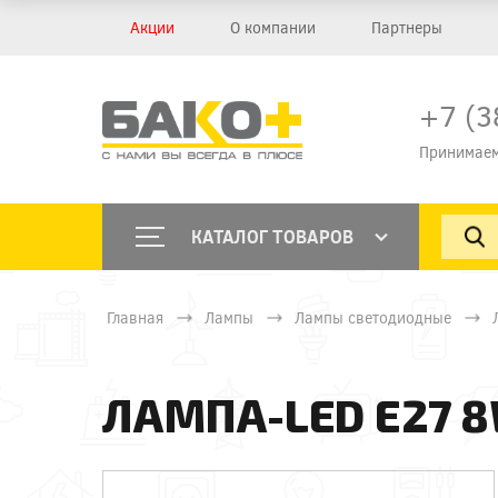
Акции
О компании
Партнеры
+7 (3
Принимаем
КАТАЛОГ ТОВАРОВ
Главная
Лампы
Лампы светодиодные
ЛАМПА-LED E27 8