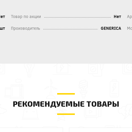
Нет
Товар по акции
Нет
Ар
шт
Производитель
GENERICA
Мо
РЕКОМЕНДУЕМЫЕ ТОВАРЫ