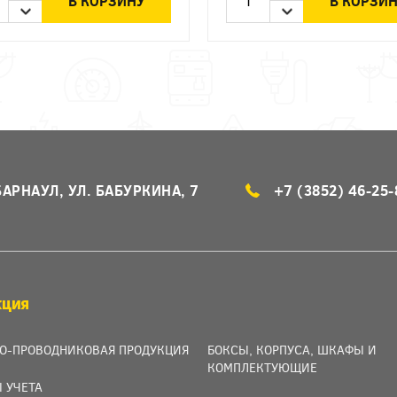
В КОРЗИНУ
В КОРЗИ
БАРНАУЛ, УЛ. БАБУРКИНА, 7
+7 (3852) 46-25-
КЦИЯ
О-ПРОВОДНИКОВАЯ ПРОДУКЦИЯ
БОКСЫ, КОРПУСА, ШКАФЫ И
КОМПЛЕКТУЮЩИЕ
 УЧЕТА