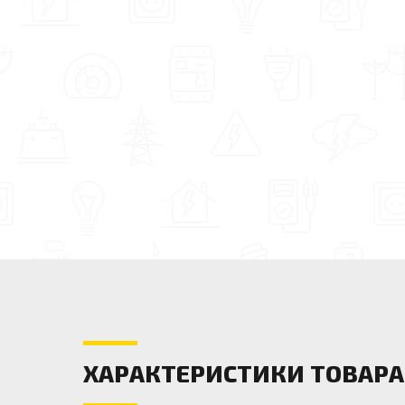
ХАРАКТЕРИСТИКИ ТОВАРА