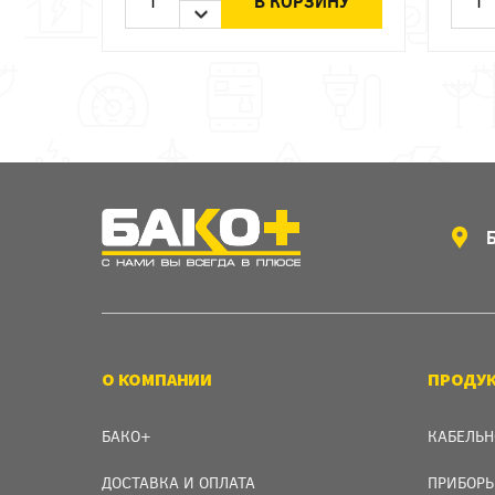
В КОРЗИНУ
О КОМПАНИИ
ПРОДУ
БАКО+
КАБЕЛЬН
ДОСТАВКА И ОПЛАТА
ПРИБОРЫ