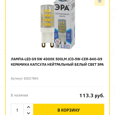
ЛАМПА-LED G9 5W 4000K 500LM JCD-5W-CER-840-G9
КЕРАМИКА КАПСУЛА НЕЙТРАЛЬНЫЙ БЕЛЫЙ СВЕТ ЭРА
Артикул: Б0027864
113.3
руб.
В наличии
В КОРЗИНУ