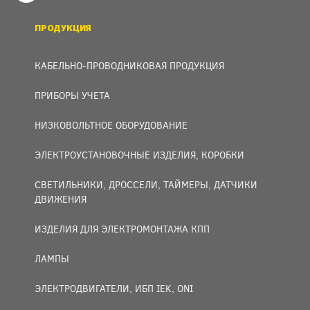
ПРОДУКЦИЯ
КАБЕЛЬНО-ПРОВОДНИКОВАЯ ПРОДУКЦИЯ
ПРИБОРЫ УЧЕТА
НИЗКОВОЛЬТНОЕ ОБОРУДОВАНИЕ
ЭЛЕКТРОУСТАНОВОЧНЫЕ ИЗДЕЛИЯ, КОРОБКИ
СВЕТИЛЬНИКИ, ДРОССЕЛИ, ТАЙМЕРЫ, ДАТЧИКИ
ДВИЖЕНИЯ
ИЗДЕЛИЯ ДЛЯ ЭЛЕКТРОМОНТАЖА КПП
ЛАМПЫ
ЭЛЕКТРОДВИГАТЕЛИ, ИБП IEK, ONI