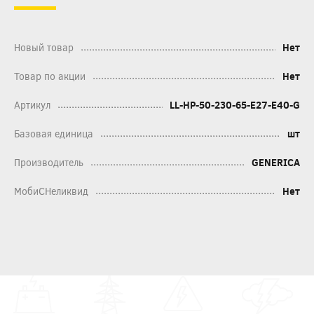
Новый товар
Нет
Товар по акции
Нет
Артикул
LL-HP-50-230-65-E27-E40-G
Базовая единица
шт
Производитель
GENERICA
МобиСНеликвид
Нет