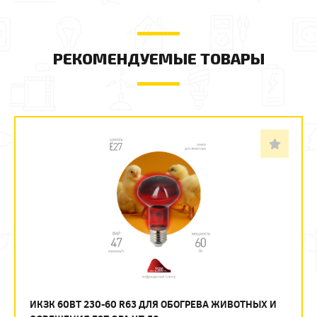
РЕКОМЕНДУЕМЫЕ ТОВАРЫ
ИКЗК 60ВТ 230-60 R63 ДЛЯ ОБОГРЕВА ЖИВОТНЫХ И