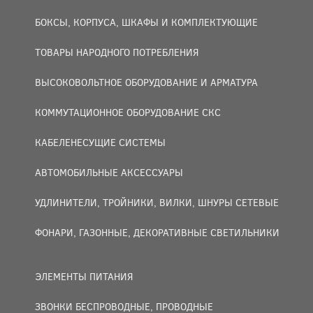
БОКСЫ, КОРПУСА, ШКАФЫ И КОМПЛЕКТУЮЩИЕ
ТОВАРЫ НАРОДНОГО ПОТРЕБЛЕНИЯ
ВЫСОКОВОЛЬТНОЕ ОБОРУДОВАНИЕ И АРМАТУРА
КОММУТАЦИОННОЕ ОБОРУДОВАНИЕ СКС
КАБЕЛЕНЕСУЩИЕ СИСТЕМЫ
АВТОМОБИЛЬНЫЕ АКСЕССУАРЫ
УДЛИНИТЕЛИ, ТРОЙНИКИ, ВИЛКИ, ШНУРЫ СЕТЕВЫЕ
ФОНАРИ, ГАЗОННЫЕ, ДЕКОРАТИВНЫЕ СВЕТИЛЬНИКИ
ЭЛЕМЕНТЫ ПИТАНИЯ
ЗВОНКИ БЕСПРОВОДНЫЕ, ПРОВОДНЫЕ