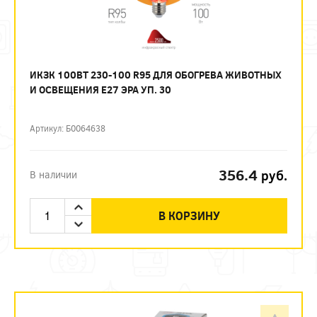
ИКЗК 100ВТ 230-100 R95 ДЛЯ ОБОГРЕВА ЖИВОТНЫХ
И ОСВЕЩЕНИЯ Е27 ЭРА УП. 30
Артикул: Б0064638
356.4
руб.
В наличии
В КОРЗИНУ