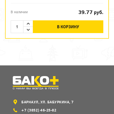
39.77
руб.
В наличии
В КОРЗИНУ
БАРНАУЛ, УЛ. БАБУРКИНА, 7
+7 (3852) 46-25-82