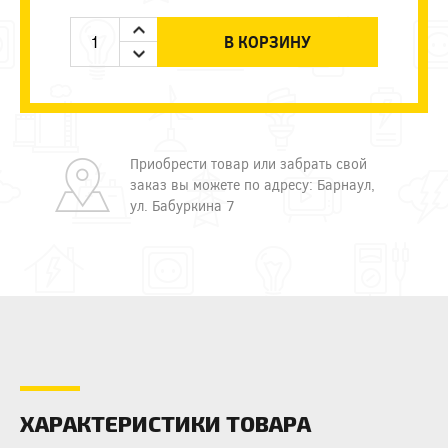
В КОРЗИНУ
Приобрести товар или забрать свой
заказ вы можете по адресу: Барнаул,
ул. Бабуркина 7
ХАРАКТЕРИСТИКИ ТОВАРА