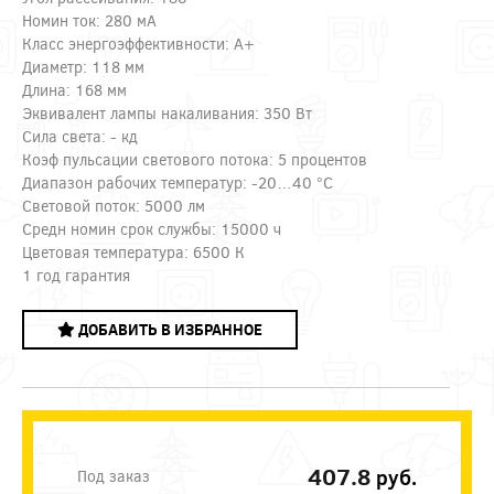
Номин ток: 280 мА
Класс энергоэффективности: A+
Диаметр: 118 мм
Длина: 168 мм
Эквивалент лампы накаливания: 350 Вт
Сила света: - кд
Коэф пульсации светового потока: 5 процентов
Диапазон рабочих температур: -20…40 °C
Световой поток: 5000 лм
Средн номин срок службы: 15000 ч
Цветовая температура: 6500 К
1 год гарантия
ДОБАВИТЬ В ИЗБРАННОЕ
407.8
руб.
Под заказ