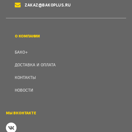
ZAKAZ@BAKOPLUS.RU
О КОМПАНИИ
БАКО+
ДОСТАВКА И ОПЛАТА
КОНТАКТЫ
НОВОСТИ
МЫ ВКОНТАКТЕ