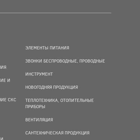
ЭЛЕМЕНТЫ ПИТАНИЯ
ЗВОНКИ БЕСПРОВОДНЫЕ, ПРОВОДНЫЕ
НИЯ
ИНСТРУМЕНТ
ИЕ И
НОВОГОДНЯЯ ПРОДУКЦИЯ
НИЕ СКС
ТЕПЛОТЕХНИКА, ОТОПИТЕЛЬНЫЕ
ПРИБОРЫ
ВЕНТИЛЯЦИЯ
САНТЕХНИЧЕСКАЯ ПРОДУКЦИЯ
И,