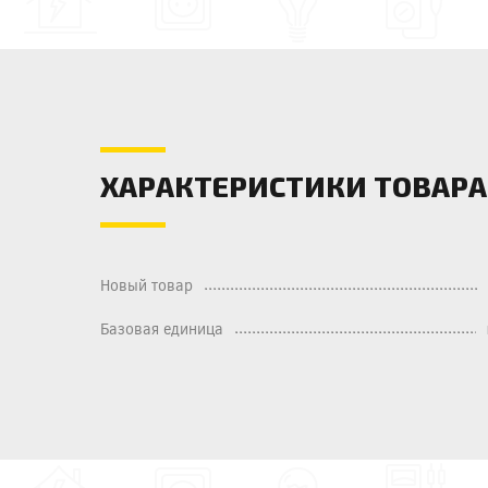
ХАРАКТЕРИСТИКИ ТОВАРА
Новый товар
Базовая единица