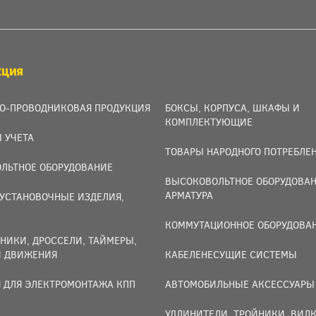
КЦИЯ
О-ПРОВОДНИКОВАЯ ПРОДУКЦИЯ
БОКСЫ, КОРПУСА, ШКАФЫ И
КОМПЛЕКТУЮЩИЕ
 УЧЕТА
ТОВАРЫ НАРОДНОГО ПОТРЕБЛЕ
ЛЬТНОЕ ОБОРУДОВАНИЕ
ВЫСОКОВОЛЬТНОЕ ОБОРУДОВАН
АРМАТУРА
УСТАНОВОЧНЫЕ ИЗДЕЛИЯ,
И
КОММУТАЦИОННОЕ ОБОРУДОВА
НИКИ, ДРОССЕЛИ, ТАЙМЕРЫ,
И ДВИЖЕНИЯ
КАБЕЛЕНЕСУЩИЕ СИСТЕМЫ
 ДЛЯ ЭЛЕКТРОМОНТАЖА КПП
АВТОМОБИЛЬНЫЕ АКСЕССУАРЫ
УДЛИНИТЕЛИ, ТРОЙНИКИ, ВИЛК