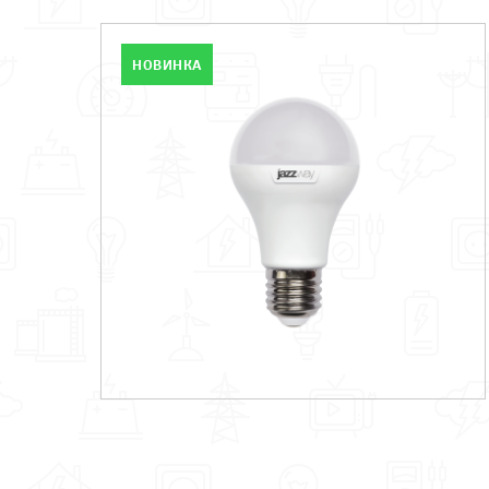
НОВИНКА