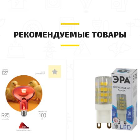
РЕКОМЕНДУЕМЫЕ ТОВАРЫ