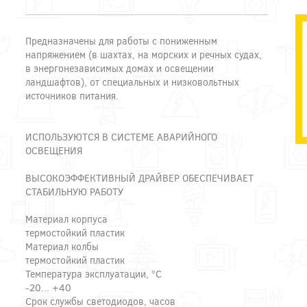
Предназначены для работы с пониженным
напряжением (в шахтах, на морских и речных судах,
в энергонезависимых домах и освещении
ландшафтов), от специальных и низковольтных
источников питания.
ИСПОЛЬЗУЮТСЯ В СИСТЕМЕ АВАРИЙНОГО
ОСВЕЩЕНИЯ
ВЫСОКОЭФФЕКТИВНЫЙ ДРАЙВЕР ОБЕСПЕЧИВАЕТ
СТАБИЛЬНУЮ РАБОТУ
Материал корпуса
термостойкий пластик
Материал колбы
термостойкий пластик
Температура эксплуатации, °С
-20... +40
Срок службы светодиодов, часов