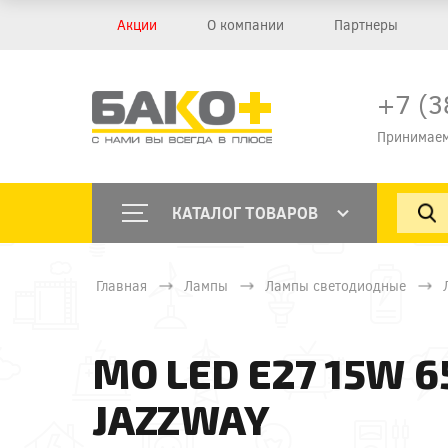
Акции
О компании
Партнеры
+7 (3
Принимаем
КАТАЛОГ ТОВАРОВ
Главная
Лампы
Лампы светодиодные
МО LED E27 15W 
JAZZWAY