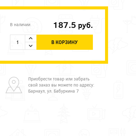
187.5
руб.
В наличии
В КОРЗИНУ
Приобрести товар или забрать
свой заказ вы можете по адресу:
Барнаул, ул. Бабуркина 7