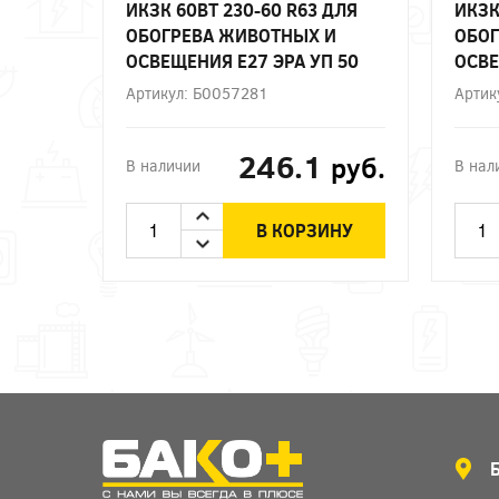
ИКЗК 60ВТ 230-60 R63 ДЛЯ
ИКЗК
ОБОГРЕВА ЖИВОТНЫХ И
ОБОГ
ОСВЕЩЕНИЯ Е27 ЭРА УП 50
ОСВЕ
Артикул: Б0057281
Артик
246.1
руб.
В наличии
В нал
В КОРЗИНУ