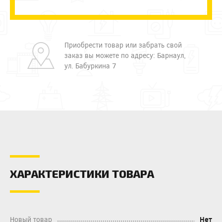
Приобрести товар или забрать свой
заказ вы можете по адресу: Барнаул,
ул. Бабуркина 7
ХАРАКТЕРИСТИКИ ТОВАРА
Новый товар
Нет