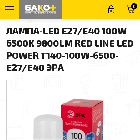
0
ЛАМПА-LED E27/E40 100W
6500K 9800LM RED LINE LED
POWER T140-100W-6500-
E27/E40 ЭРА