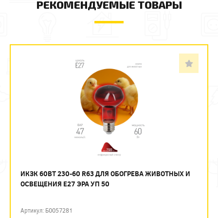
РЕКОМЕНДУЕМЫЕ ТОВАРЫ
ИКЗК 60ВТ 230-60 R63 ДЛЯ ОБОГРЕВА ЖИВОТНЫХ И
ОСВЕЩЕНИЯ Е27 ЭРА УП 50
Артикул: Б0057281