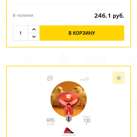
246.1
руб.
В наличии
В КОРЗИНУ