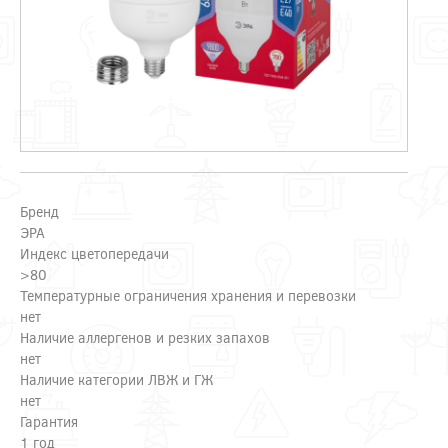
Бренд
ЭРА
Индекс цветопередачи
>80
Температурные ограничения хранения и перевозки
нет
Наличие аллергенов и резких запахов
нет
Наличие категории ЛВЖ и ГЖ
нет
Гарантия
1 год