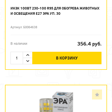
ИКЗК 100ВТ 230-100 R95 ДЛЯ ОБОГРЕВА ЖИВОТНЫХ
И ОСВЕЩЕНИЯ Е27 ЭРА УП. 30
Артикул: Б0064638
356.4
руб.
В наличии
В КОРЗИНУ