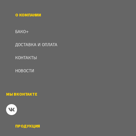
О КОМПАНИИ
БАКО+
ДОСТАВКА И ОПЛАТА
КОНТАКТЫ
НОВОСТИ
МЫ ВКОНТАКТЕ
ПРОДУКЦИЯ