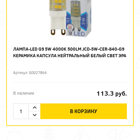
ЛАМПА-LED G9 5W 4000K 500LM JCD-5W-CER-840-G9
КЕРАМИКА КАПСУЛА НЕЙТРАЛЬНЫЙ БЕЛЫЙ СВЕТ ЭРА
Артикул: Б0027864
113.3
руб.
В наличии
В КОРЗИНУ