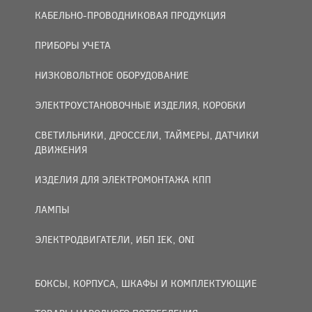
КАБЕЛЬНО-ПРОВОДНИКОВАЯ ПРОДУКЦИЯ
ПРИБОРЫ УЧЕТА
НИЗКОВОЛЬТНОЕ ОБОРУДОВАНИЕ
ЭЛЕКТРОУСТАНОВОЧНЫЕ ИЗДЕЛИЯ, КОРОБКИ
СВЕТИЛЬНИКИ, ДРОССЕЛИ, ТАЙМЕРЫ, ДАТЧИКИ
ДВИЖЕНИЯ
ИЗДЕЛИЯ ДЛЯ ЭЛЕКТРОМОНТАЖА КПП
ЛАМПЫ
ЭЛЕКТРОДВИГАТЕЛИ, ИБП IEK, ONI
БОКСЫ, КОРПУСА, ШКАФЫ И КОМПЛЕКТУЮЩИЕ