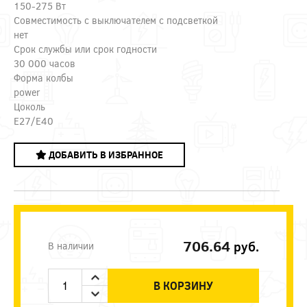
150-275 Вт
Совместимость с выключателем с подсветкой
нет
Срок службы или срок годности
30 000 часов
Форма колбы
power
Цоколь
E27/E40
ДОБАВИТЬ В ИЗБРАННОЕ
706.64
руб.
В наличии
В КОРЗИНУ