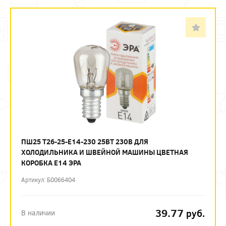
ПШ25 T26-25-E14-230 25ВТ 230В ДЛЯ
ХОЛОДИЛЬНИКА И ШВЕЙНОЙ МАШИНЫ ЦВЕТНАЯ
КОРОБКА Е14 ЭРА
Артикул: Б0066404
39.77
руб.
В наличии