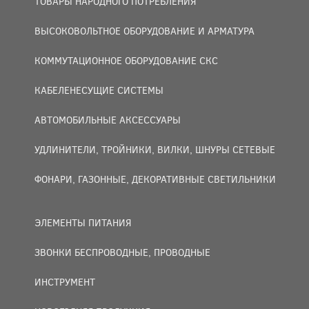
ТОВАРЫ НАРОДНОГО ПОТРЕБЛЕНИЯ
ВЫСОКОВОЛЬТНОЕ ОБОРУДОВАНИЕ И АРМАТУРА
КОММУТАЦИОННОЕ ОБОРУДОВАНИЕ СКС
КАБЕЛЕНЕСУЩИЕ СИСТЕМЫ
АВТОМОБИЛЬНЫЕ АКСЕССУАРЫ
УДЛИНИТЕЛИ, ТРОЙНИКИ, ВИЛКИ, ШНУРЫ СЕТЕВЫЕ
ФОНАРИ, ГАЗОННЫЕ, ДЕКОРАТИВНЫЕ СВЕТИЛЬНИКИ
ЭЛЕМЕНТЫ ПИТАНИЯ
ЗВОНКИ БЕСПРОВОДНЫЕ, ПРОВОДНЫЕ
ИНСТРУМЕНТ