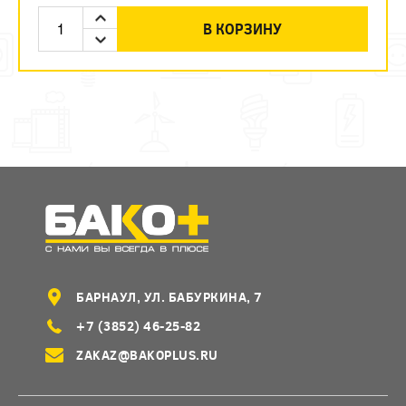
В КОРЗИНУ
БАРНАУЛ, УЛ. БАБУРКИНА, 7
+7 (3852) 46-25-82
ZAKAZ@BAKOPLUS.RU