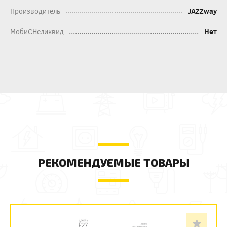
Производитель
JAZZway
МобиСНеликвид
Нет
РЕКОМЕНДУЕМЫЕ ТОВАРЫ