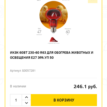
ИКЗК 60ВТ 230-60 R63 ДЛЯ ОБОГРЕВА ЖИВОТНЫХ И
ОСВЕЩЕНИЯ Е27 ЭРА УП 50
Артикул: Б0057281
246.1
руб.
В наличии
В КОРЗИНУ