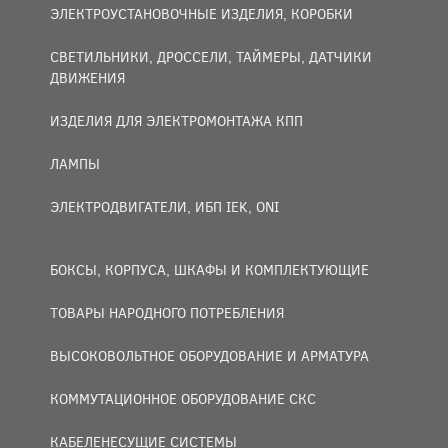
ЭЛЕКТРОУСТАНОВОЧНЫЕ ИЗДЕЛИЯ, КОРОБКИ
СВЕТИЛЬНИКИ, ДРОССЕЛИ, ТАЙМЕРЫ, ДАТЧИКИ
ДВИЖЕНИЯ
ИЗДЕЛИЯ ДЛЯ ЭЛЕКТРОМОНТАЖА КПП
ЛАМПЫ
ЭЛЕКТРОДВИГАТЕЛИ, ИБП IEK, ONI
БОКСЫ, КОРПУСА, ШКАФЫ И КОМПЛЕКТУЮЩИЕ
ТОВАРЫ НАРОДНОГО ПОТРЕБЛЕНИЯ
ВЫСОКОВОЛЬТНОЕ ОБОРУДОВАНИЕ И АРМАТУРА
КОММУТАЦИОННОЕ ОБОРУДОВАНИЕ СКС
КАБЕЛЕНЕСУЩИЕ СИСТЕМЫ