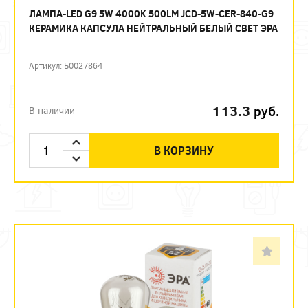
ЛАМПА-LED G9 5W 4000K 500LM JCD-5W-CER-840-G9
КЕРАМИКА КАПСУЛА НЕЙТРАЛЬНЫЙ БЕЛЫЙ СВЕТ ЭРА
Артикул: Б0027864
113.3
руб.
В наличии
В КОРЗИНУ