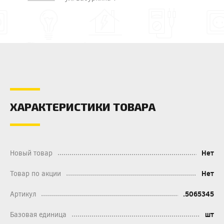
ХАРАКТЕРИСТИКИ ТОВАРА
Новый товар
Нет
Товар по акции
Нет
Артикул
.5065345
Базовая единица
шт