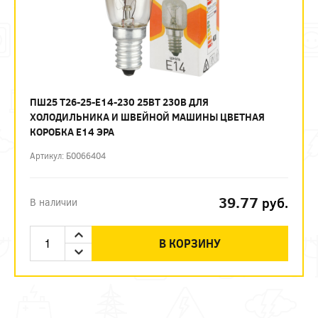
ПШ25 T26-25-E14-230 25ВТ 230В ДЛЯ
ХОЛОДИЛЬНИКА И ШВЕЙНОЙ МАШИНЫ ЦВЕТНАЯ
КОРОБКА Е14 ЭРА
Артикул: Б0066404
39.77
руб.
В наличии
В КОРЗИНУ