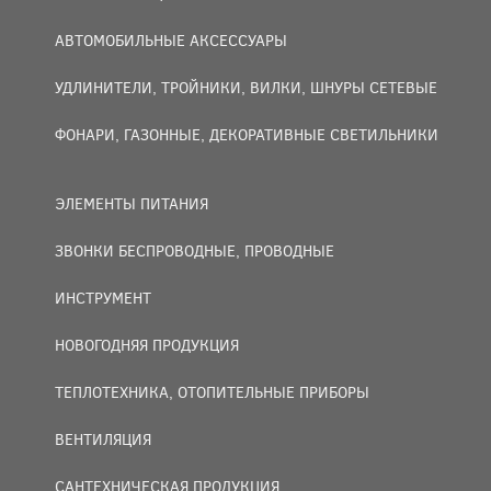
АВТОМОБИЛЬНЫЕ АКСЕССУАРЫ
УДЛИНИТЕЛИ, ТРОЙНИКИ, ВИЛКИ, ШНУРЫ СЕТЕВЫЕ
ФОНАРИ, ГАЗОННЫЕ, ДЕКОРАТИВНЫЕ СВЕТИЛЬНИКИ
ЭЛЕМЕНТЫ ПИТАНИЯ
ЗВОНКИ БЕСПРОВОДНЫЕ, ПРОВОДНЫЕ
ИНСТРУМЕНТ
НОВОГОДНЯЯ ПРОДУКЦИЯ
ТЕПЛОТЕХНИКА, ОТОПИТЕЛЬНЫЕ ПРИБОРЫ
ВЕНТИЛЯЦИЯ
САНТЕХНИЧЕСКАЯ ПРОДУКЦИЯ