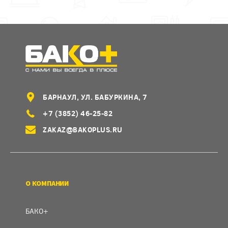
БАРНАУЛ, УЛ. БАБУРКИНА, 7
+7 (3852) 46-25-82
ZAKAZ@BAKOPLUS.RU
О КОМПАНИИ
БАКО+