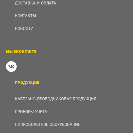
ДОСТАВКА И ОПЛАТА
КОНТАКТЫ
НОВОСТИ
МЫ ВКОНТАКТЕ
ПРОДУКЦИЯ
КАБЕЛЬНО-ПРОВОДНИКОВАЯ ПРОДУКЦИЯ
ПРИБОРЫ УЧЕТА
НИЗКОВОЛЬТНОЕ ОБОРУДОВАНИЕ