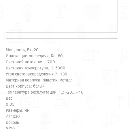
Мощность, Вт: 20
Индекс цветопередачи, Ra: 80
Световой поток, лм: 1700
Цветовая температура, К: 5000
Угол светораспределения, °: 130
Материал корпуса: пластик, металл
Цвет корпуса: белый
Температура эксплуатации, °С: -20...+40
Вес
0,05
Размеры, мм
?74x30
Цоколь
GX53