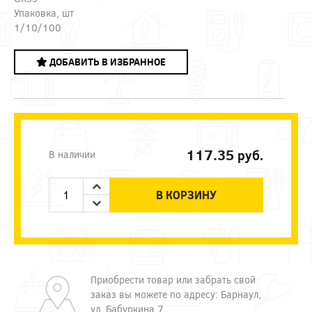
Упаковка, шт
1/10/100
ДОБАВИТЬ В ИЗБРАННОЕ
117.35
руб.
В наличии
В КОРЗИНУ
Приобрести товар или забрать свой
заказ вы можете по адресу: Барнаул,
ул. Бабуркина 7