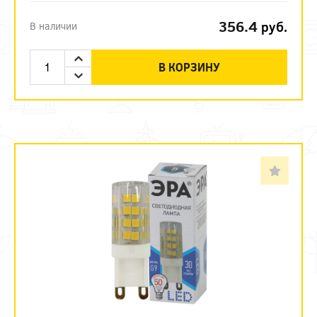
356.4
руб.
В наличии
В КОРЗИНУ