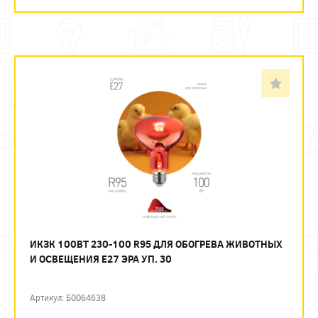
ИКЗК 100ВТ 230-100 R95 ДЛЯ ОБОГРЕВА ЖИВОТНЫХ
И ОСВЕЩЕНИЯ Е27 ЭРА УП. 30
Артикул: Б0064638