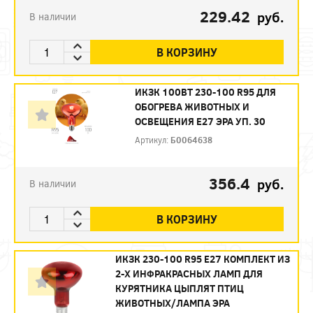
229.42
руб.
В наличии
В КОРЗИНУ
ИКЗК 100ВТ 230-100 R95 ДЛЯ
ОБОГРЕВА ЖИВОТНЫХ И
ОСВЕЩЕНИЯ Е27 ЭРА УП. 30
Артикул:
Б0064638
356.4
руб.
В наличии
В КОРЗИНУ
ИКЗК 230-100 R95 E27 КОМПЛЕКТ ИЗ
2-Х ИНФРАКРАСНЫХ ЛАМП ДЛЯ
КУРЯТНИКА ЦЫПЛЯТ ПТИЦ
ЖИВОТНЫХ/ЛАМПА ЭРА