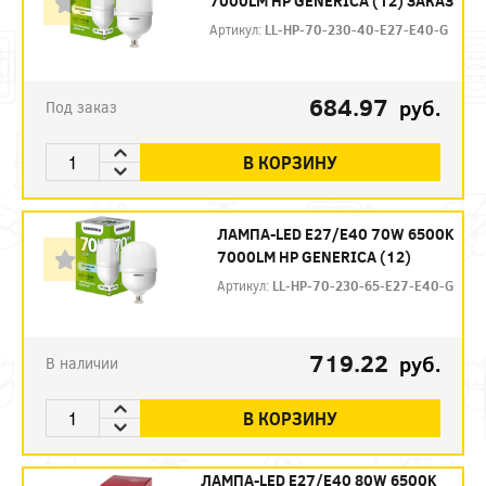
7000LM HP GENERICA (12) ЗАКАЗ
Артикул:
LL-HP-70-230-40-E27-E40-G
684.97
руб.
Под заказ
В КОРЗИНУ
ЛАМПА-LED E27/E40 70W 6500K
7000LM HP GENERICA (12)
Артикул:
LL-HP-70-230-65-E27-E40-G
719.22
руб.
В наличии
В КОРЗИНУ
ЛАМПА-LED E27/E40 80W 6500K