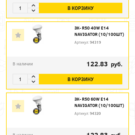
В КОРЗИНУ
ЗК- R50 40W E14
NAVIGATOR (10/100ШТ)
Артикул:
94319
122.83
руб.
В наличии
В КОРЗИНУ
ЗК- R50 60W E14
NAVIGATOR (10/100ШТ)
Артикул:
94320
122.83
В наличии