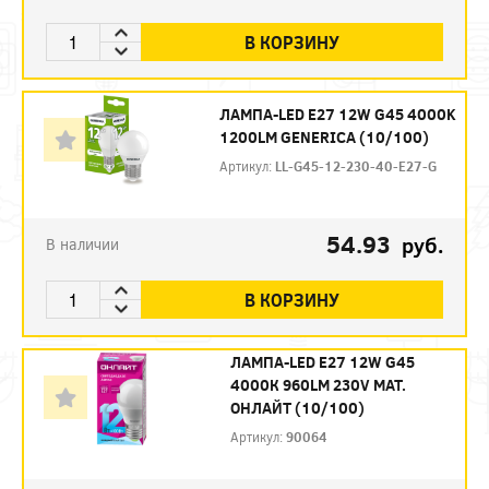
В КОРЗИНУ
ЛАМПА-LED E27 12W G45 4000K
1200LM GENERICA (10/100)
Артикул:
LL-G45-12-230-40-E27-G
54.93
руб.
В наличии
В КОРЗИНУ
ЛАМПА-LED E27 12W G45
4000К 960LM 230V МАТ.
ОНЛАЙТ (10/100)
Артикул:
90064