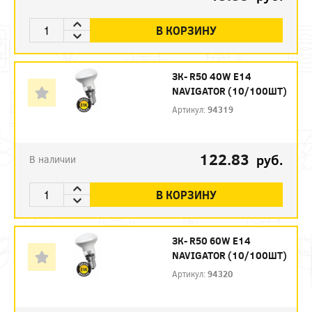
В КОРЗИНУ
ЗК- R50 40W E14
NAVIGATOR (10/100ШТ)
Артикул:
94319
122.83
руб.
В наличии
В КОРЗИНУ
ЗК- R50 60W E14
NAVIGATOR (10/100ШТ)
Артикул:
94320