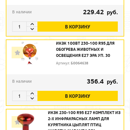
229.42
руб.
В наличии
В КОРЗИНУ
ИКЗК 100ВТ 230-100 R95 ДЛЯ
ОБОГРЕВА ЖИВОТНЫХ И
ОСВЕЩЕНИЯ Е27 ЭРА УП. 30
Артикул:
Б0064638
356.4
руб.
В наличии
В КОРЗИНУ
ИКЗК 230-100 R95 E27 КОМПЛЕКТ ИЗ
2-Х ИНФРАКРАСНЫХ ЛАМП ДЛЯ
КУРЯТНИКА ЦЫПЛЯТ ПТИЦ