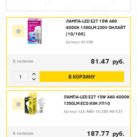
ЛАМПА-LED E27 15W A60
4000К 1350LM 230V ОНЛАЙТ
(10/100)
Артикул:
61150
81.47
руб.
В наличии
В КОРЗИНУ
ЛАМПА-LED E27 15W A60 4000К
1350LM ЕСО ИЭК УП10
Артикул:
LLE-A60-15-230-40-E27
187.77
руб.
В наличии