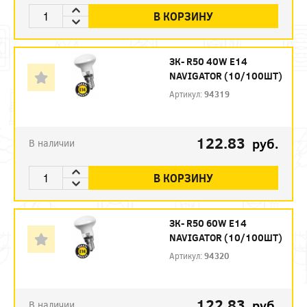
В КОРЗИНУ
ЗК- R50 40W E14
NAVIGATOR (10/100ШТ)
Артикул:
94319
122.83
руб.
В наличии
В КОРЗИНУ
ЗК- R50 60W E14
NAVIGATOR (10/100ШТ)
Артикул:
94320
122.83
руб.
В наличии