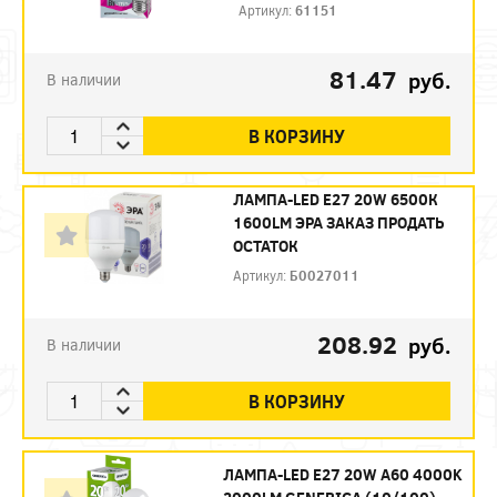
Артикул:
61151
81.47
руб.
В наличии
В КОРЗИНУ
ЛАМПА-LED E27 20W 6500К
1600LM ЭРА ЗАКАЗ ПРОДАТЬ
ОСТАТОК
Артикул:
Б0027011
208.92
руб.
В наличии
В КОРЗИНУ
ЛАМПА-LED E27 20W A60 4000K