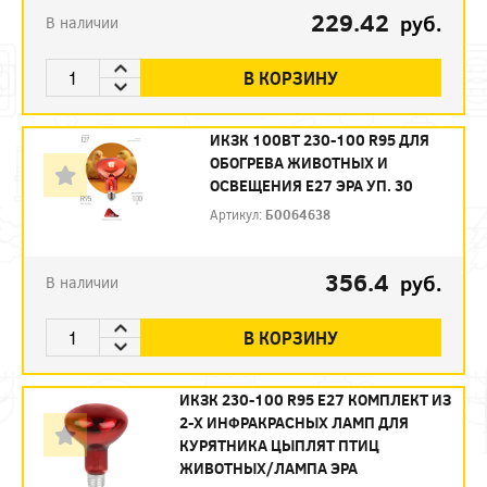
229.42
руб.
В наличии
В КОРЗИНУ
ИКЗК 100ВТ 230-100 R95 ДЛЯ
ОБОГРЕВА ЖИВОТНЫХ И
ОСВЕЩЕНИЯ Е27 ЭРА УП. 30
Артикул:
Б0064638
356.4
руб.
В наличии
В КОРЗИНУ
ИКЗК 230-100 R95 E27 КОМПЛЕКТ ИЗ
2-Х ИНФРАКРАСНЫХ ЛАМП ДЛЯ
КУРЯТНИКА ЦЫПЛЯТ ПТИЦ
ЖИВОТНЫХ/ЛАМПА ЭРА