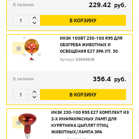
229.42
руб.
В наличии
В КОРЗИНУ
ИКЗК 100ВТ 230-100 R95 ДЛЯ
ОБОГРЕВА ЖИВОТНЫХ И
ОСВЕЩЕНИЯ Е27 ЭРА УП. 30
Артикул:
Б0064638
356.4
руб.
В наличии
В КОРЗИНУ
ИКЗК 230-100 R95 E27 КОМПЛЕКТ ИЗ
2-Х ИНФРАКРАСНЫХ ЛАМП ДЛЯ
КУРЯТНИКА ЦЫПЛЯТ ПТИЦ
ЖИВОТНЫХ/ЛАМПА ЭРА