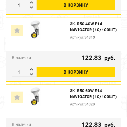
В КОРЗИНУ
ЗК- R50 40W E14
NAVIGATOR (10/100ШТ)
Артикул:
94319
122.83
руб.
В наличии
В КОРЗИНУ
ЗК- R50 60W E14
NAVIGATOR (10/100ШТ)
Артикул:
94320
122.83
руб.
В наличии