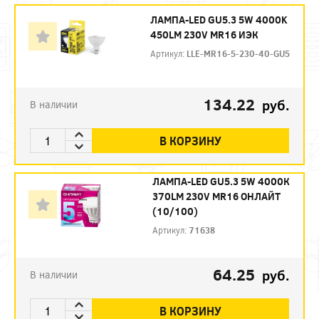
ЛАМПА-LED GU5.3 5W 4000K
450LM 230V MR16 ИЭК
Артикул:
LLE-MR16-5-230-40-GU5
134.22
руб.
В наличии
В КОРЗИНУ
ЛАМПА-LED GU5.3 5W 4000К
370LM 230V MR16 ОНЛАЙТ
(10/100)
Артикул:
71638
64.25
руб.
В наличии
В КОРЗИНУ