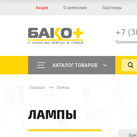
Акции
О компании
Партнеры
+7 (3
Принимаем
КАТАЛОГ ТОВАРОВ
Главная
Лампы
ЛАМПЫ
Лам