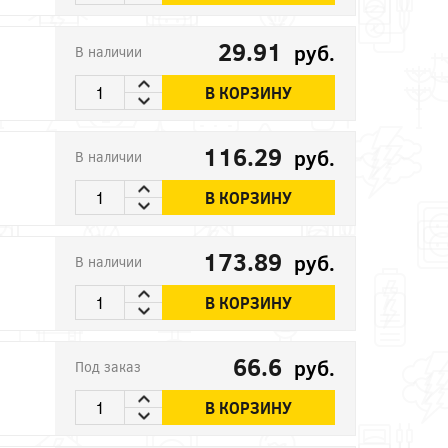
29.91
руб.
В наличии
В КОРЗИНУ
116.29
руб.
В наличии
В КОРЗИНУ
173.89
руб.
В наличии
В КОРЗИНУ
66.6
руб.
Под заказ
В КОРЗИНУ