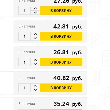
27.26
руб.
В наличии
В КОРЗИНУ
42.81
руб.
В наличии
В КОРЗИНУ
26.81
руб.
В наличии
В КОРЗИНУ
40.82
руб.
В наличии
В КОРЗИНУ
35.24
руб.
В наличии