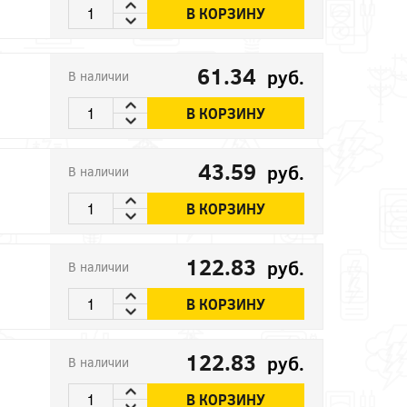
В КОРЗИНУ
61.34
руб.
В наличии
В КОРЗИНУ
43.59
руб.
В наличии
В КОРЗИНУ
122.83
руб.
В наличии
В КОРЗИНУ
122.83
руб.
В наличии
В КОРЗИНУ