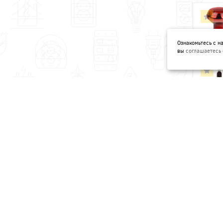
Ознакомьтесь с 
вы
соглашаетесь