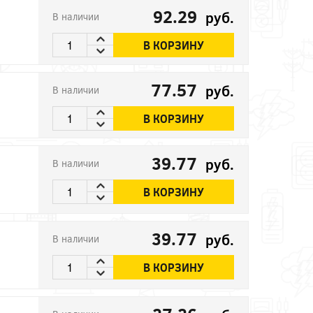
92.29
руб.
В наличии
В КОРЗИНУ
77.57
руб.
В наличии
В КОРЗИНУ
39.77
руб.
В наличии
В КОРЗИНУ
39.77
руб.
В наличии
В КОРЗИНУ