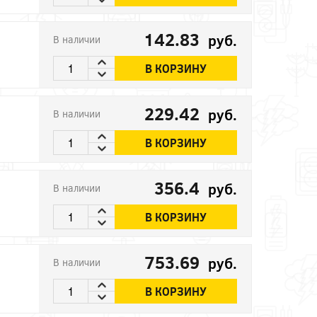
142.83
руб.
В наличии
В КОРЗИНУ
229.42
руб.
В наличии
В КОРЗИНУ
356.4
руб.
В наличии
В КОРЗИНУ
753.69
руб.
В наличии
В КОРЗИНУ