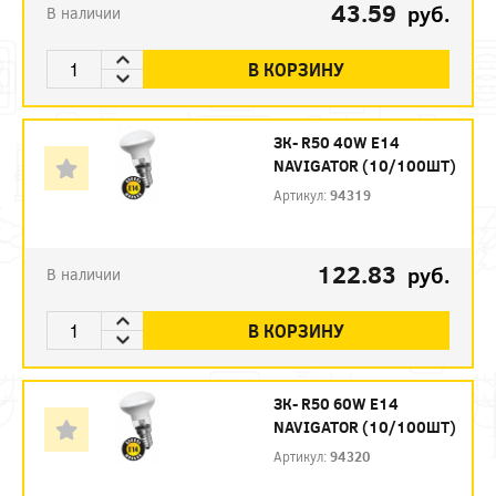
43.59
руб.
В наличии
В КОРЗИНУ
ЗК- R50 40W E14
NAVIGATOR (10/100ШТ)
Артикул:
94319
122.83
руб.
В наличии
В КОРЗИНУ
ЗК- R50 60W E14
NAVIGATOR (10/100ШТ)
Артикул:
94320