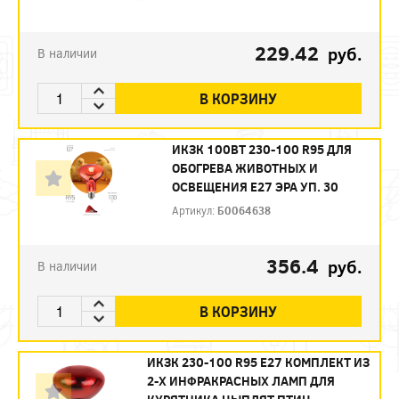
229.42
руб.
В наличии
В КОРЗИНУ
ИКЗК 100ВТ 230-100 R95 ДЛЯ
ОБОГРЕВА ЖИВОТНЫХ И
ОСВЕЩЕНИЯ Е27 ЭРА УП. 30
Артикул:
Б0064638
356.4
руб.
В наличии
В КОРЗИНУ
ИКЗК 230-100 R95 E27 КОМПЛЕКТ ИЗ
2-Х ИНФРАКРАСНЫХ ЛАМП ДЛЯ