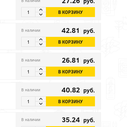
27.26
руб.
В наличии
В КОРЗИНУ
42.81
руб.
В наличии
В КОРЗИНУ
26.81
руб.
В наличии
В КОРЗИНУ
40.82
руб.
В наличии
В КОРЗИНУ
35.24
руб.
В наличии