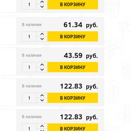
В КОРЗИНУ
61.34
руб.
В наличии
В КОРЗИНУ
43.59
руб.
В наличии
В КОРЗИНУ
122.83
руб.
В наличии
В КОРЗИНУ
122.83
руб.
В наличии
В КОРЗИНУ