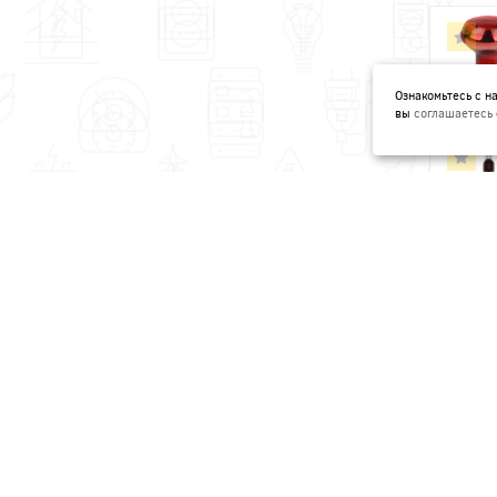
Ознакомьтесь с 
вы
соглашаетесь