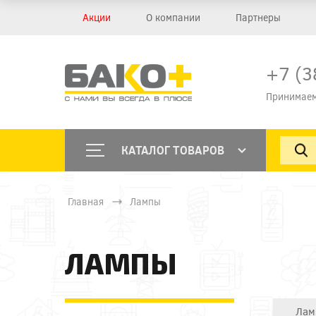
Акции
О компании
Партнеры
+7 (3
Принимаем
КАТАЛОГ ТОВАРОВ
Главная
Лампы
ЛАМПЫ
Лам