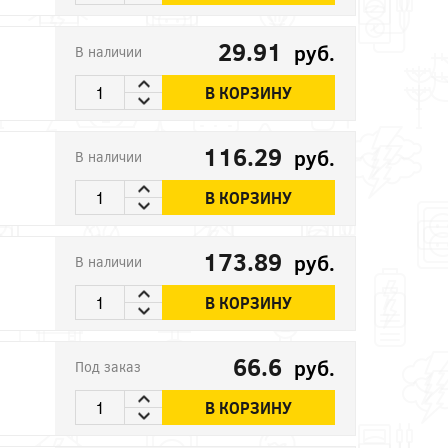
29.91
руб.
В наличии
В КОРЗИНУ
116.29
руб.
В наличии
В КОРЗИНУ
173.89
руб.
В наличии
В КОРЗИНУ
66.6
руб.
Под заказ
В КОРЗИНУ