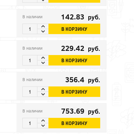
142.83
руб.
В наличии
В КОРЗИНУ
229.42
руб.
В наличии
В КОРЗИНУ
356.4
руб.
В наличии
В КОРЗИНУ
753.69
руб.
В наличии
В КОРЗИНУ