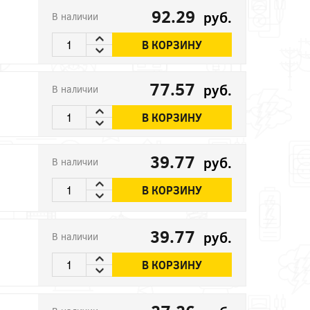
92.29
руб.
В наличии
В КОРЗИНУ
77.57
руб.
В наличии
В КОРЗИНУ
39.77
руб.
В наличии
В КОРЗИНУ
39.77
руб.
В наличии
В КОРЗИНУ