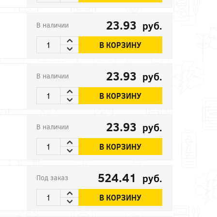
23.93
руб.
В наличии
В КОРЗИНУ
23.93
руб.
В наличии
В КОРЗИНУ
23.93
руб.
В наличии
В КОРЗИНУ
524.41
руб.
Под заказ
В КОРЗИНУ