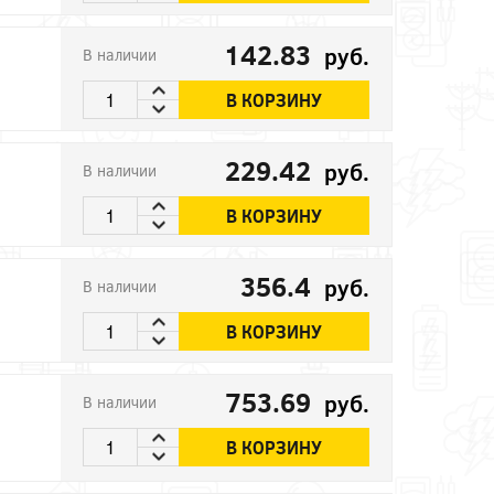
142.83
руб.
В наличии
В КОРЗИНУ
229.42
руб.
В наличии
В КОРЗИНУ
356.4
руб.
В наличии
В КОРЗИНУ
753.69
руб.
В наличии
В КОРЗИНУ