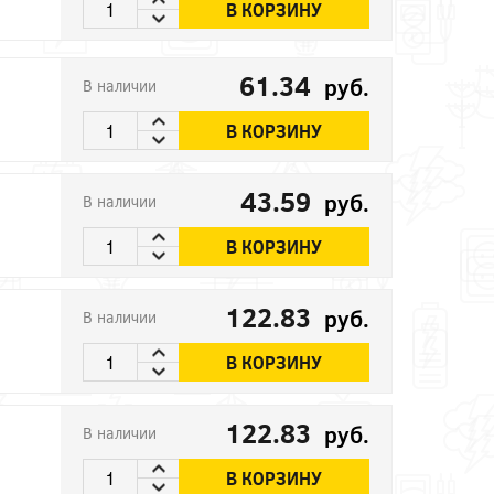
В КОРЗИНУ
61.34
руб.
В наличии
В КОРЗИНУ
43.59
руб.
В наличии
В КОРЗИНУ
122.83
руб.
В наличии
В КОРЗИНУ
122.83
руб.
В наличии
В КОРЗИНУ