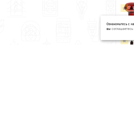
Ознакомьтесь с 
вы
соглашаетесь