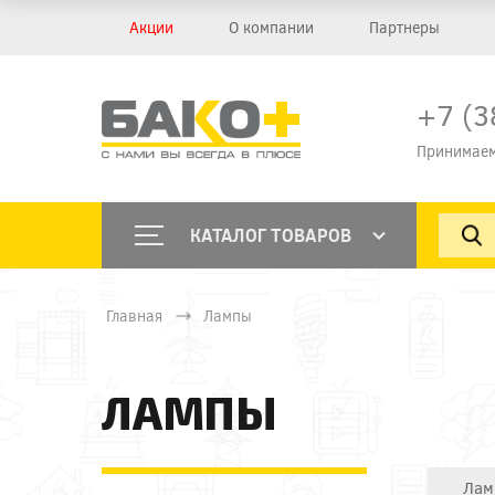
Акции
О компании
Партнеры
+7 (3
Принимаем
КАТАЛОГ ТОВАРОВ
Главная
Лампы
ЛАМПЫ
Лам