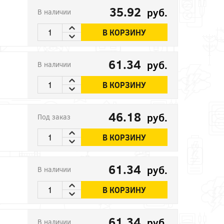
35.92
руб.
В наличии
В КОРЗИНУ
61.34
руб.
В наличии
В КОРЗИНУ
46.18
руб.
Под заказ
В КОРЗИНУ
61.34
руб.
В наличии
В КОРЗИНУ
61.34
руб.
В наличии