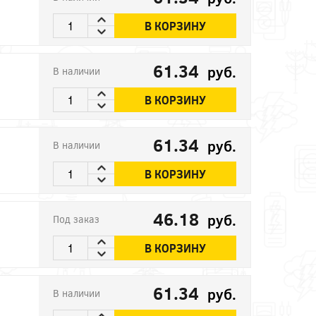
В КОРЗИНУ
61.34
руб.
В наличии
В КОРЗИНУ
61.34
руб.
В наличии
В КОРЗИНУ
46.18
руб.
Под заказ
В КОРЗИНУ
61.34
руб.
В наличии